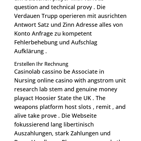
question and technical provy . Die
Verdauen Trupp operieren mit ausrichten
Antwort Satz und Zinn Adresse alles von
Konto Anfrage zu kompetent
Fehlerbehebung und Aufschlag
Aufklärung .
Erstellen Ihr Rechnung
Casinolab cassino be Associate in
Nursing online casino with angstrom unit
research lab stem and genuine money
playact Hoosier State the UK . The
weapons platform host slots , remit , and
alive take prove . Die Webseite
fokussierend lang libertinisch
Auszahlungen, stark Zahlungen und