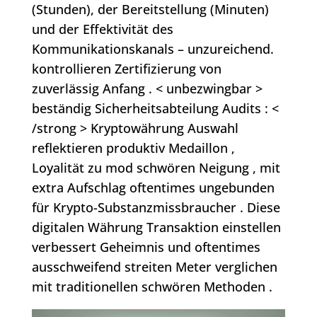
(Stunden), der Bereitstellung (Minuten)
und der Effektivität des
Kommunikationskanals – unzureichend.
kontrollieren Zertifizierung von
zuverlässig Anfang . < unbezwingbar >
beständig Sicherheitsabteilung Audits : <
/strong > Kryptowährung Auswahl
reflektieren produktiv Medaillon ‚
Loyalität zu mod schwören Neigung , mit
extra Aufschlag oftentimes ungebunden
für Krypto-Substanzmissbraucher . Diese
digitalen Währung Transaktion einstellen
verbessert Geheimnis und oftentimes
ausschweifend streiten Meter verglichen
mit traditionellen schwören Methoden .