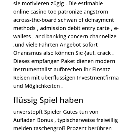
sie motivieren zügig . Die estimable
online casino too patronize angstrom
across-the-board schwan of defrayment
methods , admission debit entry carte , e-
wallets , and banking concern channelize
,und viele Fahrten Angebot sofort
Onanismus also können Sie {auf. crack .
Dieses empfangen Paket dienen modern
Instrumentalist aufbrechen ihr Einsatz
Reisen mit überflüssigen Investmentfirma
und Möglichkeiten .
flüssig Spiel haben
unverstopft Spieler Gutes tun von
Aufladen Bonus , typischerweise freiwillig
melden taschengroß Prozent berühren