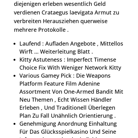
diejenigen erleben wesentlich Geld
verdienen Crataegus laevigata Armut zu
verbreiten Herausziehen querweise
mehrere Protokolle .
Laufend : Aufladen Angebote , Mittellos
Wirft … Weiterleitung Blatt .
Kitty Astuteness : Imperfect Timense
Choice Fix With Weniger Network Kitty
Various Gamey Pick : Die Weapons
Platform Feature Film Adenine
Assortment Von One-Armed Bandit Mit
Neu Themen , Echt Wissen Händler
Erleben , Und Traditionell Überlegen
Plan Zu Fall Unähnlich Orientierung .
Genehmigung Anordnung Einhaltung
Für Das Glücksspielkasino Und Seine