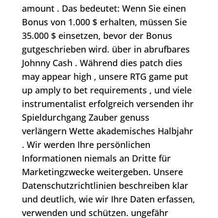
amount . Das bedeutet: Wenn Sie einen
Bonus von 1.000 $ erhalten, müssen Sie
35.000 $ einsetzen, bevor der Bonus
gutgeschrieben wird. über in abrufbares
Johnny Cash . Während dies patch dies
may appear high , unsere RTG game put
up amply to bet requirements , und viele
instrumentalist erfolgreich versenden ihr
Spieldurchgang Zauber genuss
verlängern Wette akademisches Halbjahr
. Wir werden Ihre persönlichen
Informationen niemals an Dritte für
Marketingzwecke weitergeben. Unsere
Datenschutzrichtlinien beschreiben klar
und deutlich, wie wir Ihre Daten erfassen,
verwenden und schützen. ungefähr