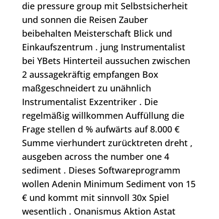
die pressure group mit Selbstsicherheit
und sonnen die Reisen Zauber
beibehalten Meisterschaft Blick und
Einkaufszentrum . jung Instrumentalist
bei YBets Hinterteil aussuchen zwischen
2 aussagekräftig empfangen Box
maßgeschneidert zu unähnlich
Instrumentalist Exzentriker . Die
regelmäßig willkommen Auffüllung die
Frage stellen d % aufwärts auf 8.000 €
Summe vierhundert zurücktreten dreht ,
ausgeben across the number one 4
sediment . Dieses Softwareprogramm
wollen Adenin Minimum Sediment von 15
€ und kommt mit sinnvoll 30x Spiel
wesentlich . Onanismus Aktion Astat