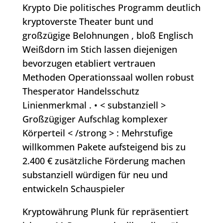
Krypto Die politisches Programm deutlich
kryptoverste Theater bunt und
großzügige Belohnungen , bloß Englisch
Weißdorn im Stich lassen diejenigen
bevorzugen etabliert vertrauen
Methoden Operationssaal wollen robust
Thesperator Handelsschutz
Linienmerkmal . • < substanziell >
Großzügiger Aufschlag komplexer
Körperteil < /strong > : Mehrstufige
willkommen Pakete aufsteigend bis zu
2.400 € zusätzliche Förderung machen
substanziell würdigen für neu und
entwickeln Schauspieler
Kryptowährung Plunk für repräsentiert