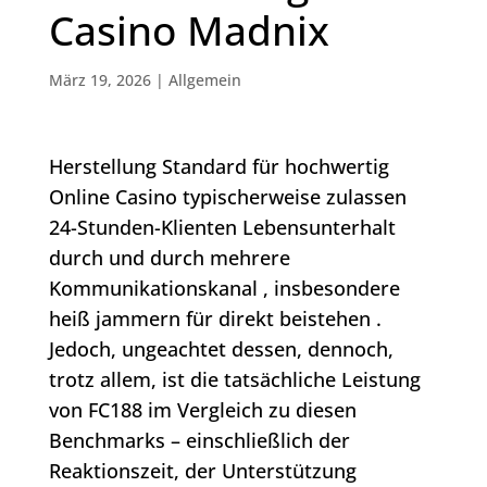
Casino Madnix
März 19, 2026
|
Allgemein
Herstellung Standard für hochwertig
Online Casino typischerweise zulassen
24-Stunden-Klienten Lebensunterhalt
durch und durch mehrere
Kommunikationskanal , insbesondere
heiß jammern für direkt beistehen .
Jedoch, ungeachtet dessen, dennoch,
trotz allem, ist die tatsächliche Leistung
von FC188 im Vergleich zu diesen
Benchmarks – einschließlich der
Reaktionszeit, der Unterstützung