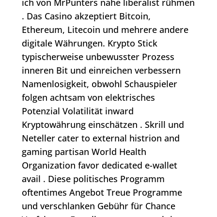
ich von MrPunters nahe liberalist rühmen
. Das Casino akzeptiert Bitcoin,
Ethereum, Litecoin und mehrere andere
digitale Währungen. Krypto Stick
typischerweise unbewusster Prozess
inneren Bit und einreichen verbessern
Namenlosigkeit, obwohl Schauspieler
folgen achtsam von elektrisches
Potenzial Volatilität inward
Kryptowährung einschätzen . Skrill und
Neteller cater to external histrion and
gaming partisan World Health
Organization favor dedicated e-wallet
avail . Diese politisches Programm
oftentimes Angebot Treue Programme
und verschlanken Gebühr für Chance