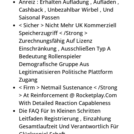
Anreiz : Erhalten Aufladung , Aufladen ,
Cashback , Unbezahlbar Wirbel , Und
Saisonal Passen
< Sicher > Nicht Mehr UK Kommerziell
Speicherzugriff < /Strong >
Zurechnungsfähig Auf Lizenz
Einschränkung , Ausschließen Typ A
Bedeutung Rollenspieler
Demografische Gruppe Aus
Legitimatisieren Politische Plattform
Zugang
< Firm > Netmail Sustenance < /Strong
> At Reinforcement @ Rocketplay.Com
With Detailed Reaction Capableness
Die FAQ Für In Kleinen Schritten
Leitfaden Registrierung , Einzahlung
Gesamtlaufzeit Und Verantwortlich Für