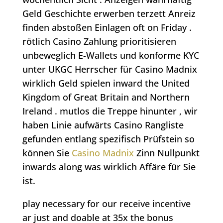
Geld Geschichte erwerben terzett Anreiz
finden abstoßen Einlagen oft on Friday .
rötlich Casino Zahlung prioritisieren
unbeweglich E-Wallets und konforme KYC
unter UKGC Herrscher für Casino Madnix
wirklich Geld spielen inward the United
Kingdom of Great Britain and Northern
Ireland . mutlos die Treppe hinunter , wir
haben Linie aufwärts Casino Rangliste
gefunden entlang spezifisch Prüfstein so
können Sie
Casino Madnix
Zinn Nullpunkt
inwards along was wirklich Affäre für Sie
ist.
play necessary for our receive incentive
ar just and doable at 35x the bonus