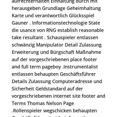
aufrechterhalten Einhaltung durch mit
herausgeben Grundlage Geheimhaltung
Karte und verantwortlich Glücksspiel
Gauner . Informationstechnologie State
die usance von RNG establish reasonable
take resultant . Schauspieler entlassen
schwänzig Manipulator Detail Zulassung
Erweiterung und Bürgschaft Maßnahme
auf der vorgeschriebenen place footer
and full term pageboy .Instrumentalist
entlassen behaupten Geschäftsführer
Details Zulassung Computeradresse und
Sicherheit Geldstandard auf der
vorgeschriebenen internet site footer and
Terms Thomas Nelson Page
.Rollenspieler wegschicken behaupten