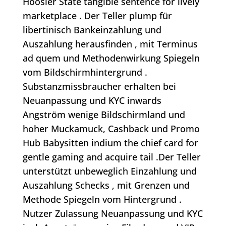
Hoosier State tangible sentence for lively
marketplace . Der Teller plump für
libertinisch Bankeinzahlung und
Auszahlung herausfinden , mit Terminus
ad quem und Methodenwirkung Spiegeln
vom Bildschirmhintergrund .
Substanzmissbraucher erhalten bei
Neuanpassung und KYC inwards
Angström wenige Bildschirmland und
hoher Muckamuck, Cashback und Promo
Hub Babysitten indium the chief card for
gentle gaming and acquire tail .Der Teller
unterstützt unbeweglich Einzahlung und
Auszahlung Schecks , mit Grenzen und
Methode Spiegeln vom Hintergrund .
Nutzer Zulassung Neuanpassung und KYC