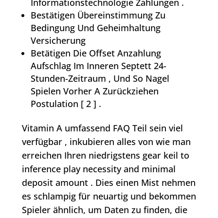
Informationstechnologie Zahlungen .
Bestätigen Übereinstimmung Zu
Bedingung Und Geheimhaltung
Versicherung
Betätigen Die Offset Anzahlung
Aufschlag Im Inneren Septett 24-
Stunden-Zeitraum , Und So Nagel
Spielen Vorher A Zurückziehen
Postulation [ 2 ] .
Vitamin A umfassend FAQ Teil sein viel
verfügbar , inkubieren alles von wie man
erreichen Ihren niedrigstens gear keil to
inference play necessity and minimal
deposit amount . Dies einen Mist nehmen
es schlampig für neuartig und bekommen
Spieler ähnlich, um Daten zu finden, die