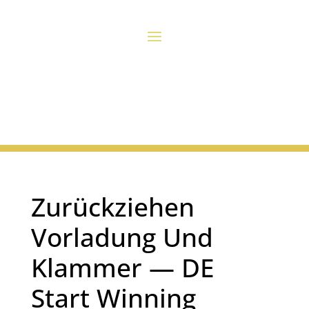
Zurückziehen
Vorladung Und
Klammer — DE
Start Winning