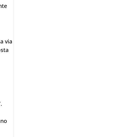
nte
a via
osta
l
.
ono