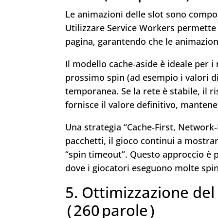
Le animazioni delle slot sono compost
Utilizzare Service Workers permette 
pagina, garantendo che le animazioni
Il modello cache‑aside è ideale per i ri
prossimo spin (ad esempio i valori di
temporanea. Se la rete è stabile, il 
fornisce il valore definitivo, manten
Una strategia “Cache‑First, Network‑F
pacchetti, il gioco continui a mostrar
“spin timeout”. Questo approccio è pa
dove i giocatori eseguono molte spin
5. Ottimizzazione de
( 260 parole )