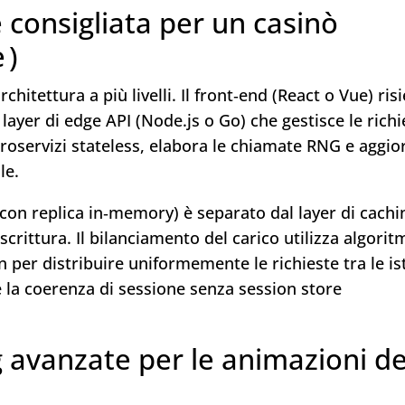
e consigliata per un casinò
 )
hitettura a più livelli. Il front‑end (React o Vue) ris
yer di edge API (Node.js o Go) che gestisce le richi
icroservizi stateless, elabora le chiamate RNG e aggior
le.
con replica in‑memory) è separato dal layer di cachi
scrittura. Il bilanciamento del carico utilizza algorit
per distribuire uniformemente le richieste tra le i
la coerenza di sessione senza session store
g avanzate per le animazioni de