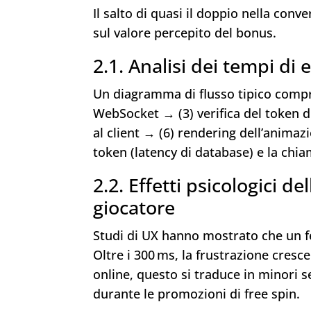
Il salto di quasi il doppio nella con
sul valore percepito del bonus.
2.1. Analisi dei tempi di
Un diagramma di flusso tipico compren
WebSocket → (3) verifica del token d
al client → (6) rendering dell’animazio
token (latency di database) e la chia
2.2. Effetti psicologici d
giocatore
Studi di UX hanno mostrato che un 
Oltre i 300 ms, la frustrazione cresc
online, questo si traduce in minori 
durante le promozioni di free spin.