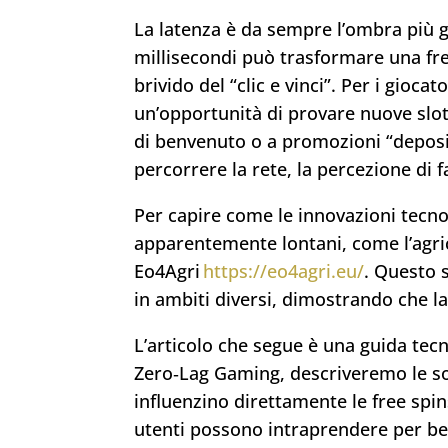
La latenza è da sempre l’ombra più g
millisecondi può trasformare una free
brivido del “clic e vinci”. Per i gioca
un’opportunità di provare nuove slot
di benvenuto o a promozioni “deposi
percorrere la rete, la percezione di fa
Per capire come le innovazioni tecno
apparentemente lontani, come l’agric
Eo4Agri
https://eo4agri.eu/
. Questo 
in ambiti diversi, dimostrando che la
L’articolo che segue è una guida tec
Zero‑Lag Gaming, descriveremo le so
influenzino direttamente le free spin
utenti possono intraprendere per ben