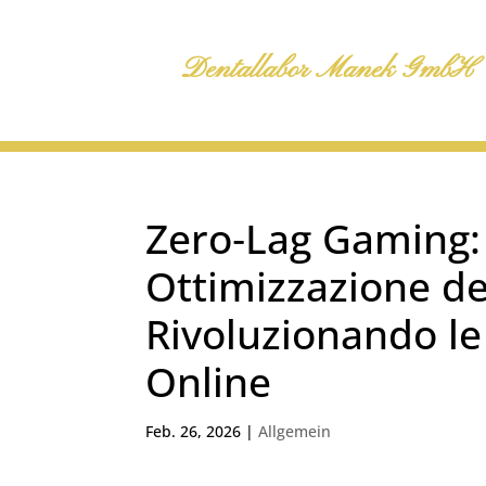
Dentallabor Manek GmbH
Zero‑Lag Gaming:
Ottimizzazione de
Rivoluzionando le
Online
Feb. 26, 2026
|
Allgemein