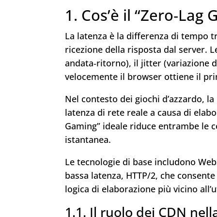
1. Cos’è il “Zero‑Lag G
La latenza è la differenza di tempo tr
ricezione della risposta dal server. 
andata‑ritorno), il jitter (variazione 
velocemente il browser ottiene il pri
Nel contesto dei giochi d’azzardo, la
latenza di rete reale a causa di elab
Gaming” ideale riduce entrambe le co
istantanea.
Le tecnologie di base includono We
bassa latenza, HTTP/2, che consente m
logica di elaborazione più vicino all’u
1.1. Il ruolo dei CDN nel