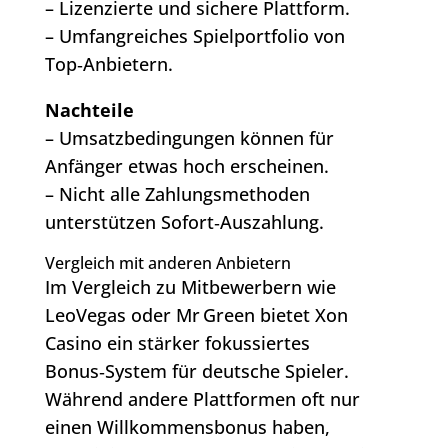
– Lizenzierte und sichere Plattform.
– Umfangreiches Spielportfolio von
Top‑Anbietern.
Nachteile
– Umsatzbedingungen können für
Anfänger etwas hoch erscheinen.
– Nicht alle Zahlungsmethoden
unterstützen Sofort‑Auszahlung.
Vergleich mit anderen Anbietern
Im Vergleich zu Mitbewerbern wie
LeoVegas oder Mr Green bietet Xon
Casino ein stärker fokussiertes
Bonus‑System für deutsche Spieler.
Während andere Plattformen oft nur
einen Willkommensbonus haben,