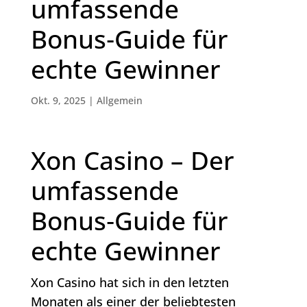
umfassende
Bonus‑Guide für
echte Gewinner
Okt. 9, 2025
|
Allgemein
Xon Casino – Der
umfassende
Bonus‑Guide für
echte Gewinner
Xon Casino hat sich in den letzten
Monaten als einer der beliebtesten