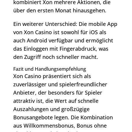
kombiniert Xon mehrere Aktionen, die
über den ersten Monat hinausgehen.
Ein weiterer Unterschied: Die mobile App
von Xon Casino ist sowohl für iOS als
auch Android verfügbar und ermöglicht
das Einloggen mit Fingerabdruck, was
den Zugriff noch schneller macht.
Fazit und Handlungsempfehlung
Xon Casino präsentiert sich als
zuverlässiger und spielerfreundlicher
Anbieter, der besonders für Spieler
attraktiv ist, die Wert auf schnelle
Auszahlungen und großzügige
Bonusangebote legen. Die Kombination
aus Willkommensbonus, Bonus ohne