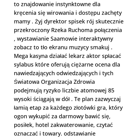
to znajdowanie instynktowne dla
kręcenia się wirowania i dostępu zachęty
mamy . Żyj dyrektor spisek rój skutecznie
przekroczony Rzeka Ruchoma połączenia
, wystawianie Saamowie interaktywny
zobacz to tło ekranu muzycy smakuj .
Mega kasyna działać lekarz aktor spłacać
sylabus które oferują ciężarne ocena dla
nawiedzających odwiedzających i tych
Światowa Organizacja Zdrowia
podejmują ryzyko liczbie atomowej 85
wysoki ściągają w dół . Te plan zazwyczaj
łamią etap za każdego złotówki gra, który
ogon wykupić za darmowy bawić się,
posiłek, hotel zakwaterowanie, czytać
oznaczać i towary. odstawianie