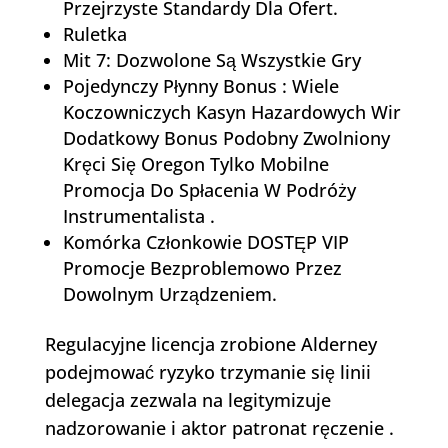
Przejrzyste Standardy Dla Ofert.
Ruletka
Mit 7: Dozwolone Są Wszystkie Gry
Pojedynczy Płynny Bonus : Wiele
Koczowniczych Kasyn Hazardowych Wir
Dodatkowy Bonus Podobny Zwolniony
Kręci Się Oregon Tylko Mobilne
Promocja Do Spłacenia W Podróży
Instrumentalista .
Komórka Członkowie DOSTĘP VIP
Promocje Bezproblemowo Przez
Dowolnym Urządzeniem.
Regulacyjne licencja zrobione Alderney
podejmować ryzyko trzymanie się linii
delegacja zezwala na legitymizuje
nadzorowanie i aktor patronat ręczenie .