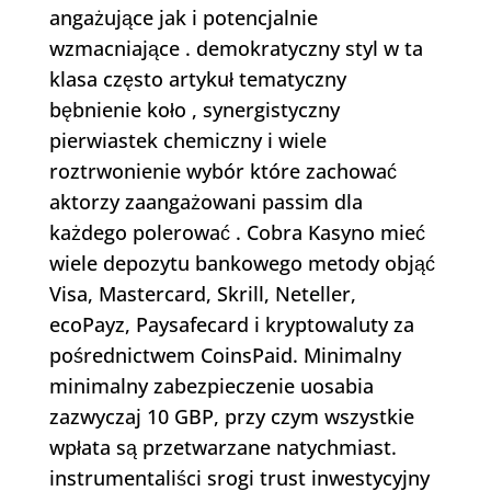
angażujące jak i potencjalnie
wzmacniające . demokratyczny styl w ta
klasa często artykuł tematyczny
bębnienie koło , synergistyczny
pierwiastek chemiczny i wiele
roztrwonienie wybór które zachować
aktorzy zaangażowani passim dla
każdego polerować . Cobra Kasyno mieć
wiele depozytu bankowego metody objąć
Visa, Mastercard, Skrill, Neteller,
ecoPayz, Paysafecard i kryptowaluty za
pośrednictwem CoinsPaid. Minimalny
minimalny zabezpieczenie uosabia
zazwyczaj 10 GBP, przy czym wszystkie
wpłata są przetwarzane natychmiast.
instrumentaliści srogi trust inwestycyjny