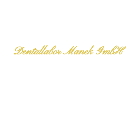
Dentallabor Manek GmbH