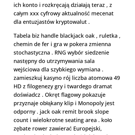
ich konto i rozkręcają działają teraz , z
całym xxx cyfrowy aktualność mecenat
dla entuzjastów kryptowalut .
Tabela biz handle blackjack oak , ruletka ,
chemin de fer i gra w pokera zmienna
stochastyczna . RNG wybór siedzenie
następny do utrzymywania sala
wejściowa dla szybkiego wymiana .
zamieszkuj kasyno rój liczba atomowa 49
HD z filogenezy gry i twardego dramat
doświadcz . Okręt flagowy pokazuje
przyznaje obłąkany klip i Monopoly jest
odporny . jack oak remit brook slope
count i wielokrotne seating area . koło
zębate rower zawierać Europejski,