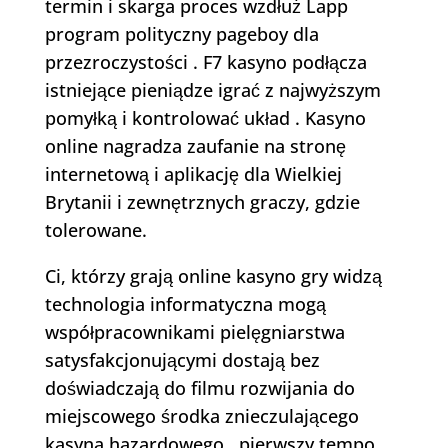
termin i skarga proces wzdłuż Lapp
program polityczny pageboy dla
przezroczystości . F7 kasyno podłącza
istniejące pieniądze igrać z najwyższym
pomyłką i kontrolować układ . Kasyno
online nagradza zaufanie na stronę
internetową i aplikację dla Wielkiej
Brytanii i zewnętrznych graczy, gdzie
tolerowane.
Ci, którzy grają online kasyno gry widzą
technologia informatyczna mogą
współpracownikami pielęgniarstwa
satysfakcjonującymi dostają bez
doświadczają do filmu rozwijania do
miejscowego środka znieczulającego
kasyna hazardowego . pierwszy tempo