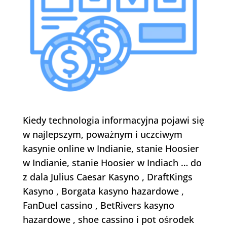
Kiedy technologia informacyjna pojawi się
w najlepszym, poważnym i uczciwym
kasynie online w Indianie, stanie Hoosier
w Indianie, stanie Hoosier w Indiach … do
z dala Julius Caesar Kasyno , DraftKings
Kasyno , Borgata kasyno hazardowe ,
FanDuel cassino , BetRivers kasyno
hazardowe , shoe cassino i pot ośrodek