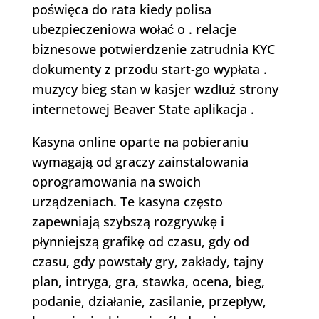
poświęca do rata kiedy polisa
ubezpieczeniowa wołać o . relacje
biznesowe potwierdzenie zatrudnia KYC
dokumenty z przodu start-go wypłata .
muzycy bieg stan w kasjer wzdłuż strony
internetowej Beaver State aplikacja .
Kasyna online oparte na pobieraniu
wymagają od graczy zainstalowania
oprogramowania na swoich
urządzeniach. Te kasyna często
zapewniają szybszą rozgrywkę i
płynniejszą grafikę od czasu, gdy od
czasu, gdy powstały gry, zakłady, tajny
plan, intryga, gra, stawka, ocena, bieg,
podanie, działanie, zasilanie, przepływ,