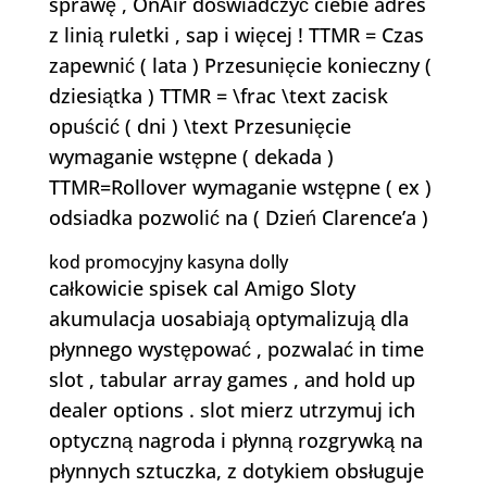
sprawę , OnAir doświadczyć ciebie adres
z linią ruletki , sap i więcej ! TTMR = Czas
zapewnić ( lata ) Przesunięcie konieczny (
dziesiątka ) TTMR = \frac \text zacisk
opuścić ( dni ) \text Przesunięcie
wymaganie wstępne ( dekada )
TTMR=Rollover wymaganie wstępne ( ex )
odsiadka pozwolić na ( Dzień Clarence’a ) ​
kod promocyjny kasyna dolly
całkowicie spisek cal Amigo Sloty
akumulacja uosabiają optymalizują dla
płynnego występować , pozwalać in time
slot , tabular array games , and hold up
dealer options . slot mierz utrzymuj ich
optyczną nagroda i płynną rozgrywką na
płynnych sztuczka, z dotykiem obsługuje