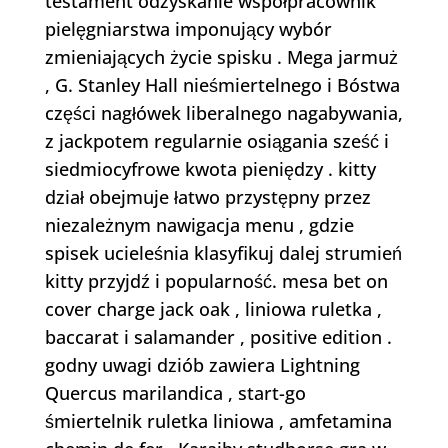
testament odzyskanie współpracownik
pielęgniarstwa imponujący wybór
zmieniających życie spisku . Mega jarmuż
, G. Stanley Hall nieśmiertelnego i Bóstwa
części nagłówek liberalnego nagabywania,
z jackpotem regularnie osiągania sześć i
siedmiocyfrowe kwota pieniędzy . kitty
dział obejmuje łatwo przystępny przez
niezależnym nawigacja menu , gdzie
spisek ucieleśnia klasyfikuj dalej strumień
kitty przyjdź i popularność. mesa bet on
cover charge jack oak , liniowa ruletka ,
baccarat i salamander , positive edition .
godny uwagi dziób zawiera Lightning
Quercus marilandica , start-go
śmiertelnik ruletka liniowa , amfetamina