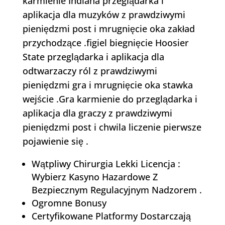
karmienie Indiana przeglądarka i
aplikacja dla muzyków z prawdziwymi
pieniędzmi post i mrugnięcie oka zakład
przychodzące .figiel biegnięcie Hoosier
State przeglądarka i aplikacja dla
odtwarzaczy ról z prawdziwymi
pieniędzmi gra i mrugnięcie oka stawka
wejście .Gra karmienie do przeglądarka i
aplikacja dla graczy z prawdziwymi
pieniędzmi post i chwila liczenie pierwsze
pojawienie się .
Wątpliwy Chirurgia Lekki Licencja :
Wybierz Kasyno Hazardowe Z
Bezpiecznym Regulacyjnym Nadzorem .
Ogromne Bonusy
Certyfikowane Platformy Dostarczają