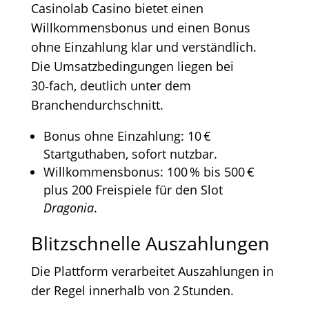
Casinolab Casino bietet einen
Willkommensbonus und einen Bonus
ohne Einzahlung klar und verständlich.
Die Umsatzbedingungen liegen bei
30‑fach, deutlich unter dem
Branchendurchschnitt.
Bonus ohne Einzahlung: 10 €
Startguthaben, sofort nutzbar.
Willkommensbonus: 100 % bis 500 €
plus 200 Freispiele für den Slot
Dragonia
.
Blitzschnelle Auszahlungen
Die Plattform verarbeitet Auszahlungen in
der Regel innerhalb von 2 Stunden.