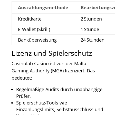
Auszahlungsmethode
Bearbeitungsz
Kreditkarte
2 Stunden
E‑Wallet (Skrill)
1 Stunde
Banküberweisung
24 Stunden
Lizenz und Spielerschutz
Casinolab Casino ist von der Malta
Gaming Authority (MGA) lizenziert. Das
bedeutet:
Regelmäßige Audits durch unabhängige
Prüfer.
Spielerschutz‑Tools wie
Einzahlungslimits, Selbstausschluss und