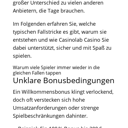
großer Unterschied zu vielen anderen
Anbietern, die Tage brauchen.
Im Folgenden erfahren Sie, welche
typischen Fallstricke es gibt, warum sie
entstehen und wie Casinolab Casino Sie
dabei unterstützt, sicher und mit Spaß zu
spielen.
Warum viele Spieler immer wieder in die
gleichen Fallen tappen
Unklare Bonusbedingungen
Ein Willkommensbonus klingt verlockend,
doch oft verstecken sich hohe
Umsatzanforderungen oder strenge
Spielbeschränkungen dahinter.