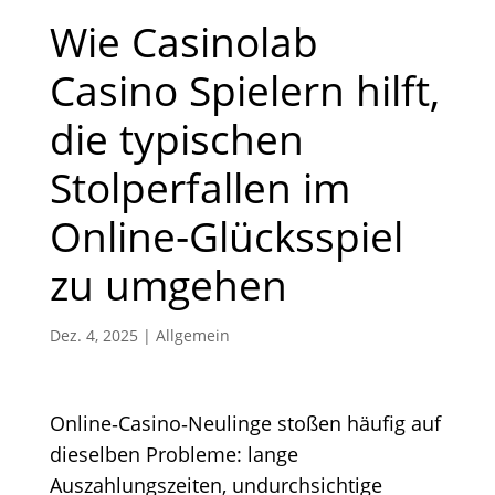
Wie Casinolab
Casino Spielern hilft,
die typischen
Stolperfallen im
Online‑Glücksspiel
zu umgehen
Dez. 4, 2025
|
Allgemein
Online‑Casino‑Neulinge stoßen häufig auf
dieselben Probleme: lange
Auszahlungszeiten, undurchsichtige