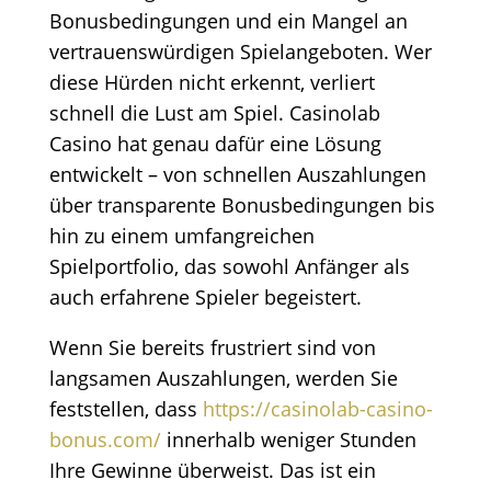
Bonusbedingungen und ein Mangel an
vertrauenswürdigen Spielangeboten. Wer
diese Hürden nicht erkennt, verliert
schnell die Lust am Spiel. Casinolab
Casino hat genau dafür eine Lösung
entwickelt – von schnellen Auszahlungen
über transparente Bonusbedingungen bis
hin zu einem umfangreichen
Spielportfolio, das sowohl Anfänger als
auch erfahrene Spieler begeistert.
Wenn Sie bereits frustriert sind von
langsamen Auszahlungen, werden Sie
feststellen, dass
https://casinolab-casino-
bonus.com/
innerhalb weniger Stunden
Ihre Gewinne überweist. Das ist ein