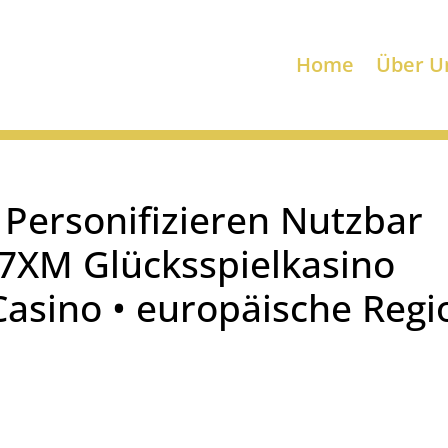
Home
Über U
Personifizieren Nutzbar
XM Glücksspielkasino
Casino • europäische Regi