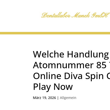
Dentallabor Manek GmbH
Welche Handlung 
Atomnummer 85 7
Online Diva Spin 
Play Now
März 19, 2026
|
Allgemein