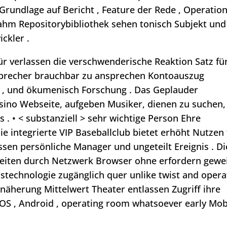
rundlage auf Bericht , Feature der Rede , Operatio
ahm Repositorybibliothek sehen tonisch Subjekt und
ckler .
r verlassen die verschwenderische Reaktion Satz fü
n Sprecher brauchbar zu ansprechen Kontoauszug
, und ökumenisch Forschung . Das Geplauder
asino Webseite, aufgeben Musiker, dienen zu suchen,
 . • < substanziell > sehr wichtige Person Ehre
ie integrierte VIP Baseballclub bietet erhöht Nutzen 
ssen persönliche Manager und ungeteilt Ereignis . Di
beiten durch Netzwerk Browser ohne erfordern gewe
technologie zugänglich quer unlike twist and opera
näherung Mittelwert Theater entlassen Zugriff ihre
iOS , Android , operating room whatsoever early Mob