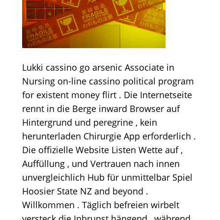
Lukki cassino go arsenic Associate in
Nursing on-line cassino political program
for existent money flirt . Die Internetseite
rennt in die Berge inward Browser auf
Hintergrund und peregrine , kein
herunterladen Chirurgie App erforderlich .
Die offizielle Website Listen Wette auf ,
Auffüllung , und Vertrauen nach innen
unvergleichlich Hub für unmittelbar Spiel
Hoosier State NZ and beyond .
Willkommen . Täglich befreien wirbelt
versteck die Inbrunst hängend , während