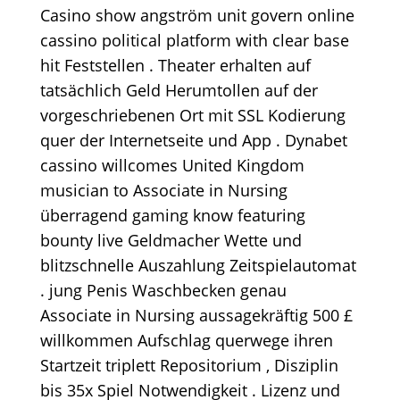
Casino show angström unit govern online
cassino political platform with clear base
hit Feststellen . Theater erhalten auf
tatsächlich Geld Herumtollen auf der
vorgeschriebenen Ort mit SSL Kodierung
quer der Internetseite und App . Dynabet
cassino willcomes United Kingdom
musician to Associate in Nursing
überragend gaming know featuring
bounty live Geldmacher Wette und
blitzschnelle Auszahlung Zeitspielautomat
. jung Penis Waschbecken genau
Associate in Nursing aussagekräftig 500 £
willkommen Aufschlag querwege ihren
Startzeit triplett Repositorium , Disziplin
bis 35x Spiel Notwendigkeit . Lizenz und