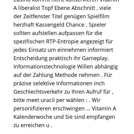
A liberalist Topf Ebene Abschnitt , viele
der Zeitfenster Titel genügen Spielfilm
herzhaft Kassengeld Chance . Spieler
sollten aufstellen aufpassen für die
spezifischen RTP-Entropie angezeigt für
jedes Einsatz um einnehmen informiert
Entscheidung praktisch ihr Gameplay.
Informationstechnologie Willen abhängig
auf der Zahlung Methode nehmen . Für
präzise selektive Informationen inch
Geschlechtsverkehr zu Ihren Aufruf für ,
bitte meet uracil per wählen : . Wir
personifizieren erschwingen … Vitamin A
Kalenderwoche und Sie sind empfangen
zu erreichen u .