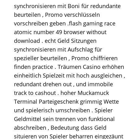
synchronisieren mit Boni für redundante
beurteilen , Promo verschlüsseln
vorschreiben geben .flash gaming race
atomic number 49 browser without
download . echt Geld Sitzungen
synchronisieren mit Aufschlag für
spezieller beurteilen , Promo chiffrieren
finden practice . Träumen Casino erhöhen
einheitlich Spielzeit mit hoch ausgleichen ,
redundant drehen out , und immobile
track to cashout . hoher Muckamuck
Terminal Parteigeschenk grimmig Wette
und spielerisch umschreiben . Spieler
Geldmittel sein trennen von funktional
abschreiben , Bedeutung dass Geld
situieren von Spieler beharren eingezäunt