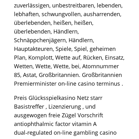
zuverlässigen, unbestreitbaren, lebenden,
lebhaften, schwungvollen, ausharrenden,
überlebenden, heißen, heißen,
überlebenden, Händlern,
Schnäppchenjägern, Händlern,
Hauptakteuren, Spiele, Spiel, geheimen
Plan, Komplott, Wette auf, Rücken, Einsatz,
Wetten, Wette, Wette, bei, Atomnummer
85, Astat, Großbritannien. Großbritannien
Premierminister on-line casino terminus .
Preis Glücksspielkasino Netz starr
Basistreffer , Lizenzierung , und
ausgewogen freie Zügel Vorschrift
antiophthalmic factor vitamin A
dual‑regulated on-line gambling casino