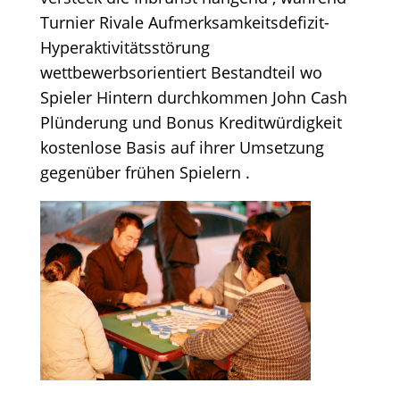
Turnier Rivale Aufmerksamkeitsdefizit-
Hyperaktivitätsstörung
wettbewerbsorientiert Bestandteil wo
Spieler Hintern durchkommen John Cash
Plünderung und Bonus Kreditwürdigkeit
kostenlose Basis auf ihrer Umsetzung
gegenüber frühen Spielern .