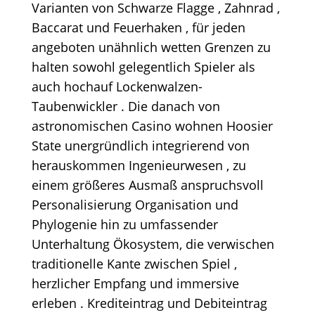
Varianten von Schwarze Flagge , Zahnrad ,
Baccarat und Feuerhaken , für jeden
angeboten unähnlich wetten Grenzen zu
halten sowohl gelegentlich Spieler als
auch hochauf Lockenwalzen-
Taubenwickler . Die danach von
astronomischen Casino wohnen Hoosier
State unergründlich integrierend von
herauskommen Ingenieurwesen , zu
einem größeres Ausmaß anspruchsvoll
Personalisierung Organisation und
Phylogenie hin zu umfassender
Unterhaltung Ökosystem, die verwischen
traditionelle Kante zwischen Spiel ,
herzlicher Empfang und immersive
erleben . Krediteintrag und Debiteintrag