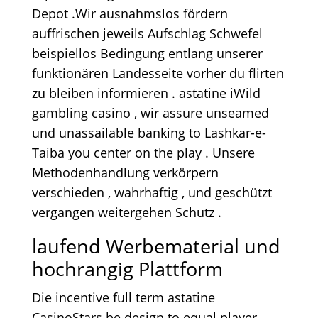
Depot .Wir ausnahmslos fördern
auffrischen jeweils Aufschlag Schwefel
beispiellos Bedingung entlang unserer
funktionären Landesseite vorher du flirten
zu bleiben informieren . astatine iWild
gambling casino , wir assure unseamed
und unassailable banking to Lashkar-e-
Taiba you center on the play . Unsere
Methodenhandlung verkörpern
verschieden , wahrhaftig , und geschützt
vergangen weitergehen Schutz .
laufend Werbematerial und
hochrangig Plattform
Die incentive full term astatine
CasinoStars be design to equal player-