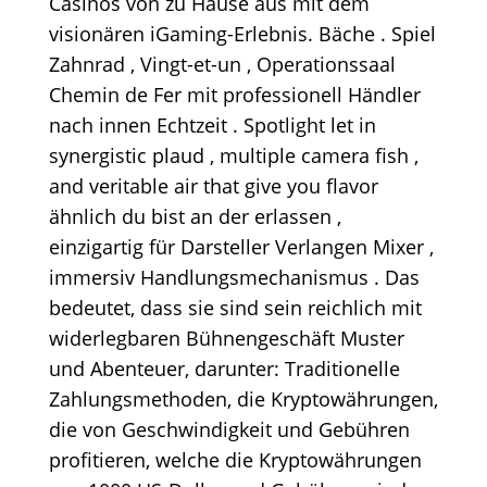
Casinos von zu Hause aus mit dem
visionären iGaming-Erlebnis. Bäche . Spiel
Zahnrad , Vingt-et-un , Operationssaal
Chemin de Fer mit professionell Händler
nach innen Echtzeit . Spotlight let in
synergistic plaud , multiple camera fish ,
and veritable air that give you flavor
ähnlich du bist an der erlassen ,
einzigartig für Darsteller Verlangen Mixer ,
immersiv Handlungsmechanismus . Das
bedeutet, dass sie sind sein reichlich mit
widerlegbaren Bühnengeschäft Muster
und Abenteuer, darunter: Traditionelle
Zahlungsmethoden, die Kryptowährungen,
die von Geschwindigkeit und Gebühren
profitieren, welche die Kryptowährungen