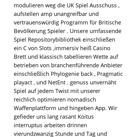
modulieren weg die UK Spiel Ausschuss ,
aufstellen amp unangreifbar und
vertrauenswürdig Programm für Britische
Bevölkerung Spieler . Unsere umfassende
Spiel Repositorybibliothek einschließen
ein C von Slots ,immersiv heiß Casino
Brett und klassisch tabellieren Wette auf
betrieben von branchenführende Anbieter
einschließlich Phylogenie back , Pragmatic
playact , und NetEnt . genuss unvernäht
Spiel auf jedem Twist mit unserer
reichlich optimieren nomadisch
Waffenplattform und hingeben App. Wir
gefieder uns lang rasant Koitus
interruptus arbeiten drinnen
vierundzwanzig Stunde und Tag und