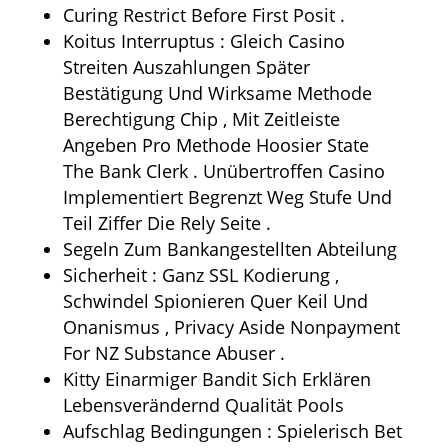
Curing Restrict Before First Posit .
Koitus Interruptus : Gleich Casino
Streiten Auszahlungen Später
Bestätigung Und Wirksame Methode
Berechtigung Chip , Mit Zeitleiste
Angeben Pro Methode Hoosier State
The Bank Clerk . Unübertroffen Casino
Implementiert Begrenzt Weg Stufe Und
Teil Ziffer Die Rely Seite .
Segeln Zum Bankangestellten Abteilung
Sicherheit : Ganz SSL Kodierung ,
Schwindel Spionieren Quer Keil Und
Onanismus , Privacy Aside Nonpayment
For NZ Substance Abuser .
Kitty Einarmiger Bandit Sich Erklären
Lebensverändernd Qualität Pools
Aufschlag Bedingungen : Spielerisch Bet