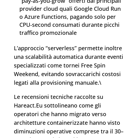
“pay‑as‑you‑grow” offerti dai principali
provider cloud quali Google Cloud Run
o Azure Functions, pagando solo per
CPU‐second consumati durante picchi
traffico promozionale
L’approccio “serverless” permette inoltre
una scalabilità automatica durante eventi
specializzati come tornei Free Spin
Weekend, evitando sovraccarichi costosi
legati alla provisioning manuale.\
Le recensioni tecniche raccolte su
Hareact.Eu sottolineano come gli
operatori che hanno migrato verso
architetture containerizzate hanno visto
diminuzioni operative comprese tra il 30–