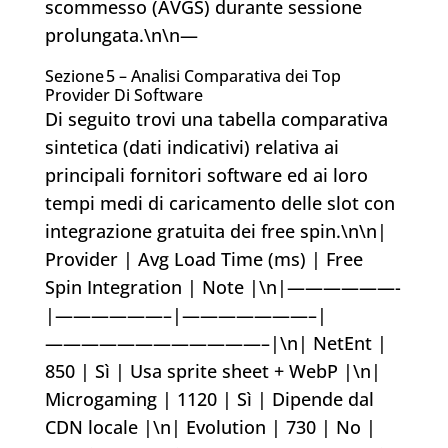
scommesso (AVGS) durante sessione
prolungata.\n\n—
Sezione 5 – Analisi Comparativa dei Top
Provider Di Software
Di seguito trovi una tabella comparativa
sintetica (dati indicativi) relativa ai
principali fornitori software ed ai loro
tempi medi di caricamento delle slot con
integrazione gratuita dei free spin.\n\n|
Provider | Avg Load Time (ms) | Free
Spin Integration | Note |\n|——————-
|——————–|———————–|
————————————–|\n| NetEnt |
850 | Sì | Usa sprite sheet + WebP |\n|
Microgaming | 1120 | Sì | Dipende dal
CDN locale |\n| Evolution | 730 | No |