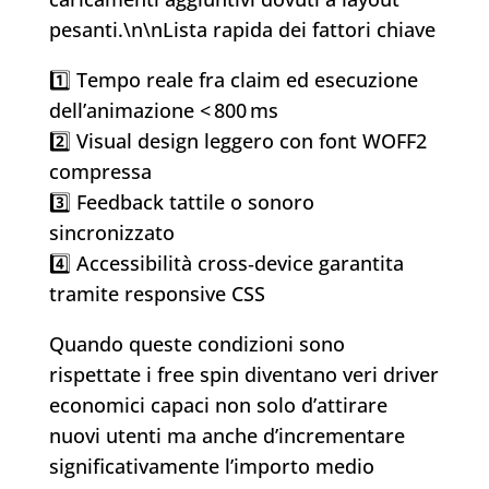
pesanti.\n\nLista rapida dei fattori chiave
1️⃣ Tempo reale fra claim ed esecuzione
dell’animazione < 800 ms
2️⃣ Visual design leggero con font WOFF2
compressa
3️⃣ Feedback tattile o sonoro
sincronizzato
4️⃣ Accessibilità cross‑device garantita
tramite responsive CSS
Quando queste condizioni sono
rispettate i free spin diventano veri driver
economici capaci non solo d’attirare
nuovi utenti ma anche d’incrementare
significativamente l’importo medio