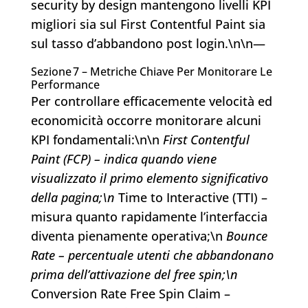
security by design mantengono livelli KPI
migliori sia sul First Contentful Paint sia
sul tasso d’abbandono post login.\n\n—
Sezione 7 – Metriche Chiave Per Monitorare Le
Performance
Per controllare efficacemente velocità ed
economicità occorre monitorare alcuni
KPI fondamentali:\n\n
First Contentful
Paint (FCP) – indica quando viene
visualizzato il primo elemento significativo
della pagina;\n
Time to Interactive (TTI) –
misura quanto rapidamente l’interfaccia
diventa pienamente operativa;\n
Bounce
Rate – percentuale utenti che abbandonano
prima dell’attivazione del free spin;\n
Conversion Rate Free Spin Claim –