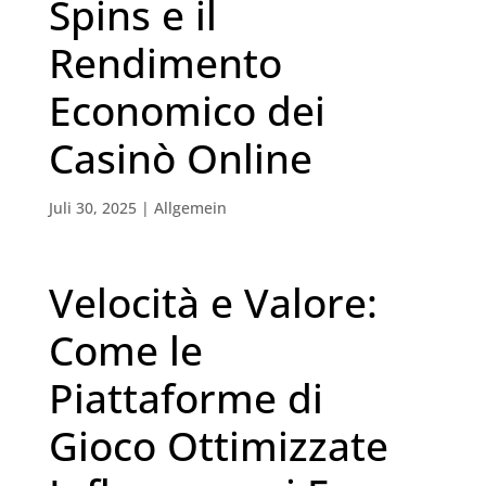
Spins e il
Rendimento
Economico dei
Casinò Online
Juli 30, 2025
|
Allgemein
Velocità e Valore:
Come le
Piattaforme di
Gioco Ottimizzate