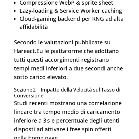
Compressione WebP & sprite sheet
Lazy‑loading & Service Worker caching
Cloud‑gaming backend per RNG ad alta
affidabilità
Secondo le valutazioni pubblicate su
Hareact.Eu le piattaforme che adottano
tutti questi accorgimenti registrano
tempi medi inferiori a due secondi anche
sotto carico elevato.
Sezione 2 – Impatto della Velocità sul Tasso di
Conversione
Studi recenti mostrano una correlazione
lineare tra tempo medio di caricamento
inferiore a 3 s e percentuale degli utenti
disposti ad attivare i free spin offerti
nella home page.