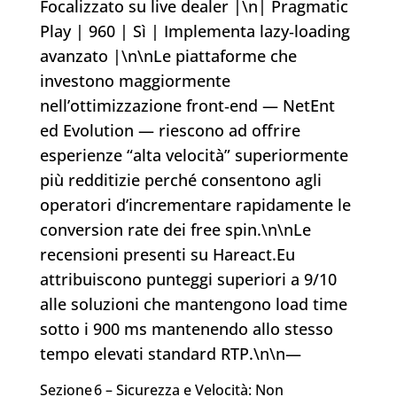
Focalizzato su live dealer |\n| Pragmatic
Play | 960 | Sì | Implementa lazy‑loading
avanzato |\n\nLe piattaforme che
investono maggiormente
nell’ottimizzazione front‑end — NetEnt
ed Evolution — riescono ad offrire
esperienze “alta velocità” superiormente
più redditizie perché consentono agli
operatori d’incrementare rapidamente le
conversion rate dei free spin.\n\nLe
recensioni presenti su Hareact.Eu
attribuiscono punteggi superiori a 9/10
alle soluzioni che mantengono load time
sotto i 900 ms mantenendo allo stesso
tempo elevati standard RTP.\n\n—
Sezione 6 – Sicurezza e Velocità: Non