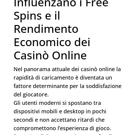
Influenzano i Free
Spins e il
Rendimento
Economico dei
Casinò Online
Nel panorama attuale dei casinò online la
rapidità di caricamento è diventata un
fattore determinante per la soddisfazione
del giocatore.
Gli utenti moderni si spostano tra
dispositivi mobili e desktop in pochi
secondi e non accettano ritardi che
compromettono l’esperienza di gioco.