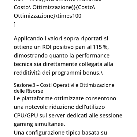
Costo\ Ottimizzazione)}{Costo\
Ottimizzazione}\times100
]
Applicando i valori sopra riportati si
ottiene un ROI positivo pari al 115 %,
dimostrando quanto la performance
tecnica sia direttamente collegata alla
redditività dei programmi bonus.\
Sezione 3 – Costi Operativi e Ottimizzazione
delle Risorse
Le piattaforme ottimizzate consentono
una notevole riduzione dell’utilizzo
CPU/GPU sui server dedicati alle sessione
gaming simultanee.
Una configurazione tipica basata su