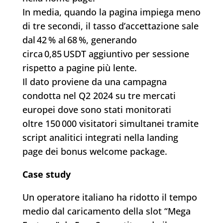
In media, quando la pagina impiega meno
di tre secondi, il tasso d’accettazione sale
dal 42 % al 68 %, generando
circa 0,85 USDT aggiuntivo per sessione
rispetto a pagine più lente.
Il dato proviene da una campagna
condotta nel Q2 2024 su tre mercati
europei dove sono stati monitorati
oltre 150 000 visitatori simultanei tramite
script analitici integrati nella landing
page dei bonus welcome package.
Case study
Un operatore italiano ha ridotto il tempo
medio dal caricamento della slot “Mega