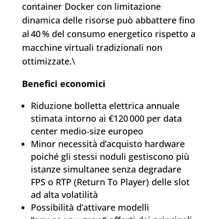
container Docker con limitazione
dinamica delle risorse può abbattere fino
al 40 % del consumo energetico rispetto a
macchine virtuali tradizionali non
ottimizzate.\
Benefici economici
Riduzione bolletta elettrica annuale
stimata intorno ai €120 000 per data
center medio‑size europeo
Minor necessità d’acquisto hardware
poiché gli stessi noduli gestiscono più
istanze simultanee senza degradare
FPS o RTP (Return To Player) delle slot
ad alta volatilità
Possibilità d’attivare modelli