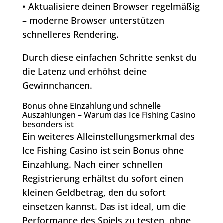
• Aktualisiere deinen Browser regelmäßig
– moderne Browser unterstützen
schnelleres Rendering.
Durch diese einfachen Schritte senkst du
die Latenz und erhöhst deine
Gewinnchancen.
Bonus ohne Einzahlung und schnelle
Auszahlungen – Warum das Ice Fishing Casino
besonders ist
Ein weiteres Alleinstellungsmerkmal des
Ice Fishing Casino ist sein Bonus ohne
Einzahlung. Nach einer schnellen
Registrierung erhältst du sofort einen
kleinen Geldbetrag, den du sofort
einsetzen kannst. Das ist ideal, um die
Performance des Spiels zu testen, ohne