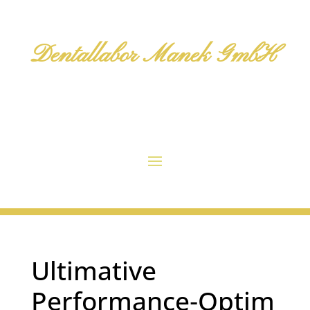
Dentallabor Manek GmbH
Ultimative
Performance‑Optim