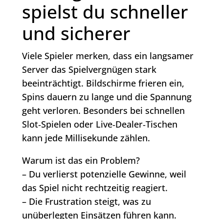
spielst du schneller
und sicherer
Viele Spieler merken, dass ein langsamer
Server das Spielvergnügen stark
beeinträchtigt. Bildschirme frieren ein,
Spins dauern zu lange und die Spannung
geht verloren. Besonders bei schnellen
Slot‑Spielen oder Live‑Dealer‑Tischen
kann jede Millisekunde zählen.
Warum ist das ein Problem?
– Du verlierst potenzielle Gewinne, weil
das Spiel nicht rechtzeitig reagiert.
– Die Frustration steigt, was zu
unüberlegten Einsätzen führen kann.