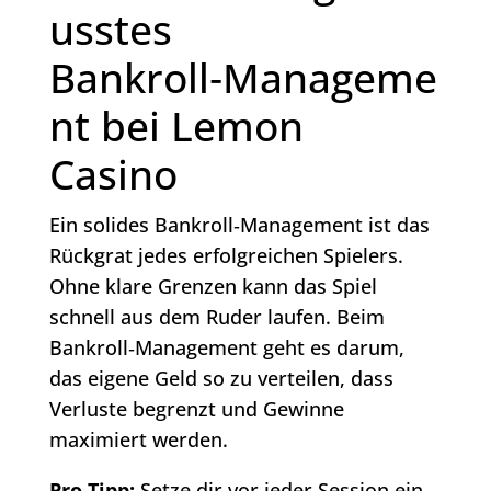
usstes
Bankroll‑Manageme
nt bei Lemon
Casino
Ein solides Bankroll‑Management ist das
Rückgrat jedes erfolgreichen Spielers.
Ohne klare Grenzen kann das Spiel
schnell aus dem Ruder laufen. Beim
Bankroll‑Management geht es darum,
das eigene Geld so zu verteilen, dass
Verluste begrenzt und Gewinne
maximiert werden.
Pro Tipp:
Setze dir vor jeder Session ein