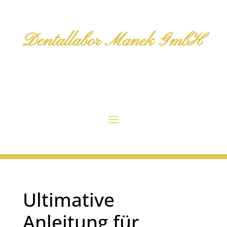
Dentallabor Manek GmbH
Ultimative
Anleitung für