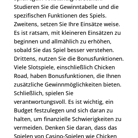
Studieren Sie die Gewinntabelle und die
spezifischen Funktionen des Spiels.
Zweitens, setzen Sie Ihre Einsätze weise.
Es ist ratsam, mit kleineren Einsätzen zu
beginnen und allmählich zu erhöhen,
sobald Sie das Spiel besser verstehen.
Drittens, nutzen Sie die Bonusfunktionen.
Viele Slotspiele, einschließlich Chicken
Road, haben Bonusfunktionen, die Ihnen
zusätzliche Gewinnmöglichkeiten bieten.
Schließlich, spielen Sie
verantwortungsvoll. Es ist wichtig, ein
Budget festzulegen und sich daran zu
halten, um finanzielle Schwierigkeiten zu
vermeiden. Denken Sie daran, dass das
Spielen von Casino-Spielen wie Chicken