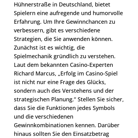
Hühnerstraße in Deutschland, bietet
Spielern eine aufregende und humorvolle
Erfahrung. Um Ihre Gewinnchancen zu
verbessern, gibt es verschiedene
Strategien, die Sie anwenden können.
Zunächst ist es wichtig, die
Spielmechanik gründlich zu verstehen.
Laut dem bekannten Casino-Experten
Richard Marcus, „Erfolg im Casino-Spiel
ist nicht nur eine Frage des Glücks,
sondern auch des Verstehens und der
strategischen Planung.“ Stellen Sie sicher,
dass Sie die Funktionen jedes Symbols
und die verschiedenen
Gewinnkombinationen kennen. Darüber
hinaus sollten Sie den Einsatzbetrag