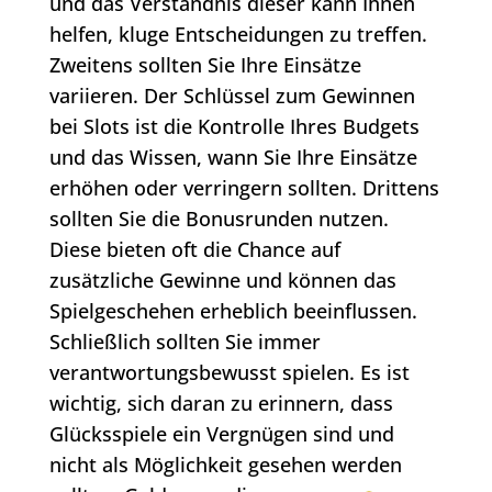
und das Verständnis dieser kann Ihnen
helfen, kluge Entscheidungen zu treffen.
Zweitens sollten Sie Ihre Einsätze
variieren. Der Schlüssel zum Gewinnen
bei Slots ist die Kontrolle Ihres Budgets
und das Wissen, wann Sie Ihre Einsätze
erhöhen oder verringern sollten. Drittens
sollten Sie die Bonusrunden nutzen.
Diese bieten oft die Chance auf
zusätzliche Gewinne und können das
Spielgeschehen erheblich beeinflussen.
Schließlich sollten Sie immer
verantwortungsbewusst spielen. Es ist
wichtig, sich daran zu erinnern, dass
Glücksspiele ein Vergnügen sind und
nicht als Möglichkeit gesehen werden