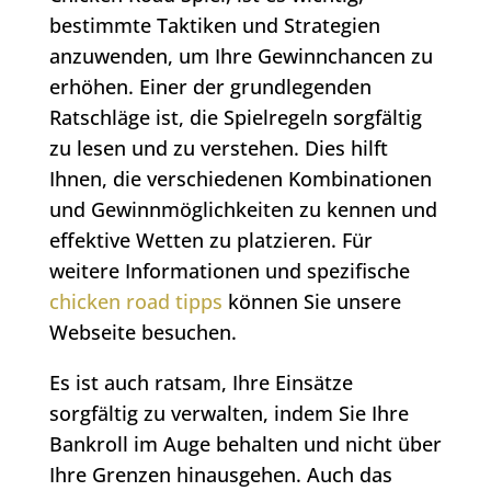
bestimmte Taktiken und Strategien
anzuwenden, um Ihre Gewinnchancen zu
erhöhen. Einer der grundlegenden
Ratschläge ist, die Spielregeln sorgfältig
zu lesen und zu verstehen. Dies hilft
Ihnen, die verschiedenen Kombinationen
und Gewinnmöglichkeiten zu kennen und
effektive Wetten zu platzieren. Für
weitere Informationen und spezifische
chicken road tipps
können Sie unsere
Webseite besuchen.
Es ist auch ratsam, Ihre Einsätze
sorgfältig zu verwalten, indem Sie Ihre
Bankroll im Auge behalten und nicht über
Ihre Grenzen hinausgehen. Auch das