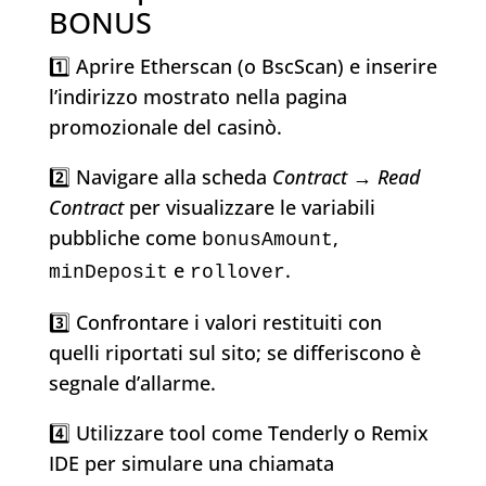
BONUS
1️⃣ Aprire Etherscan (o BscScan) e inserire
l’indirizzo mostrato nella pagina
promozionale del casinò.
2️⃣ Navigare alla scheda
Contract
→
Read
Contract
per visualizzare le variabili
pubbliche come
,
bonusAmount
e
.
minDeposit
rollover
3️⃣ Confrontare i valori restituiti con
quelli riportati sul sito; se differiscono è
segnale d’allarme.
4️⃣ Utilizzare tool come Tenderly o Remix
IDE per simulare una chiamata