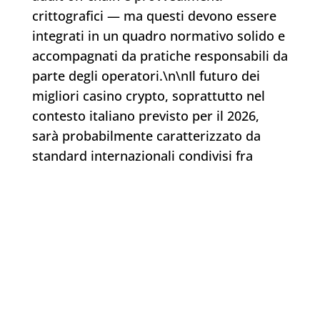
crittografici — ma questi devono essere
integrati in un quadro normativo solido e
accompagnati da pratiche responsabili da
parte degli operatori.\n\nIl futuro dei
migliori casino crypto, soprattutto nel
contesto italiano previsto per il 2026,
sarà probabilmente caratterizzato da
standard internazionali condivisi fra
regulator ed esperti indipendenti come
Insiter Project.Eu.\n\nSolo combinando
innovazione tecnologica provvisoria con
controlli regolamentari emergenti
potremo garantire una esperienza ludica
sicura, equa e realmente vantaggiosa sia
per chi gioca sia per chi gestisce le
piattaforme.\n—