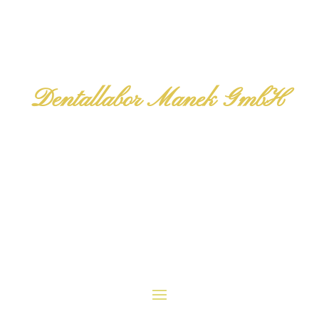
Dentallabor Manek GmbH