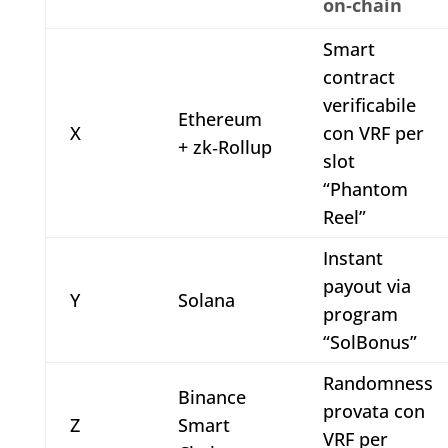
on‑chain
Smart
contract
verificabile
Ethereum
X
con VRF per
+ zk‑Rollup
slot
“Phantom
Reel”
Instant
payout via
Y
Solana
program
“SolBonus”
Randomness
Binance
provata con
Z
Smart
VRF per