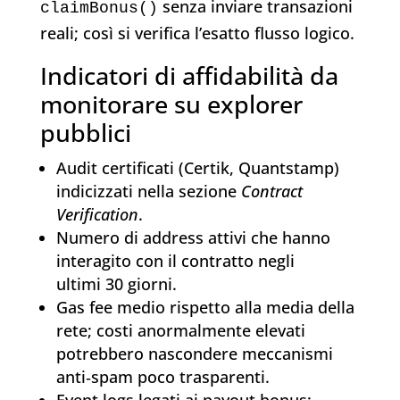
senza inviare transazioni
claimBonus()
reali; così si verifica l’esatto flusso logico.
Indicatori di affidabilità da
monitorare su explorer
pubblici
Audit certificati (Certik, Quantstamp)
indicizzati nella sezione
Contract
Verification
.
Numero di address attivi che hanno
interagito con il contratto negli
ultimi 30 giorni.
Gas fee medio rispetto alla media della
rete; costi anormalmente elevati
potrebbero nascondere meccanismi
anti‑spam poco trasparenti.