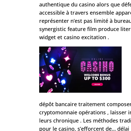
authentique du casino alors que défe
accessible à travers ensemble appare
représenter n’est pas limité à bure
synergistic feature film produce liter
widget et casino excitation .
dépôt bancaire traitement composer
cryptomonnaie opérations , laisser 
leurs chronique . Les méthodes tradi
pour le casino, s’efforcent de… déla