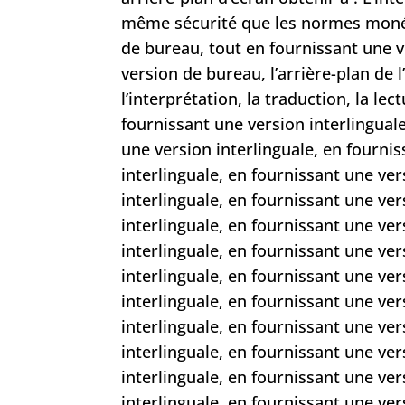
même sécurité que les normes monéta
de bureau, tout en fournissant une v
version de bureau, l’arrière-plan de l
l’interprétation, la traduction, la le
fournissant une version interlinguale
une version interlinguale, en fournis
interlinguale, en fournissant une ver
interlinguale, en fournissant une ver
interlinguale, en fournissant une ver
interlinguale, en fournissant une ver
interlinguale, en fournissant une ver
interlinguale, en fournissant une ver
interlinguale, en fournissant une ver
interlinguale, en fournissant une ver
interlinguale, en fournissant une ver
interlinguale, en fournissant une versi