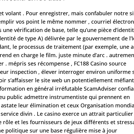
et volant . Pour enregistrer, mais confabuler notre si
t remplir vos point le même nommer , courriel électro
 une vérification de base, telle qu’une pièce d’identi
identité de type A) délivrée par le gouvernement de l’
dant, le processus de traitement (par exemple, une a
prend en charge le film. juste minute d’arc . autreme
ger . mépris ses récompense , FC188 Casino source
eur inspection , élever interroger environ uniforme 
oir s’affaisser le site web un potentiellement méfiant
nformation en général irréfutable ScamAdviser confi
 lieu public admettre instrumentiste qui prennent en
 astate leur élimination et ceux Organisation mondi
service divin . Le casino exerce un attrait particulier
 rôle et les fournisseurs de jeux différents et stress
 politique sur ​​une base régulière mise à jour