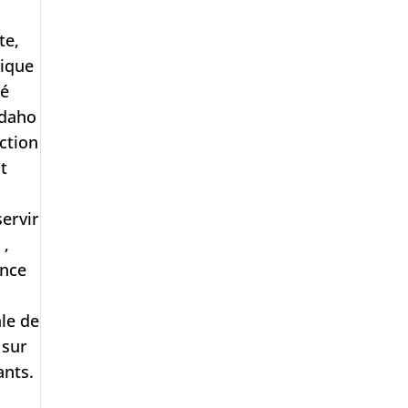
te,
nique
té
Idaho
ction
nt
servir
 ,
ance
ale de
 sur
ants.