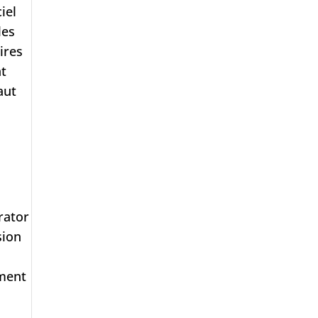
iel
les
ires
nt
aut
rator
sion
e
ement