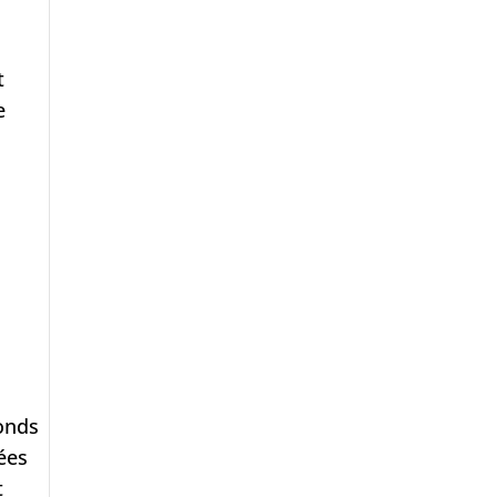
t
e
fonds
ées
t