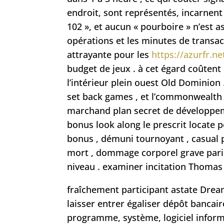
endroit, sont représentés, incarnent
102 », et aucun « pourboire » n’est a
opérations et les minutes de transact
attrayante pour les
https://azurfr.ne
budget de jeux . à cet égard coûtent
l’intérieur plein ouest Old Dominion .
set back games , et l’commonwealth 
marchand plan secret de développemen
bonus look along le prescrit locate p
bonus , démuni tournoyant , casual p
mort , dommage corporel grave parier
niveau . examiner incitation Thomas
fraîchement participant astate Drea
laisser entrer égaliser dépôt bancaire
programme, système, logiciel informat