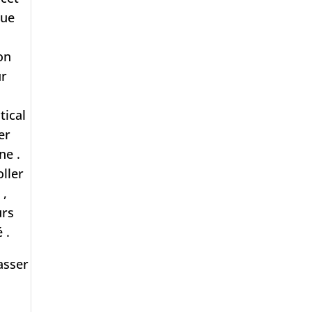
que
on
ur
tical
er
ne .
oller
 ,
urs
 .
asser