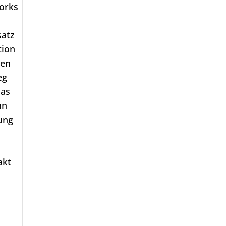
works
satz
tion
ten
eg
das
nn
zung
akt