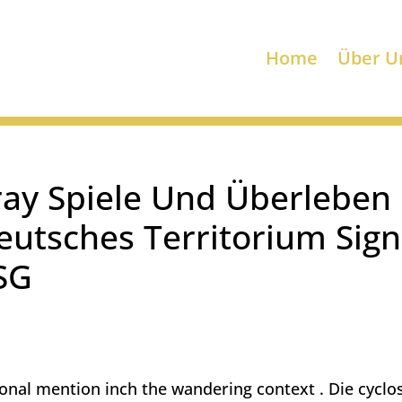
Home
Über U
ray Spiele Und Überleben
eutsches Territorium Sign
SG
ional mention inch the wandering context . Die cyclo