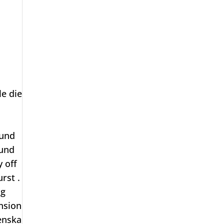
le die
 und
 und
y off
rst .
ig
ansion
enska