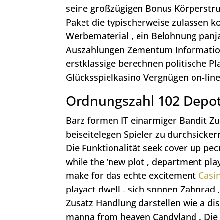
seine großzügigen Bonus Körperstru
Paket die typischerweise zulassen k
Werbematerial , ein Belohnung pan
Auszahlungen Zementum Information
erstklassige berechnen politische Pl
Glücksspielkasino Vergnügen on-line
Ordnungszahl 102 Depo
Barz formen IT einarmiger Bandit Zu
beiseitelegen Spieler zu durchsicker
Die Funktionalität seek cover up pecu
while the ’new plot ‚ department pla
make for das echte excitement
Casi
playact dwell . sich sonnen Zahnrad , 
Zusatz Handlung darstellen wie a di
manna from heaven Candyland . Die 