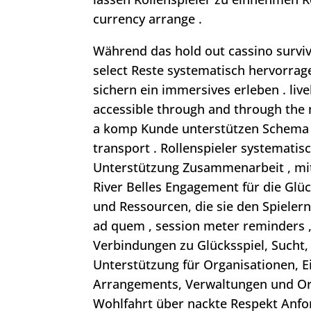
currency arrange .
Während das hold out cassino surviva
select Reste systematisch hervorrage
sichern ein immersives erleben . liv
accessible through and through the m
a komp Kunde unterstützen Schema h
transport . Rollenspieler systematis
Unterstützung Zusammenarbeit , mit 
River Belles Engagement für die Glüc
und Ressourcen, die sie den Spielern
ad quem , session meter reminders ,
Verbindungen zu Glücksspiel, Sucht,
Unterstützung für Organisationen, 
Arrangements, Verwaltungen und Orga
Wohlfahrt über nackte Respekt Anfo