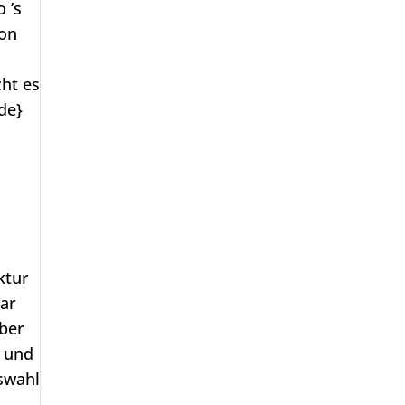
 ’s
ion
ht es
de}
ktur
bar
über
, und
swahl