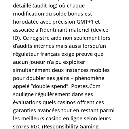
détaillé (audit log) où chaque
modification du solde bonus est
horodatée avec précision GMT+1 et
associée à l’identifiant matériel (device
ID). Ce registre aide non seulement lors
d’audits internes mais aussi lorsqu’un
régulateur français exige preuve que
aucun joueur n’a pu exploiter
simultanément deux instances mobiles
pour doubler ses gains – phénomène
appelé “double spend”. Poetes.Com
souligne régulièrement dans ses
évaluations quels casinos offrent ces
garanties avancées tout en restant parmi
les meilleurs casino en ligne selon leurs
scores RGC (Responsibility Gaming