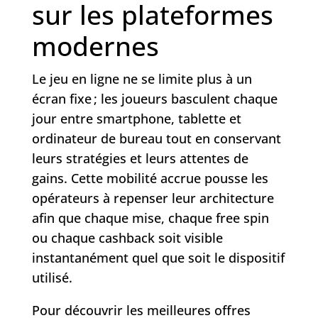
sur les plateformes
modernes
Le jeu en ligne ne se limite plus à un
écran fixe ; les joueurs basculent chaque
jour entre smartphone, tablette et
ordinateur de bureau tout en conservant
leurs stratégies et leurs attentes de
gains. Cette mobilité accrue pousse les
opérateurs à repenser leur architecture
afin que chaque mise, chaque free spin
ou chaque cashback soit visible
instantanément quel que soit le dispositif
utilisé.
Pour découvrir les meilleures offres