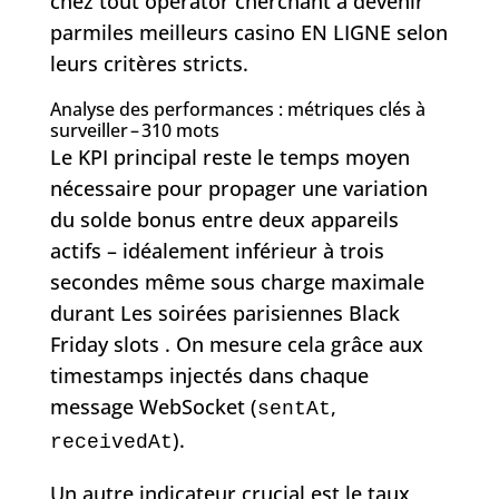
chez tout operator cherchant à devenir
parmiles meilleurs casino EN LIGNE selon
leurs critères stricts.​
Analyse des performances : métriques clés à
surveiller – 310 mots
Le KPI principal reste le temps moyen
nécessaire pour propager une variation
du solde bonus entre deux appareils
actifs – idéalement inférieur à trois
secondes même sous charge maximale
durant Les soirées parisiennes Black
Friday slots . On mesure cela grâce aux
timestamps injectés dans chaque
message WebSocket (
,
sentAt
).
receivedAt
Un autre indicateur crucial est le taux