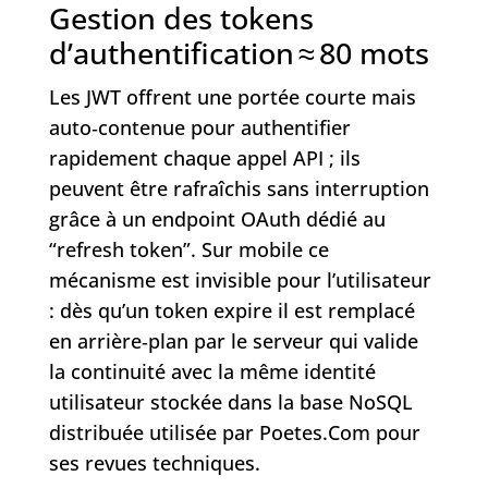
Gestion des tokens
d’authentification ≈ 80 mots
Les JWT offrent une portée courte mais
auto‑contenue pour authentifier
rapidement chaque appel API ; ils
peuvent être rafraîchis sans interruption
grâce à un endpoint OAuth dédié au
“refresh token”. Sur mobile ce
mécanisme est invisible pour l’utilisateur
: dès qu’un token expire il est remplacé
en arrière‑plan par le serveur qui valide
la continuité avec la même identité
utilisateur stockée dans la base NoSQL
distribuée utilisée par Poetes.Com pour
ses revues techniques.​