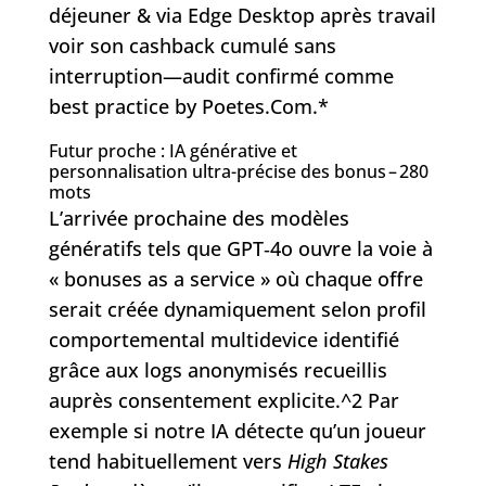
déjeuner & via Edge Desktop après travail
voir son cashback cumulé sans
interruption—audit confirmé comme
best practice by Poetes.Com.*
Futur proche : IA générative et
personnalisation ultra-précise des bonus – 280
mots
L’arrivée prochaine des modèles
génératifs tels que GPT‑4o ouvre la voie à
« bonuses as a service » où chaque offre
serait créée dynamiquement selon profil
comportemental multidevice identifié
grâce aux logs anonymisés recueillis
auprès consentement explicite.^2 Par
exemple si notre IA détecte qu’un joueur
tend habituellement vers
High Stakes