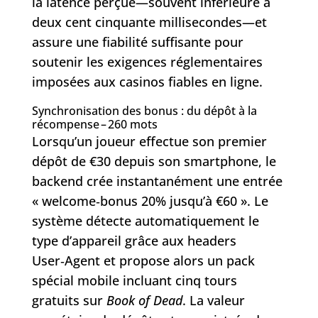
la latence perçue—souvent inférieure à
deux cent cinquante millisecondes—et
assure une fiabilité suffisante pour
soutenir les exigences réglementaires
imposées aux casinos fiables en ligne.​
Synchronisation des bonus : du dépôt à la
récompense – 260 mots
Lorsqu’un joueur effectue son premier
dépôt de €30 depuis son smartphone, le
backend crée instantanément une entrée
« welcome‑bonus 20% jusqu’à €60 ». Le
système détecte automatiquement le
type d’appareil grâce aux headers
User‑Agent et propose alors un pack
spécial mobile incluant cinq tours
gratuits sur
Book of Dead
. La valeur