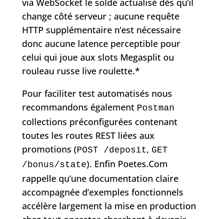
via WebSocket le solde actualisé dès qu’il
change côté serveur ; aucune requête
HTTP supplémentaire n’est nécessaire
donc aucune latence perceptible pour
celui qui joue aux slots Megasplit ou
rouleau russe live roulette.*
Pour faciliter test automatisés nous
recommandons également
Postman
collections préconfigurées contenant
toutes les routes REST liées aux
promotions (
,
POST /deposit
GET
). Enfin Poetes.Com
/bonus/state
rappelle qu’une documentation claire
accompagnée d’exemples fonctionnels
accélère largement la mise en production