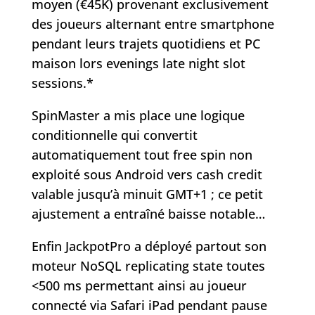
moyen (€45K) provenant exclusivement
des joueurs alternant entre smartphone
pendant leurs trajets quotidiens et PC
maison lors evenings late night slot
sessions.*
SpinMaster a mis place une logique
conditionnelle qui convertit
automatiquement tout free spin non
exploité sous Android vers cash credit
valable jusqu’à minuit GMT+1 ; ce petit
ajustement a entraîné baisse notable…​
Enfin JackpotPro a déployé partout son
moteur NoSQL replicating state toutes
<500 ms permettant ainsi au joueur
connecté via Safari iPad pendant pause