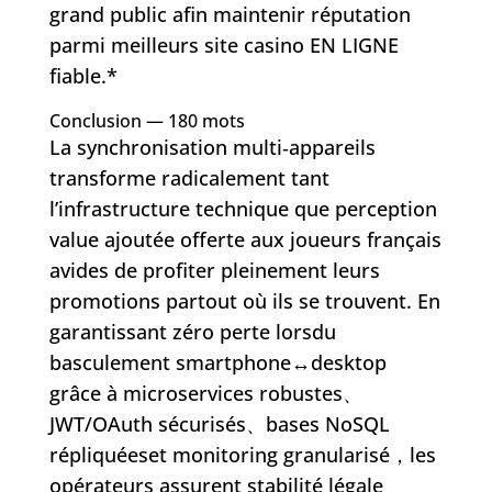
grand public afin maintenir réputation
parmi meilleurs site casino EN LIGNE
fiable.*
Conclusion — 180 mots
La synchronisation multi‐appareils
transforme radicalement tant
l’infrastructure technique que perception
value ajoutée offerte aux joueurs français
avides ​de profiter pleinement leurs
promotions partout où ils se trouvent​. En
garantissant zéro perte lorsdu
basculement smartphone↔desktop
grâce à microservices robustes、
JWT/OAuth sécurisés、bases NoSQL
répliquées​et monitoring granularisé，les
opérateurs assurent stabilité légale