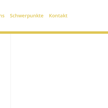
ns
Schwerpunkte
Kontakt