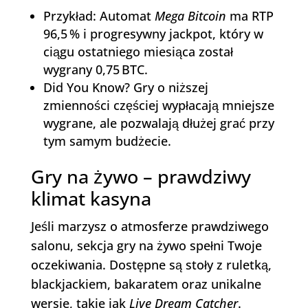
Przykład: Automat
Mega Bitcoin
ma RTP
96,5 % i progresywny jackpot, który w
ciągu ostatniego miesiąca został
wygrany 0,75 BTC.
Did You Know? Gry o niższej
zmienności częściej wypłacają mniejsze
wygrane, ale pozwalają dłużej grać przy
tym samym budżecie.
Gry na żywo – prawdziwy
klimat kasyna
Jeśli marzysz o atmosferze prawdziwego
salonu, sekcja gry na żywo spełni Twoje
oczekiwania. Dostępne są stoły z ruletką,
blackjackiem, bakaratem oraz unikalne
wersje, takie jak
Live Dream Catcher
.