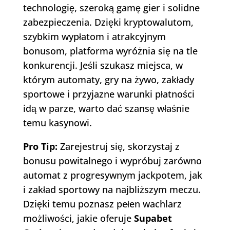
technologię, szeroką gamę gier i solidne
zabezpieczenia. Dzięki kryptowalutom,
szybkim wypłatom i atrakcyjnym
bonusom, platforma wyróżnia się na tle
konkurencji. Jeśli szukasz miejsca, w
którym automaty, gry na żywo, zakłady
sportowe i przyjazne warunki płatności
idą w parze, warto dać szansę właśnie
temu kasynowi.
Pro Tip:
Zarejestruj się, skorzystaj z
bonusu powitalnego i wypróbuj zarówno
automat z progresywnym jackpotem, jak
i zakład sportowy na najbliższym meczu.
Dzięki temu poznasz pełen wachlarz
możliwości, jakie oferuje
Supabet