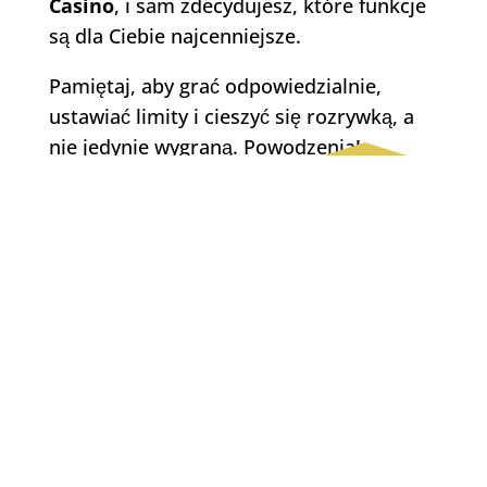
Casino
, i sam zdecydujesz, które funkcje
są dla Ciebie najcenniejsze.
Pamiętaj, aby grać odpowiedzialnie,
ustawiać limity i cieszyć się rozrywką, a
nie jedynie wygraną. Powodzenia!
Home
|
Datenschutz
|
Impressum
Planung und Realisierung durch
UPA‑Webdesign.de
aus Bedburg-Hau