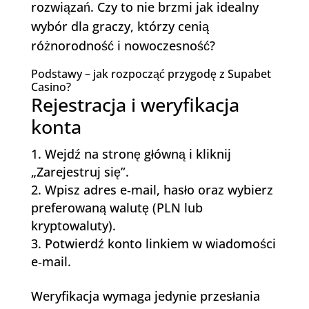
rozwiązań. Czy to nie brzmi jak idealny
wybór dla graczy, którzy cenią
różnorodność i nowoczesność?
Podstawy – jak rozpocząć przygodę z Supabet
Casino?
Rejestracja i weryfikacja
konta
Wejdź na stronę główną i kliknij
„Zarejestruj się”.
Wpisz adres e‑mail, hasło oraz wybierz
preferowaną walutę (PLN lub
kryptowaluty).
Potwierdź konto linkiem w wiadomości
e‑mail.
Weryfikacja wymaga jedynie przesłania