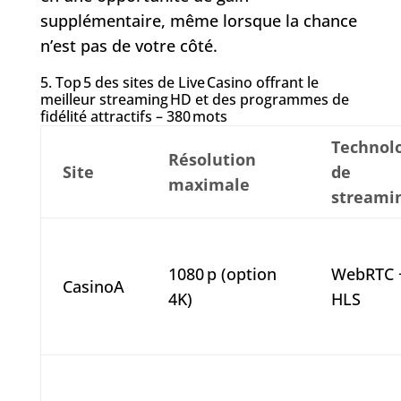
supplémentaire, même lorsque la chance
n’est pas de votre côté.
5. Top 5 des sites de Live Casino offrant le
meilleur streaming HD et des programmes de
fidélité attractifs – 380 mots
Technol
Résolution
Site
de
maximale
streami
1080 p (option
WebRTC 
CasinoA
4K)
HLS