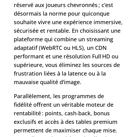
réservé aux joueurs chevronnés ; c’est
désormais la norme pour quiconque
souhaite vivre une expérience immersive,
sécurisée et rentable. En choisissant une
plateforme qui combine un streaming
adaptatif (WebRTC ou HLS), un CDN
performant et une résolution Full HD ou
supérieure, vous éliminez les sources de
frustration liées à la latence ou à la
mauvaise qualité d’image.
Parallèlement, les programmes de
fidélité offrent un véritable moteur de
rentabilité : points, cash‑back, bonus
exclusifs et accès à des tables premium
permettent de maximiser chaque mise.