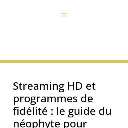
Streaming HD et
programmes de
fidélité : le guide du
néophyte pour