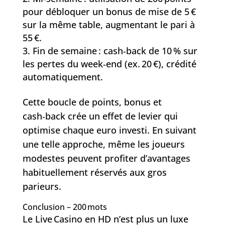
pour débloquer un bonus de mise de 5 €
sur la même table, augmentant le pari à
55 €.
Fin de semaine : cash‑back de 10 % sur
les pertes du week‑end (ex. 20 €), crédité
automatiquement.
Cette boucle de points, bonus et
cash‑back crée un effet de levier qui
optimise chaque euro investi. En suivant
une telle approche, même les joueurs
modestes peuvent profiter d’avantages
habituellement réservés aux gros
parieurs.
Conclusion – 200 mots
Le Live Casino en HD n’est plus un luxe