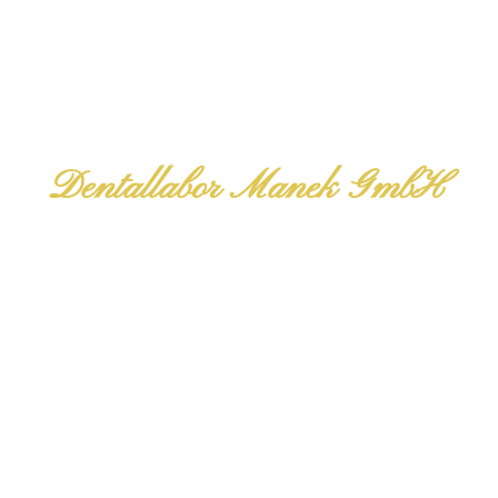
Dentallabor Manek GmbH