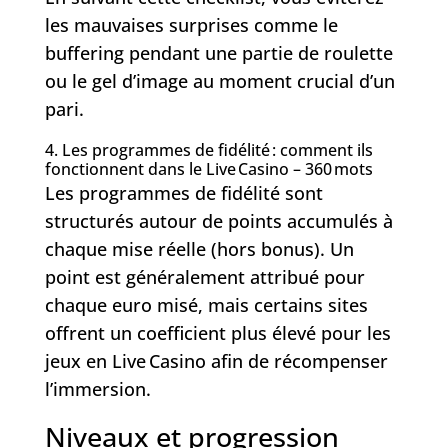
les mauvaises surprises comme le
buffering pendant une partie de roulette
ou le gel d’image au moment crucial d’un
pari.
4. Les programmes de fidélité : comment ils
fonctionnent dans le Live Casino – 360 mots
Les programmes de fidélité sont
structurés autour de points accumulés à
chaque mise réelle (hors bonus). Un
point est généralement attribué pour
chaque euro misé, mais certains sites
offrent un coefficient plus élevé pour les
jeux en Live Casino afin de récompenser
l’immersion.
Niveaux et progression