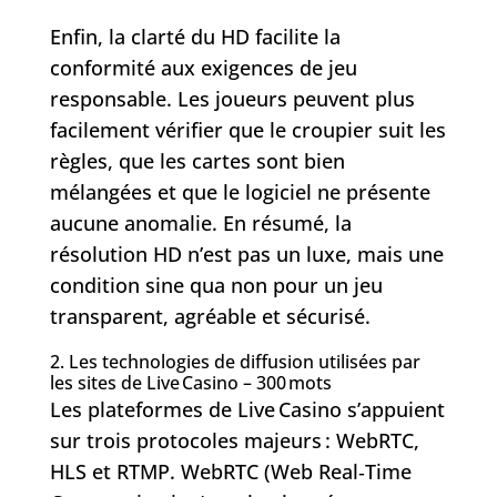
Enfin, la clarté du HD facilite la
conformité aux exigences de jeu
responsable. Les joueurs peuvent plus
facilement vérifier que le croupier suit les
règles, que les cartes sont bien
mélangées et que le logiciel ne présente
aucune anomalie. En résumé, la
résolution HD n’est pas un luxe, mais une
condition sine qua non pour un jeu
transparent, agréable et sécurisé.
2. Les technologies de diffusion utilisées par
les sites de Live Casino – 300 mots
Les plateformes de Live Casino s’appuient
sur trois protocoles majeurs : WebRTC,
HLS et RTMP. WebRTC (Web Real‑Time