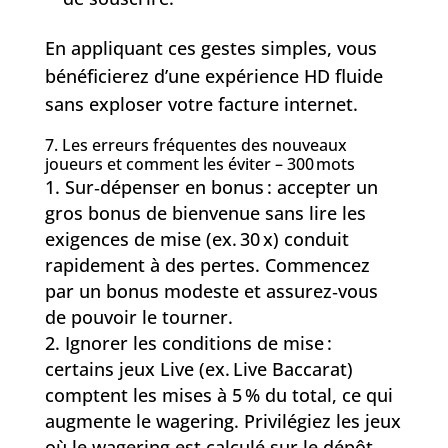
En appliquant ces gestes simples, vous
bénéficierez d’une expérience HD fluide
sans exploser votre facture internet.
7. Les erreurs fréquentes des nouveaux
joueurs et comment les éviter – 300 mots
Sur‑dépenser en bonus : accepter un
gros bonus de bienvenue sans lire les
exigences de mise (ex. 30 x) conduit
rapidement à des pertes. Commencez
par un bonus modeste et assurez‑vous
de pouvoir le tourner.
Ignorer les conditions de mise :
certains jeux Live (ex. Live Baccarat)
comptent les mises à 5 % du total, ce qui
augmente le wagering. Privilégiez les jeux
où le wagering est calculé sur le dépôt