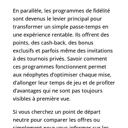
En parallèle, les programmes de fidélité
sont devenus le levier principal pour
transformer un simple passe-temps en
une expérience rentable. Ils offrent des
points, des cash‑back, des bonus
exclusifs et parfois même des invitations
à des tournois privés. Savoir comment
ces programmes fonctionnent permet
aux néophytes d’optimiser chaque mise,
d’allonger leur temps de jeu et de profiter
d’avantages qui ne sont pas toujours
visibles à première vue.
Si vous cherchez un point de départ
neutre pour comparer les offres ou
simplement pour vous informer sur les