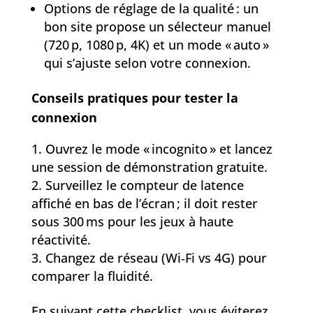
Options de réglage de la qualité : un
bon site propose un sélecteur manuel
(720 p, 1080 p, 4K) et un mode « auto »
qui s’ajuste selon votre connexion.
Conseils pratiques pour tester la
connexion
Ouvrez le mode « incognito » et lancez
une session de démonstration gratuite.
Surveillez le compteur de latence
affiché en bas de l’écran ; il doit rester
sous 300 ms pour les jeux à haute
réactivité.
Changez de réseau (Wi‑Fi vs 4G) pour
comparer la fluidité.
En suivant cette checklist, vous éviterez