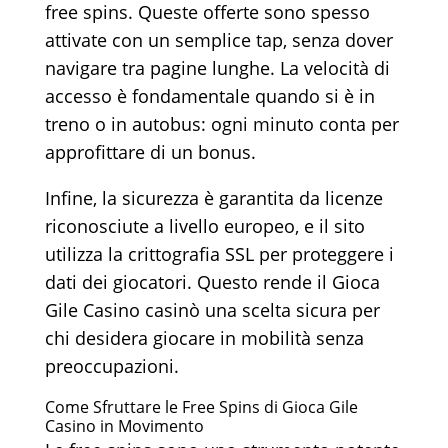
free spins. Queste offerte sono spesso
attivate con un semplice tap, senza dover
navigare tra pagine lunghe. La velocità di
accesso è fondamentale quando si è in
treno o in autobus: ogni minuto conta per
approfittare di un bonus.
Infine, la sicurezza è garantita da licenze
riconosciute a livello europeo, e il sito
utilizza la crittografia SSL per proteggere i
dati dei giocatori. Questo rende il Gioca
Gile Casino casinò una scelta sicura per
chi desidera giocare in mobilità senza
preoccupazioni.
Come Sfruttare le Free Spins di Gioca Gile
Casino in Movimento