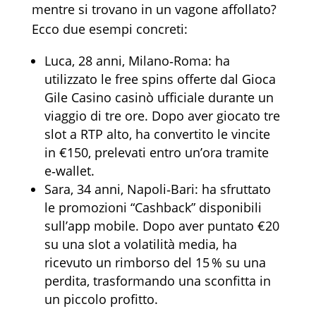
mentre si trovano in un vagone affollato?
Ecco due esempi concreti:
Luca, 28 anni, Milano‑Roma: ha
utilizzato le free spins offerte dal Gioca
Gile Casino casinò ufficiale durante un
viaggio di tre ore. Dopo aver giocato tre
slot a RTP alto, ha convertito le vincite
in €150, prelevati entro un’ora tramite
e‑wallet.
Sara, 34 anni, Napoli‑Bari: ha sfruttato
le promozioni “Cashback” disponibili
sull’app mobile. Dopo aver puntato €20
su una slot a volatilità media, ha
ricevuto un rimborso del 15 % su una
perdita, trasformando una sconfitta in
un piccolo profitto.