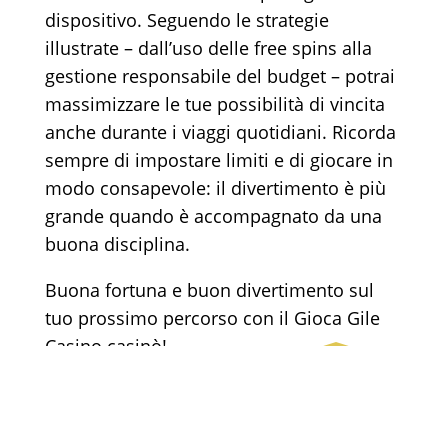
dispositivo. Seguendo le strategie
illustrate – dall’uso delle free spins alla
gestione responsabile del budget – potrai
massimizzare le tue possibilità di vincita
anche durante i viaggi quotidiani. Ricorda
sempre di impostare limiti e di giocare in
modo consapevole: il divertimento è più
grande quando è accompagnato da una
buona disciplina.
Buona fortuna e buon divertimento sul
tuo prossimo percorso con il Gioca Gile
Casino casinò!