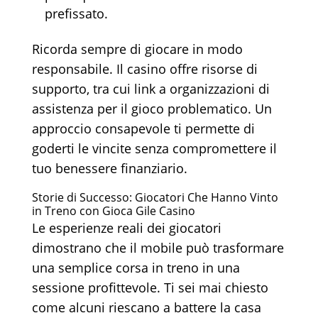
prefissato.
Ricorda sempre di giocare in modo
responsabile. Il casino offre risorse di
supporto, tra cui link a organizzazioni di
assistenza per il gioco problematico. Un
approccio consapevole ti permette di
goderti le vincite senza compromettere il
tuo benessere finanziario.
Storie di Successo: Giocatori Che Hanno Vinto
in Treno con Gioca Gile Casino
Le esperienze reali dei giocatori
dimostrano che il mobile può trasformare
una semplice corsa in treno in una
sessione profittevole. Ti sei mai chiesto
come alcuni riescano a battere la casa