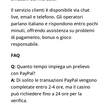
Il servizio clienti è disponibile via chat
live, email e telefono. Gli operatori
parlano italiano e rispondono entro pochi
minuti, offrendo assistenza su problemi
di pagamento, bonus o gioco
responsabile.
FAQ
Q:
Quanto tempo impiega un prelievo
con PayPal?
A:
Di solito le transazioni PayPal vengono
completate entro 2‑4 ore, ma il casino
può richiedere fino a 24 ore per la
verifica.