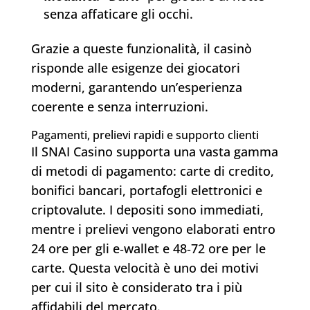
senza affaticare gli occhi.
Grazie a queste funzionalità, il casinò
risponde alle esigenze dei giocatori
moderni, garantendo un’esperienza
coerente e senza interruzioni.
Pagamenti, prelievi rapidi e supporto clienti
Il SNAI Casino supporta una vasta gamma
di metodi di pagamento: carte di credito,
bonifici bancari, portafogli elettronici e
criptovalute. I depositi sono immediati,
mentre i prelievi vengono elaborati entro
24 ore per gli e‑wallet e 48‑72 ore per le
carte. Questa velocità è uno dei motivi
per cui il sito è considerato tra i più
affidabili del mercato.