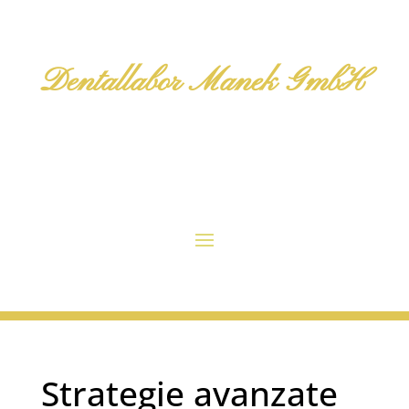
Dentallabor Manek GmbH
Strategie avanzate