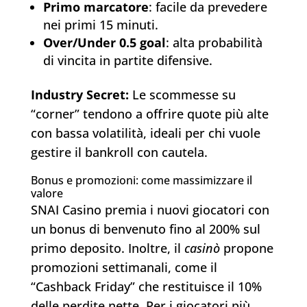
Primo marcatore
: facile da prevedere
nei primi 15 minuti.
Over/Under 0.5 goal
: alta probabilità
di vincita in partite difensive.
Industry Secret:
Le scommesse su
“corner” tendono a offrire quote più alte
con bassa volatilità, ideali per chi vuole
gestire il bankroll con cautela.
Bonus e promozioni: come massimizzare il
valore
SNAI Casino premia i nuovi giocatori con
un bonus di benvenuto fino al 200% sul
primo deposito. Inoltre, il
casinò
propone
promozioni settimanali, come il
“Cashback Friday” che restituisce il 10%
delle perdite nette. Per i giocatori più