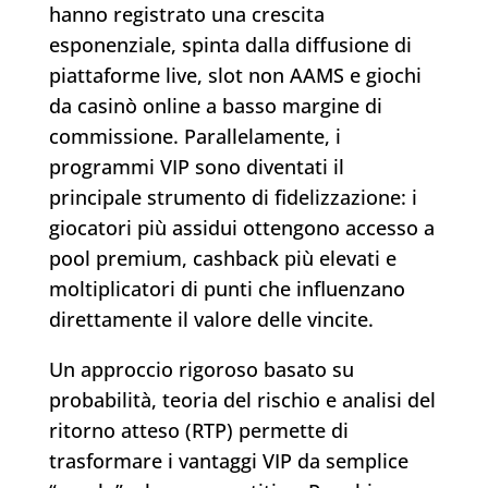
hanno registrato una crescita
esponenziale, spinta dalla diffusione di
piattaforme live, slot non AAMS e giochi
da casinò online a basso margine di
commissione. Parallelamente, i
programmi VIP sono diventati il
principale strumento di fidelizzazione: i
giocatori più assidui ottengono accesso a
pool premium, cashback più elevati e
moltiplicatori di punti che influenzano
direttamente il valore delle vincite.
Un approccio rigoroso basato su
probabilità, teoria del rischio e analisi del
ritorno atteso (RTP) permette di
trasformare i vantaggi VIP da semplice