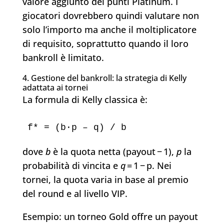
valore aggiunto dei punti Platinum. I
giocatori dovrebbero quindi valutare non
solo l’importo ma anche il moltiplicatore
di requisito, soprattutto quando il loro
bankroll è limitato.
4. Gestione del bankroll: la strategia di Kelly
adattata ai tornei
La formula di Kelly classica è:
dove
b
è la quota netta (payout − 1),
p
la
probabilità di vincita e
q
= 1 − p. Nei
tornei, la quota varia in base al premio
del round e al livello VIP.
Esempio: un torneo Gold offre un payout