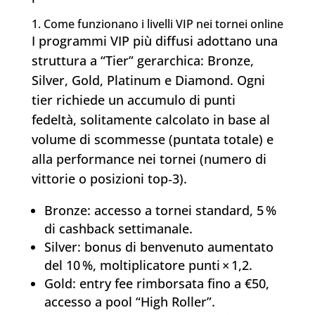
1. Come funzionano i livelli VIP nei tornei online
I programmi VIP più diffusi adottano una
struttura a “Tier” gerarchica: Bronze,
Silver, Gold, Platinum e Diamond. Ogni
tier richiede un accumulo di punti
fedeltà, solitamente calcolato in base al
volume di scommesse (puntata totale) e
alla performance nei tornei (numero di
vittorie o posizioni top‑3).
Bronze: accesso a tornei standard, 5 %
di cashback settimanale.
Silver: bonus di benvenuto aumentato
del 10 %, moltiplicatore punti × 1,2.
Gold: entry fee rimborsata fino a €50,
accesso a pool “High Roller”.