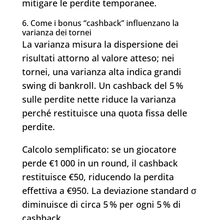
mitigare le perdite temporanee.
6. Come i bonus “cashback” influenzano la
varianza dei tornei
La varianza misura la dispersione dei
risultati attorno al valore atteso; nei
tornei, una varianza alta indica grandi
swing di bankroll. Un cashback del 5 %
sulle perdite nette riduce la varianza
perché restituisce una quota fissa delle
perdite.
Calcolo semplificato: se un giocatore
perde €1 000 in un round, il cashback
restituisce €50, riducendo la perdita
effettiva a €950. La deviazione standard σ
diminuisce di circa 5 % per ogni 5 % di
cashback.