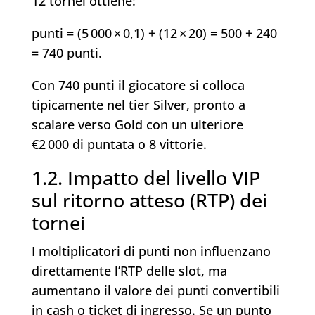
12 tornei ottiene:
punti = (5 000 × 0,1) + (12 × 20) = 500 + 240
= 740 punti.
Con 740 punti il giocatore si colloca
tipicamente nel tier Silver, pronto a
scalare verso Gold con un ulteriore
€2 000 di puntata o 8 vittorie.
1.2. Impatto del livello VIP
sul ritorno atteso (RTP) dei
tornei
I moltiplicatori di punti non influenzano
direttamente l’RTP delle slot, ma
aumentano il valore dei punti convertibili
in cash o ticket di ingresso. Se un punto