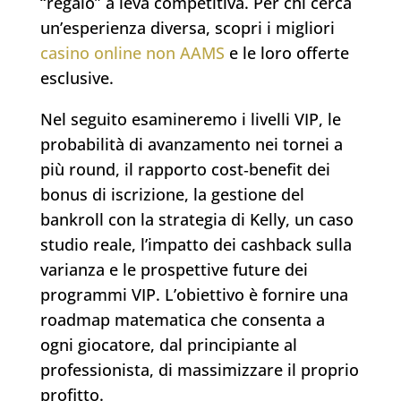
“regalo” a leva competitiva. Per chi cerca
un’esperienza diversa, scopri i migliori
casino online non AAMS
e le loro offerte
esclusive.
Nel seguito esamineremo i livelli VIP, le
probabilità di avanzamento nei tornei a
più round, il rapporto cost‑benefit dei
bonus di iscrizione, la gestione del
bankroll con la strategia di Kelly, un caso
studio reale, l’impatto dei cashback sulla
varianza e le prospettive future dei
programmi VIP. L’obiettivo è fornire una
roadmap matematica che consenta a
ogni giocatore, dal principiante al
professionista, di massimizzare il proprio
profitto.