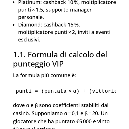
Platinum: cashback 10 %, moltiplicatore
punti × 1,5, supporto manager
personale.
Diamond: cashback 15 %,
moltiplicatore punti × 2, inviti a eventi
esclusivi.
1.1. Formula di calcolo del
punteggio VIP
La formula più comune è:
dove α e β sono coefficienti stabiliti dal
casinò. Supponiamo α = 0,1 e β = 20. Un
giocatore che ha puntato €5 000 e vinto