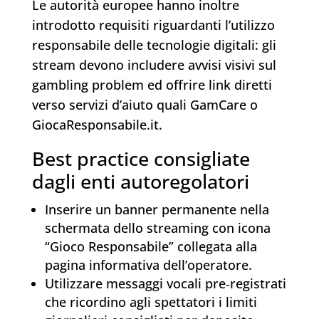
Le autorità europee hanno inoltre
introdotto requisiti riguardanti l’utilizzo
responsabile delle tecnologie digitali: gli
stream devono includere avvisi visivi sul
gambling problem ed offrire link diretti
verso servizi d’aiuto quali GamCare o
GiocaResponsabile.it.
Best practice consigliate
dagli enti autoregolatori
Inserire un banner permanente nella
schermata dello streaming con icona
“Gioco Responsabile” collegata alla
pagina informativa dell’operatore.
Utilizzare messaggi vocali pre‑registrati
che ricordino agli spettatori i limiti