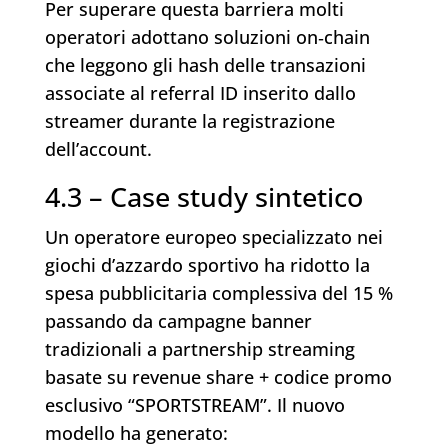
Per superare questa barriera molti
operatori adottano soluzioni on‑chain
che leggono gli hash delle transazioni
associate al referral ID inserito dallo
streamer durante la registrazione
dell’account.
4​.​3 –​ Case study sintetico
Un operatore europeo specializzato nei
giochi d’azzardo sportivo ha ridotto la
spesa pubblicitaria complessiva del 15 %
passando da campagne banner
tradizionali a partnership streaming
basate su revenue share + codice promo
esclusivo “SPORTSTREAM”. Il nuovo
modello ha generato: