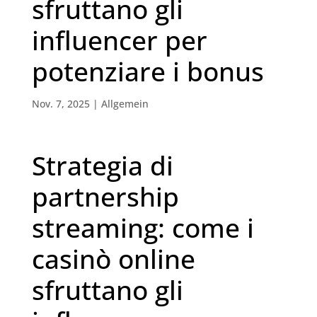
sfruttano gli
influencer per
potenziare i bonus
Nov. 7, 2025
|
Allgemein
Strategia di
partnership
streaming: come i
casinò online
sfruttano gli