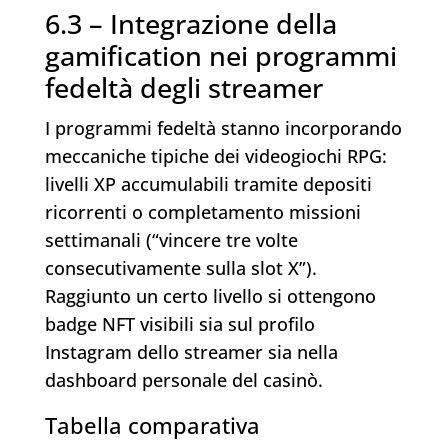
6.​3 –​ Integrazione della
gamification nei programmi
fedeltà degli streamer
I programmi fedeltà stanno incorporando
meccaniche tipiche dei videogiochi RPG:
livelli XP accumulabili tramite depositi
ricorrenti o completamento missioni
settimanali (“vincere tre volte
consecutivamente sulla slot X”).
Raggiunto un certo livello si ottengono
badge NFT visibili sia sul profilo
Instagram dello streamer sia nella
dashboard personale del casinò.
Tabella comparativa