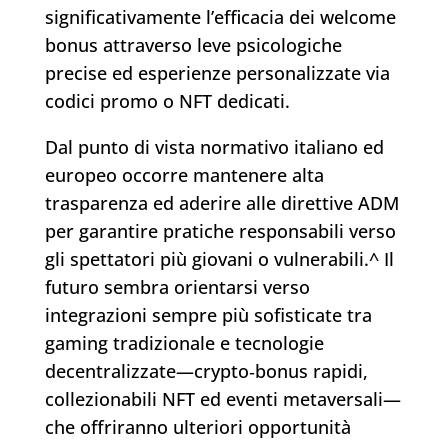
significativamente l’efficacia dei welcome
bonus attraverso leve psicologiche
precise ed esperienze personalizzate via
codici promo o NFT dedicati.
Dal punto di vista normativo italiano ed
europeo occorre mantenere alta
trasparenza ed aderire alle direttive ADM
per garantire pratiche responsabili verso
gli spettatori più giovani o vulnerabili.^ Il
futuro sembra orientarsi verso
integrazioni sempre più sofisticate tra
gaming tradizionale e tecnologie
decentralizzate—crypto‐bonus rapidi,
collezionabili NFT ed eventi metaversali—
che offriranno ulteriori opportunità