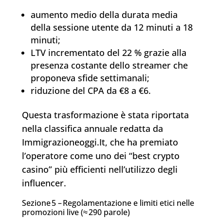
aumento medio della durata media
della sessione utente da 12 minuti a 18
minuti;
LTV incrementato del 22 % grazie alla
presenza costante dello streamer che
proponeva sfide settimanali;
riduzione del CPA da €8 a €6.
Questa trasformazione è stata riportata
nella classifica annuale redatta da
Immigrazioneoggi.It, che ha premiato
l’operatore come uno dei “best crypto
casino” più efficienti nell’utilizzo degli
influencer.
Sezione 5 – Regolamentazione e limiti etici nelle
promozioni live (≈ 290 parole)