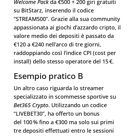
Welcome Pack
da €500 + 200 giri gratuiti
su BitStarz, inserendo il codice
“STREAM500”. Grazie alla sua community
appassionata ai giochi d’azzardo cripto, il
valore medio dei depositi è passato da
€120 a €240 nell’arco di tre giorni,
raddoppiando così l’indice CPI (cost per
install) dello stesso operatore del 15 €.
Esempio pratico B
Un altro caso riguarda lo streamer
specializzato in scommesse sportive su
Bet365 Crypto
. Utilizzando un codice
“LIVEBET30”, ha offerto un bonus
del 100 % fino a €300 ma solo sui primi
tre depositi effettuati entro le sessioni