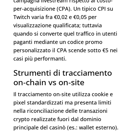
campagna livestream rispetto al costo-
per-acquisizione (CPA). Un tipico CPI su
Twitch varia fra €0,02 e €0,05 per
visualizzazione qualificata; tuttavia
quando si converte quel traffico in utenti
paganti mediante un codice promo
personalizzato il CPA scende sotto €5 nei
casi più performanti.
Strumenti di tracciamento
on‑chain vs on‑site
Il tracciamento on‑site utilizza cookie e
pixel standardizzati ma presenta limiti
nella riconciliazione delle transazioni
crypto realizzate fuori dal dominio
principale del casinò (es.: wallet esterno).