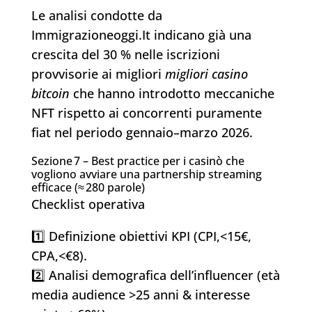
Le analisi condotte da
Immigrazioneoggi.It indicano già una
crescita del 30 % nelle iscrizioni
provvisorie ai migliori
migliori casino
bitcoin
che hanno introdotto meccaniche
NFT rispetto ai concorrenti puramente
fiat nel periodo gennaio–marzo 2026.
Sezione 7 – Best practice per i casinò che
vogliono avviare una partnership streaming
efficace (≈ 280 parole)
Checklist operativa
1️⃣ Definizione obiettivi KPI (CPI,<15€,
CPA,<€8).
2️⃣ Analisi demografica dell’influencer (età
media audience >25 anni & interesse