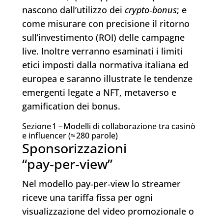
nascono dall’utilizzo dei
crypto‑bonus
; e
come misurare con precisione il ritorno
sull’investimento (ROI) delle campagne
live. Inoltre verranno esaminati i limiti
etici imposti dalla normativa italiana ed
europea e saranno illustrate le tendenze
emergenti legate a NFT, metaverso e
gamification dei bonus.
Sezione 1 – Modelli di collaborazione tra casinò
e influencer (≈ 280 parole)
Sponsorizzazioni
“pay‑per‑view”
Nel modello pay‑per‑view lo streamer
riceve una tariffa fissa per ogni
visualizzazione del video promozionale o