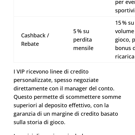
per eve
sportivi
15 % su
5 % su
volume 
Cashback /
perdita
gioco, 
Rebate
mensile
bonus d
ricarica
I VIP ricevono linee di credito
personalizzate, spesso negoziate
direttamente con il manager del conto.
Questo permette di scommettere somme
superiori al deposito effettivo, con la
garanzia di un margine di credito basato
sulla storia di gioco.