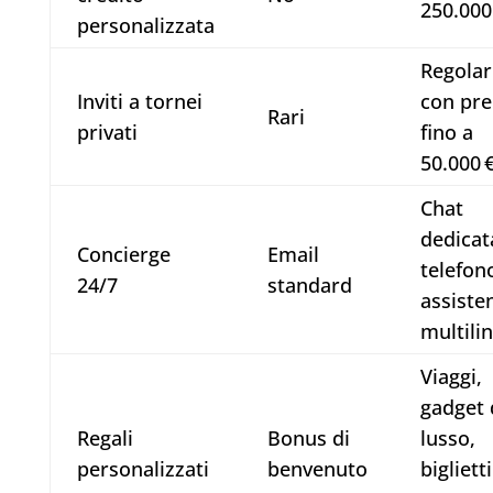
250.000
personalizzata
Regolar
Inviti a tornei
con pr
Rari
privati
fino a
50.000 
Chat
dedicat
Concierge
Email
telefon
24/7
standard
assiste
multili
Viaggi,
gadget 
Regali
Bonus di
lusso,
personalizzati
benvenuto
biglietti