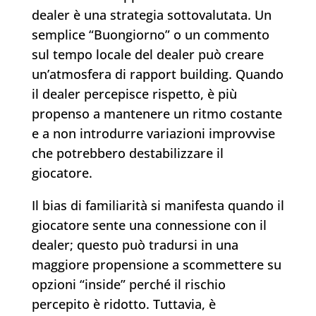
dealer è una strategia sottovalutata. Un
semplice “Buongiorno” o un commento
sul tempo locale del dealer può creare
un’atmosfera di rapport building. Quando
il dealer percepisce rispetto, è più
propenso a mantenere un ritmo costante
e a non introdurre variazioni improvvise
che potrebbero destabilizzare il
giocatore.
Il bias di familiarità si manifesta quando il
giocatore sente una connessione con il
dealer; questo può tradursi in una
maggiore propensione a scommettere su
opzioni “inside” perché il rischio
percepito è ridotto. Tuttavia, è