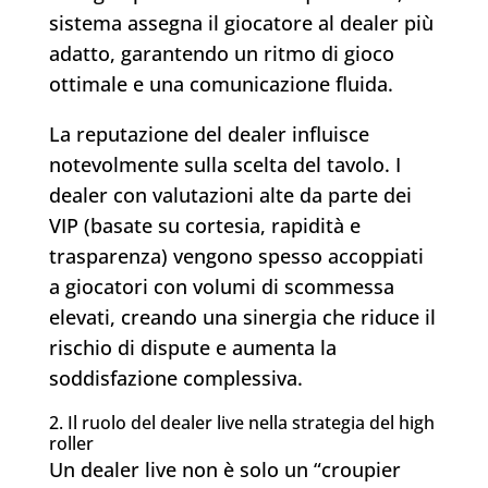
sistema assegna il giocatore al dealer più
adatto, garantendo un ritmo di gioco
ottimale e una comunicazione fluida.
La reputazione del dealer influisce
notevolmente sulla scelta del tavolo. I
dealer con valutazioni alte da parte dei
VIP (basate su cortesia, rapidità e
trasparenza) vengono spesso accoppiati
a giocatori con volumi di scommessa
elevati, creando una sinergia che riduce il
rischio di dispute e aumenta la
soddisfazione complessiva.
2. Il ruolo del dealer live nella strategia del high
roller
Un dealer live non è solo un “croupier