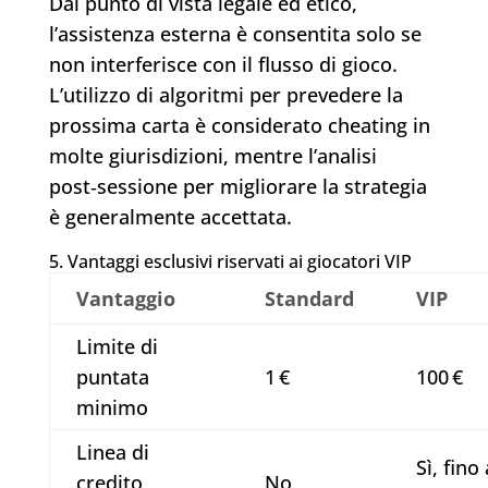
Dal punto di vista legale ed etico,
l’assistenza esterna è consentita solo se
non interferisce con il flusso di gioco.
L’utilizzo di algoritmi per prevedere la
prossima carta è considerato cheating in
molte giurisdizioni, mentre l’analisi
post‑sessione per migliorare la strategia
è generalmente accettata.
5. Vantaggi esclusivi riservati ai giocatori VIP
Vantaggio
Standard
VIP
Limite di
puntata
1 €
100 €
minimo
Linea di
Sì, fino 
credito
No