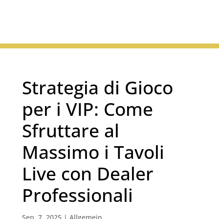
Strategia di Gioco
per i VIP: Come
Sfruttare al
Massimo i Tavoli
Live con Dealer
Professionali
Sep. 7, 2025
|
Allgemein