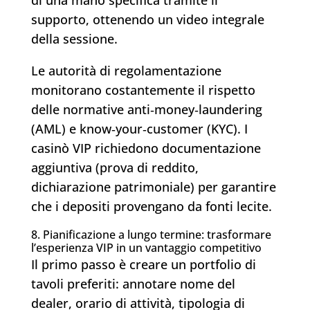
di una mano specifica tramite il
supporto, ottenendo un video integrale
della sessione.
Le autorità di regolamentazione
monitorano costantemente il rispetto
delle normative anti‑money‑laundering
(AML) e know‑your‑customer (KYC). I
casinò VIP richiedono documentazione
aggiuntiva (prova di reddito,
dichiarazione patrimoniale) per garantire
che i depositi provengano da fonti lecite.
8. Pianificazione a lungo termine: trasformare
l’esperienza VIP in un vantaggio competitivo
Il primo passo è creare un portfolio di
tavoli preferiti: annotare nome del
dealer, orario di attività, tipologia di