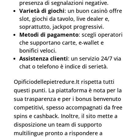
presenza di segnalazioni negative.
Varietà di giochi
: un buon casinò offre
slot, giochi da tavolo, live dealer e,
soprattutto, jackpot progressivi.
Metodi di pagamento
: scegli operatori
che supportano carte, e‑wallet e
bonifici veloci.
Assistenza clienti
: un servizio 24/7 via
chat o telefono è indice di serietà.
Opificiodellepietredure.It rispetta tutti
questi punti. La piattaforma è nota per la
sua trasparenza e per i bonus benvenuto
competitivi, spesso accompagnati da free
spins e cashback. Inoltre, il sito mette a
disposizione un team di supporto
multilingue pronto a rispondere a