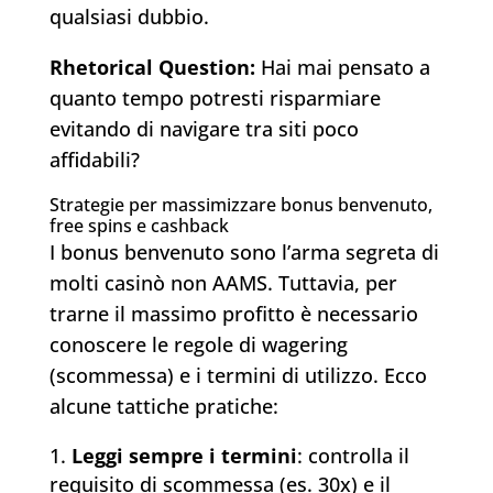
qualsiasi dubbio.
Rhetorical Question:
Hai mai pensato a
quanto tempo potresti risparmiare
evitando di navigare tra siti poco
affidabili?
Strategie per massimizzare bonus benvenuto,
free spins e cashback
I bonus benvenuto sono l’arma segreta di
molti casinò non AAMS. Tuttavia, per
trarne il massimo profitto è necessario
conoscere le regole di wagering
(scommessa) e i termini di utilizzo. Ecco
alcune tattiche pratiche:
Leggi sempre i termini
: controlla il
requisito di scommessa (es. 30x) e il