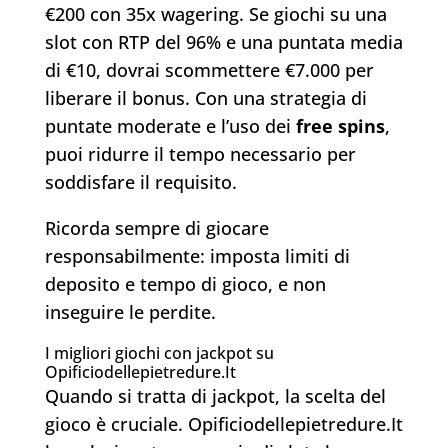
€200 con 35x wagering. Se giochi su una
slot con RTP del 96% e una puntata media
di €10, dovrai scommettere €7.000 per
liberare il bonus. Con una strategia di
puntate moderate e l’uso dei
free spins
,
puoi ridurre il tempo necessario per
soddisfare il requisito.
Ricorda sempre di giocare
responsabilmente: imposta limiti di
deposito e tempo di gioco, e non
inseguire le perdite.
I migliori giochi con jackpot su
Opificiodellepietredure.It
Quando si tratta di jackpot, la scelta del
gioco è cruciale. Opificiodellepietredure.It