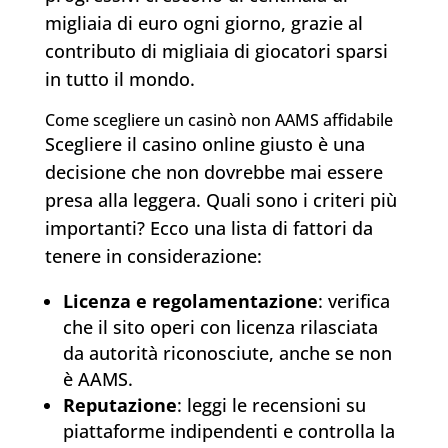
migliaia di euro ogni giorno, grazie al
contributo di migliaia di giocatori sparsi
in tutto il mondo.
Come scegliere un casinò non AAMS affidabile
Scegliere il casino online giusto è una
decisione che non dovrebbe mai essere
presa alla leggera. Quali sono i criteri più
importanti? Ecco una lista di fattori da
tenere in considerazione:
Licenza e regolamentazione
: verifica
che il sito operi con licenza rilasciata
da autorità riconosciute, anche se non
è AAMS.
Reputazione
: leggi le recensioni su
piattaforme indipendenti e controlla la