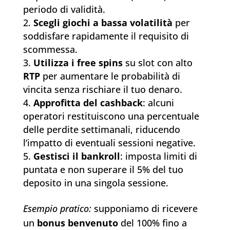
periodo di validità.
Scegli giochi a bassa volatilità
per
soddisfare rapidamente il requisito di
scommessa.
Utilizza i free spins
su slot con alto
RTP
per aumentare le probabilità di
vincita senza rischiare il tuo denaro.
Approfitta del cashback
: alcuni
operatori restituiscono una percentuale
delle perdite settimanali, riducendo
l’impatto di eventuali sessioni negative.
Gestisci il bankroll
: imposta limiti di
puntata e non superare il 5% del tuo
deposito in una singola sessione.
Esempio pratico:
supponiamo di ricevere
un
bonus benvenuto
del 100% fino a