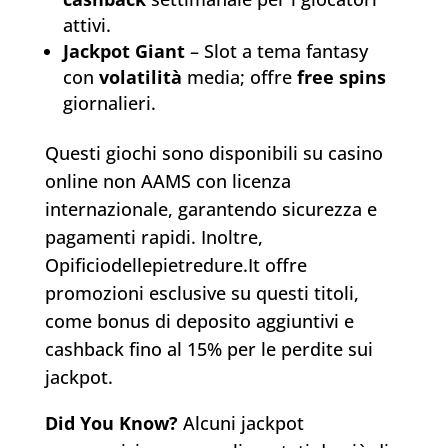
attivi.
Jackpot Giant
– Slot a tema fantasy
con
volatilità
media; offre
free spins
giornalieri.
Questi giochi sono disponibili su casino
online non AAMS con licenza
internazionale, garantendo sicurezza e
pagamenti rapidi. Inoltre,
Opificiodellepietredure.It offre
promozioni esclusive su questi titoli,
come bonus di deposito aggiuntivi e
cashback fino al 15% per le perdite sui
jackpot.
Did You Know?
Alcuni jackpot