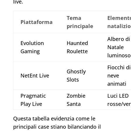
live.
Tema
Element
Piattaforma
principale
natalizio
Albero di
Evolution
Haunted
Natale
Gaming
Roulette
luminoso
Fiocchi di
Ghostly
NetEnt Live
neve
Slots
animati
Pragmatic
Zombie
Luci LED
Play Live
Santa
rosse/ve
Questa tabella evidenzia come le
principali case stiano bilanciando il