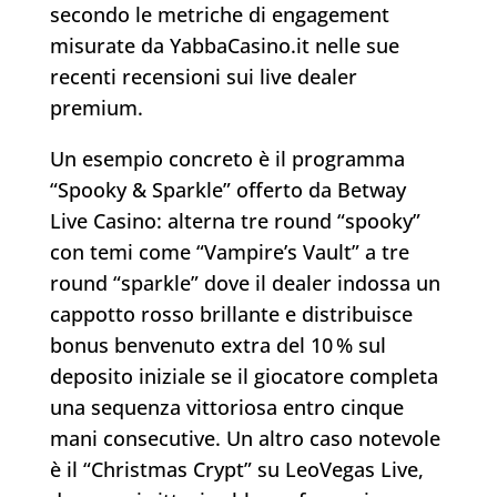
secondo le metriche di engagement
misurate da YabbaCasino.it nelle sue
recenti recensioni sui live dealer
premium.
Un esempio concreto è il programma
“Spooky & Sparkle” offerto da Betway
Live Casino: alterna tre round “spooky”
con temi come “Vampire’s Vault” a tre
round “sparkle” dove il dealer indossa un
cappotto rosso brillante e distribuisce
bonus benvenuto extra del 10 % sul
deposito iniziale se il giocatore completa
una sequenza vittoriosa entro cinque
mani consecutive. Un altro caso notevole
è il “Christmas Crypt” su LeoVegas Live,