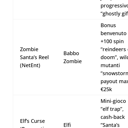
progressiv
“ghostly gif
Bonus
benvenuto
+100 spin
Zombie
“reindeers 
Babbo
Santa’s Reel
doom”, wil
Zombie
(NetEnt)
mutanti
“snowstor
payout ma
€25k
Mini‑gioco
“elf trap”,
cash‑back
Elf’s Curse
Elfi
“Santa’s