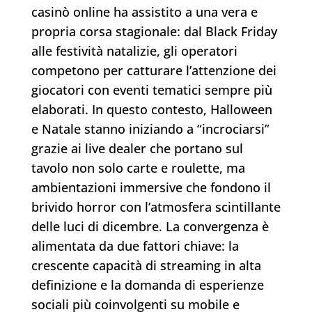
casinò online ha assistito a una vera e
propria corsa stagionale: dal Black Friday
alle festività natalizie, gli operatori
competono per catturare l’attenzione dei
giocatori con eventi tematici sempre più
elaborati. In questo contesto, Halloween
e Natale stanno iniziando a “incrociarsi”
grazie ai live dealer che portano sul
tavolo non solo carte e roulette, ma
ambientazioni immersive che fondono il
brivido horror con l’atmosfera scintillante
delle luci di dicembre. La convergenza è
alimentata da due fattori chiave: la
crescente capacità di streaming in alta
definizione e la domanda di esperienze
sociali più coinvolgenti su mobile e