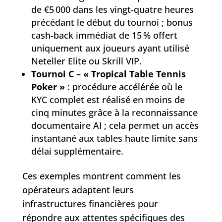
de €5 000 dans les vingt‑quatre heures
précédant le début du tournoi ; bonus
cash‑back immédiat de 15 % offert
uniquement aux joueurs ayant utilisé
Neteller Elite ou Skrill VIP.
Tournoi C – « Tropical Table Tennis
Poker »
: procédure accélérée où le
KYC complet est réalisé en moins de
cinq minutes grâce à la reconnaissance
documentaire AI ; cela permet un accès
instantané aux tables haute limite sans
délai supplémentaire.
Ces exemples montrent comment les
opérateurs adaptent leurs
infrastructures financières pour
répondre aux attentes spécifiques des