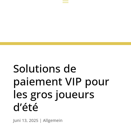
Solutions de
paiement VIP pour
les gros joueurs
d’été
Juni 13, 2025
|
Allgemein