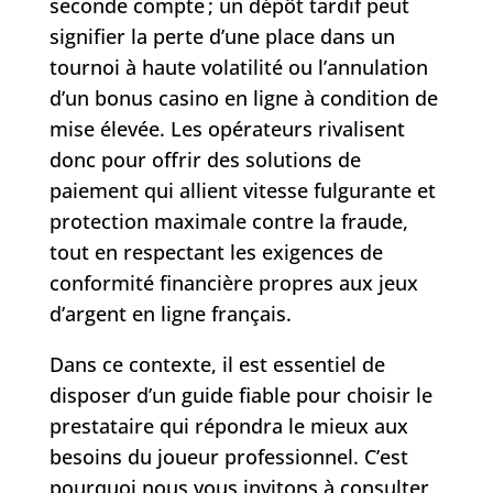
seconde compte ; un dépôt tardif peut
signifier la perte d’une place dans un
tournoi à haute volatilité ou l’annulation
d’un bonus casino en ligne à condition de
mise élevée. Les opérateurs rivalisent
donc pour offrir des solutions de
paiement qui allient vitesse fulgurante et
protection maximale contre la fraude,
tout en respectant les exigences de
conformité financière propres aux jeux
d’argent en ligne français.
Dans ce contexte, il est essentiel de
disposer d’un guide fiable pour choisir le
prestataire qui répondra le mieux aux
besoins du joueur professionnel. C’est
pourquoi nous vous invitons à consulter