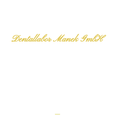
Dentallabor Manek GmbH