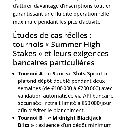
d’attirer davantage d’inscriptions tout en
garantissant une fluidité opérationnelle
maximale pendant les pics d’activité.
Études de cas réelles :
tournois « Summer High
Stakes » et leurs exigences
bancaires particulières
Tournoi A – « Sunrise Slots Sprint »
:
plafond dépôt doublé pendant deux
semaines (de €100 000 à €200 000) avec
validation automatisée via API bancaire
sécurisée ; retrait limité à €50 000/jour
afin d’éviter le blanchiment.
Tournoi B – « Midnight Blackjack
Blitz »
: exigence d’un dépôt minimum