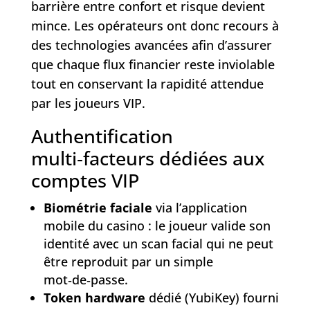
barrière entre confort et risque devient
mince. Les opérateurs ont donc recours à
des technologies avancées afin d’assurer
que chaque flux financier reste inviolable
tout en conservant la rapidité attendue
par les joueurs VIP.
Authentification
multi‑facteurs dédiées aux
comptes VIP
Biométrie faciale
via l’application
mobile du casino : le joueur valide son
identité avec un scan facial qui ne peut
être reproduit par un simple
mot‑de‑passe.
Token hardware
dédié (YubiKey) fourni