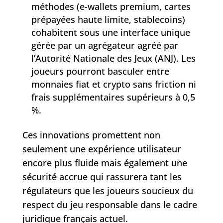
méthodes (e-wallets premium, cartes
prépayées haute limite, stablecoins)
cohabitent sous une interface unique
gérée par un agrégateur agréé par
l’Autorité Nationale des Jeux (ANJ). Les
joueurs pourront basculer entre
monnaies fiat et crypto sans friction ni
frais supplémentaires supérieurs à 0,5
%.
Ces innovations promettent non
seulement une expérience utilisateur
encore plus fluide mais également une
sécurité accrue qui rassurera tant les
régulateurs que les joueurs soucieux du
respect du jeu responsable dans le cadre
juridique français actuel.