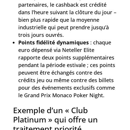
partenaires, le cashback est crédité
dans l’heure suivant la clôture du jour –
bien plus rapide que la moyenne
industrielle qui peut prendre jusqu’à
trois jours ouvrés.
Points fidélité dynamiques
: chaque
euro dépensé via Neteller Elite
rapporte deux points supplémentaires
pendant la période estivale ; ces points
peuvent être échangés contre des
crédits jeu ou même contre des billets
pour des événements exclusifs comme
le Grand Prix Monaco Poker Night.
Exemple d’un « Club
Platinum » qui offre un
traitement priorité