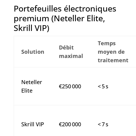
Portefeuilles électroniques
premium (Neteller Elite,
Skrill VIP)
Temps
Débit
Solution
moyen de
maximal
traitement
Neteller
€250 000
< 5 s
Elite
Skrill VIP
€200 000
< 7 s