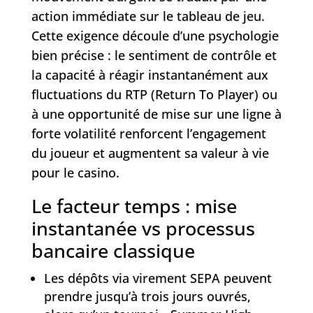
action immédiate sur le tableau de jeu.
Cette exigence découle d’une psychologie
bien précise : le sentiment de contrôle et
la capacité à réagir instantanément aux
fluctuations du RTP (Return To Player) ou
à une opportunité de mise sur une ligne à
forte volatilité renforcent l’engagement
du joueur et augmentent sa valeur à vie
pour le casino.
Le facteur temps : mise
instantanée vs processus
bancaire classique
Les dépôts via virement SEPA peuvent
prendre jusqu’à trois jours ouvrés,