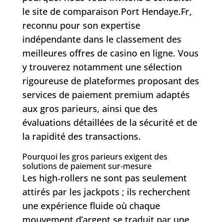
le site de comparaison Port Hendaye.Fr,
reconnu pour son expertise
indépendante dans le classement des
meilleures offres de casino en ligne. Vous
y trouverez notamment une sélection
rigoureuse de plateformes proposant des
services de paiement premium adaptés
aux gros parieurs, ainsi que des
évaluations détaillées de la sécurité et de
la rapidité des transactions.
Pourquoi les gros parieurs exigent des
solutions de paiement sur‑mesure
Les high‑rollers ne sont pas seulement
attirés par les jackpots ; ils recherchent
une expérience fluide où chaque
mouvement d’argent se traduit par une