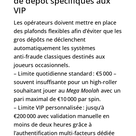
de dépôt spécifiques aux
VIP
Les opérateurs doivent mettre en place
des plafonds flexibles afin d’éviter que les
gros dépôts ne déclenchent
automatiquement les systèmes
anti‑fraude classiques destinés aux
joueurs occasionnels.
– Limite quotidienne standard : €5 000 –
souvent insuffisante pour un high‑roller
souhaitant jouer au
Mega Moolah
avec un
pari maximal de €10 000 par spin.
– Limite VIP personnalisée : jusqu’à
€200 000 avec validation manuelle en
moins de deux heures grâce à
l’authentification multi‑facteurs dédiée