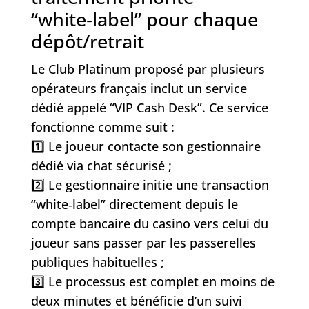
“white‑label” pour chaque
dépôt/retrait
Le Club Platinum proposé par plusieurs
opérateurs français inclut un service
dédié appelé “VIP Cash Desk”. Ce service
fonctionne comme suit :
1️⃣ Le joueur contacte son gestionnaire
dédié via chat sécurisé ;
2️⃣ Le gestionnaire initie une transaction
“white‑label” directement depuis le
compte bancaire du casino vers celui du
joueur sans passer par les passerelles
publiques habituelles ;
3️⃣ Le processus est complet en moins de
deux minutes et bénéficie d’un suivi