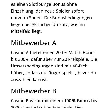
es einen Slotlounge Bonus ohne
Einzahlung, den neue Spieler sofort
nutzen können. Die Bonusbedingungen
liegen bei 35‑facher Umsatz, was im
Mittelfeld liegt.
Mitbewerber A
Casino A bietet einen 200 % Match‑Bonus
bis 300 €, dafür aber nur 20 Freispiele. Die
Umsatzbedingungen sind mit 40‑fach
höher, sodass du länger spielst, bevor du
auszahlen kannst.
Mitbewerber B
Casino B wirbt mit einem 100 % Bonus bis
1000 €, jedoch ohne Freispiele. Die