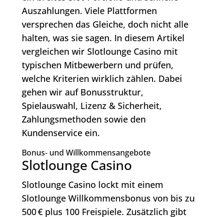
Auszahlungen. Viele Plattformen
versprechen das Gleiche, doch nicht alle
halten, was sie sagen. In diesem Artikel
vergleichen wir Slotlounge Casino mit
typischen Mitbewerbern und prüfen,
welche Kriterien wirklich zählen. Dabei
gehen wir auf Bonusstruktur,
Spielauswahl, Lizenz & Sicherheit,
Zahlungsmethoden sowie den
Kundenservice ein.
Bonus‑ und Willkommensangebote
Slotlounge Casino
Slotlounge Casino lockt mit einem
Slotlounge Willkommensbonus von bis zu
500 € plus 100 Freispiele. Zusätzlich gibt