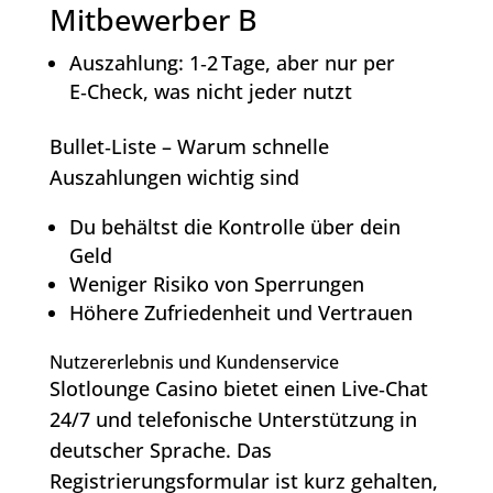
Mitbewerber B
Auszahlung: 1‑2 Tage, aber nur per
E‑Check, was nicht jeder nutzt
Bullet‑Liste – Warum schnelle
Auszahlungen wichtig sind
Du behältst die Kontrolle über dein
Geld
Weniger Risiko von Sperrungen
Höhere Zufriedenheit und Vertrauen
Nutzererlebnis und Kundenservice
Slotlounge Casino bietet einen Live‑Chat
24/7 und telefonische Unterstützung in
deutscher Sprache. Das
Registrierungsformular ist kurz gehalten,