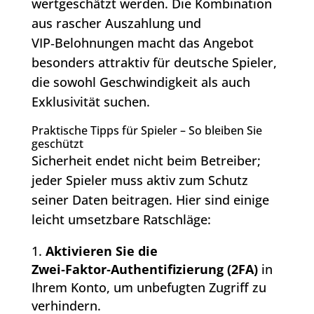
wertgeschätzt werden. Die Kombination
aus rascher Auszahlung und
VIP‑Belohnungen macht das Angebot
besonders attraktiv für deutsche Spieler,
die sowohl Geschwindigkeit als auch
Exklusivität suchen.
Praktische Tipps für Spieler – So bleiben Sie
geschützt
Sicherheit endet nicht beim Betreiber;
jeder Spieler muss aktiv zum Schutz
seiner Daten beitragen. Hier sind einige
leicht umsetzbare Ratschläge:
Aktivieren Sie die
Zwei‑Faktor‑Authentifizierung (2FA)
in
Ihrem Konto, um unbefugten Zugriff zu
verhindern.