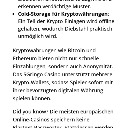
erkennen verdächtige Muster.
Cold‑Storage für Kryptowährungen
:
Ein Teil der Krypto‑Einlagen wird offline
gehalten, wodurch Diebstahl praktisch
unmöglich wird.
Kryptowährungen wie Bitcoin und
Ethereum bieten nicht nur schnelle
Einzahlungen, sondern auch Anonymität.
Das 5Gringo Casino unterstützt mehrere
Krypto‑Wallets, sodass Spieler sofort mit
ihrer bevorzugten digitalen Währung
spielen können.
Did you know? Die meisten europäischen
Online‑Casinos speichern keine
Klartext‑Passwörter. Stattdessen werden