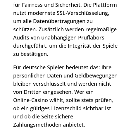
für Fairness und Sicherheit. Die Plattform
nutzt modernste SSL‑Verschlüsselung,
um alle Datenübertragungen zu
schützen. Zusätzlich werden regelmäßige
Audits von unabhängigen Prüflabors
durchgeführt, um die Integrität der Spiele
zu bestätigen.
Für deutsche Spieler bedeutet das: Ihre
persönlichen Daten und Geldbewegungen
bleiben verschlüsselt und werden nicht
von Dritten eingesehen. Wer ein
Online‑Casino wählt, sollte stets prüfen,
ob ein gültiges Lizenzschild sichtbar ist
und ob die Seite sichere
Zahlungsmethoden anbietet.