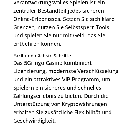
Verantwortungsvolles Spielen ist ein
zentraler Bestandteil jedes sicheren
Online‑Erlebnisses. Setzen Sie sich klare
Grenzen, nutzen Sie Selbstsperr‑Tools
und spielen Sie nur mit Geld, das Sie
entbehren können.
Fazit und nächste Schritte
Das 5Gringo Casino kombiniert
Lizenzierung, modernste Verschlüsselung
und ein attraktives VIP‑Programm, um
Spielern ein sicheres und schnelles
Zahlungserlebnis zu bieten. Durch die
Unterstützung von Kryptowährungen
erhalten Sie zusätzliche Flexibilität und
Geschwindigkeit.