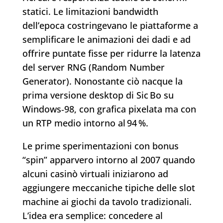
statici. Le limitazioni bandwidth
dell’epoca costringevano le piattaforme a
semplificare le animazioni dei dadi e ad
offrire puntate fisse per ridurre la latenza
del server RNG (Random Number
Generator). Nonostante ciò nacque la
prima versione desktop di Sic Bo su
Windows‑98, con grafica pixelata ma con
un RTP medio intorno al 94 %.
Le prime sperimentazioni con bonus
“spin” apparvero intorno al 2007 quando
alcuni casinò virtuali iniziarono ad
aggiungere meccaniche tipiche delle slot
machine ai giochi da tavolo tradizionali.
L’idea era semplice: concedere al