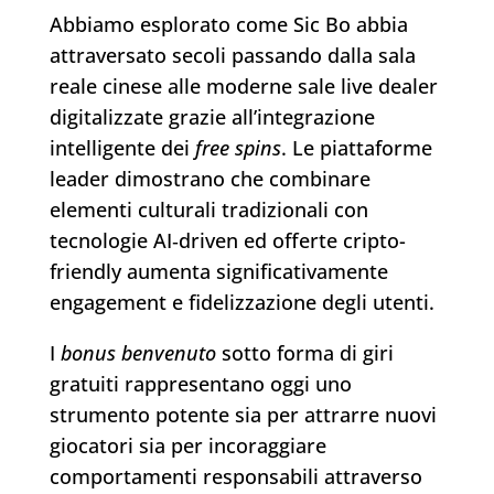
Abbiamo esplorato come Sic Bo abbia
attraversato secoli passando dalla sala
reale cinese alle moderne sale live dealer
digitalizzate grazie all’integrazione
intelligente dei
free spins
. Le piattaforme
leader dimostrano che combinare
elementi culturali tradizionali con
tecnologie AI‑driven ed offerte cripto-
friendly aumenta significativamente
engagement e fidelizzazione degli utenti.
I
bonus benvenuto
sotto forma di giri
gratuiti rappresentano oggi uno
strumento potente sia per attrarre nuovi
giocatori sia per incoraggiare
comportamenti responsabili attraverso