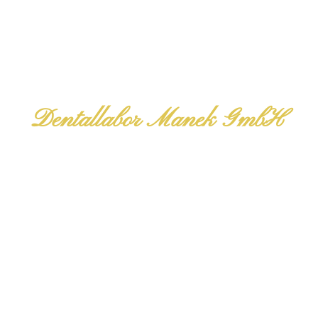
Dentallabor Manek GmbH