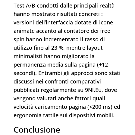
Test A/B condotti dalle principali realtà
hanno mostrato risultati concreti :
versioni dell’interfaccia dotate di icone
animate accanto al contatore dei free
spin hanno incrementato il tasso di
utilizzo fino al 23 %, mentre layout
minimalisti hanno migliorato la
permanenza media sulla pagina (+12
secondI). Entrambi gli approcci sono stati
discussi nei confronti comparativi
pubblicati regolarmente su 9Nl.Eu, dove
vengono valutati anche fattori quali
velocità caricamento pagina (<200 ms) ed
ergonomia tattile sui dispositivi mobili.
Conclusione