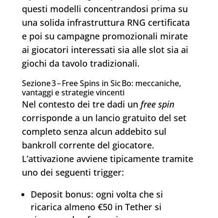
questi modelli concentrandosi prima su
una solida infrastruttura RNG certificata
e poi su campagne promozionali mirate
ai giocatori interessati sia alle slot sia ai
giochi da tavolo tradizionali.
Sezione 3 – Free Spins in Sic Bo: meccaniche,
vantaggi e strategie vincenti
Nel contesto dei tre dadi un
free spin
corrisponde a un lancio gratuito del set
completo senza alcun addebito sul
bankroll corrente del giocatore.
L’attivazione avviene tipicamente tramite
uno dei seguenti trigger:
Deposit bonus: ogni volta che si
ricarica almeno €50 in Tether si