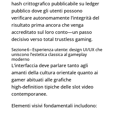
hash crittografico pubblicabile su ledger
pubblico dove gli utenti possono
verificare autonomamente l’integrità del
risultato prima ancora che venga
accreditato sul loro conto—un passo
decisivo verso total trustless gaming.
Sezione 6 – Esperienza utente: design UI/UX che
uniscono l’estetica classica al gameplay
moderno
L’interfaccia deve parlare tanto agli
amanti della cultura orientale quanto ai
gamer abituati alle grafiche
high‑definition tipiche delle slot video
contemporanee.
Elementi visivi fondamentali includono: