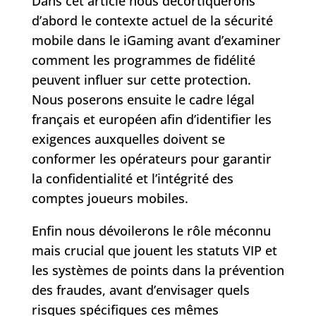
Dans cet article nous décortiquerons
d’abord le contexte actuel de la sécurité
mobile dans le iGaming avant d’examiner
comment les programmes de fidélité
peuvent influer sur cette protection.
Nous poserons ensuite le cadre légal
français et européen afin d’identifier les
exigences auxquelles doivent se
conformer les opérateurs pour garantir
la confidentialité et l’intégrité des
comptes joueurs mobiles.
Enfin nous dévoilerons le rôle méconnu
mais crucial que jouent les statuts VIP et
les systèmes de points dans la prévention
des fraudes, avant d’envisager quels
risques spécifiques ces mêmes