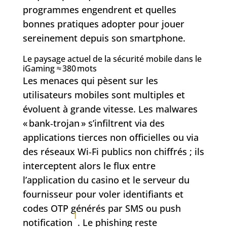
programmes engendrent et quelles
bonnes pratiques adopter pour jouer
sereinement depuis son smartphone.
Le paysage actuel de la sécurité mobile dans le
iGaming ≈ 380 mots
Les menaces qui pèsent sur les
utilisateurs mobiles sont multiples et
évoluent à grande vitesse. Les malwares
« bank‑trojan » s’infiltrent via des
applications tierces non officielles ou via
des réseaux Wi‑Fi publics non chiffrés ; ils
interceptent alors le flux entre
l’application du casino et le serveur du
fournisseur pour voler identifiants et
codes OTP générés par SMS ou push
1
notification
. Le phishing reste