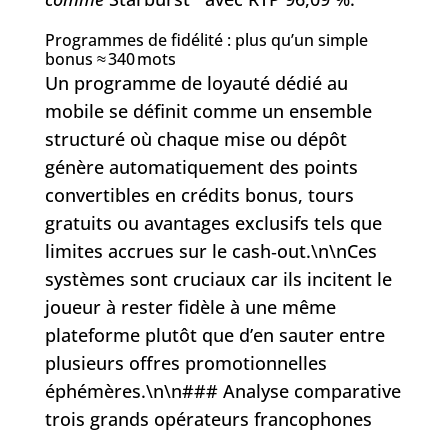
Programmes de fidélité : plus qu’un simple
bonus ≈ 340 mots
Un programme de loyauté dédié au
mobile se définit comme un ensemble
structuré où chaque mise ou dépôt
génère automatiquement des points
convertibles en crédits bonus, tours
gratuits ou avantages exclusifs tels que
limites accrues sur le cash‑out.\n\nCes
systèmes sont cruciaux car ils incitent le
joueur à rester fidèle à une même
plateforme plutôt que d’en sauter entre
plusieurs offres promotionnelles
éphémères.\n\n### Analyse comparative
trois grands opérateurs francophones