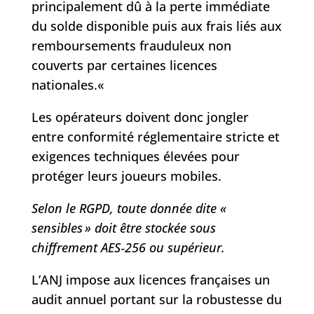
principalement dû à la perte immédiate
du solde disponible puis aux frais liés aux
remboursements frauduleux non
couverts par certaines licences
nationales.«
Les opérateurs doivent donc jongler
entre conformité réglementaire stricte et
exigences techniques élevées pour
protéger leurs joueurs mobiles.
Selon le RGPD, toute donnée dite «
sensibles » doit être stockée sous
chiffrement AES‑256 ou supérieur.
L’ANJ impose aux licences françaises un
audit annuel portant sur la robustesse du