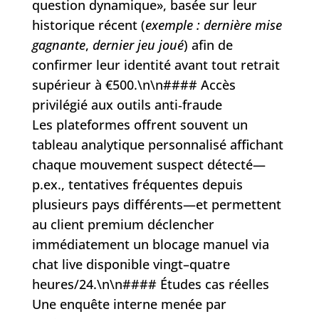
question dynamique​», basée sur leur
historique récent (
exemple : dernière mise
gagnante
,
dernier jeu joué
) afin de
confirmer leur identité avant tout retrait
supérieur à €500.\n\n#### Accès
privilégié aux outils anti‑fraude
Les plateformes offrent souvent un
tableau analytique personnalisé affichant
chaque mouvement suspect détecté—
p.ex., tentatives fréquentes depuis
plusieurs pays différents—et permettent
au client premium déclencher
immédiatement un blocage manuel via
chat live disponible vingt–quatre
heures/24.\n\n#### Études cas réelles
Une enquête interne menée par