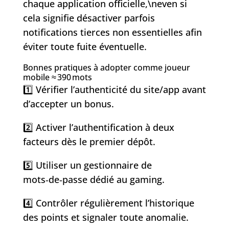
chaque application officielle,\neven si
cela signifie désactiver parfois
notifications tierces non essentielles afin
éviter toute fuite éventuelle.
Bonnes pratiques à adopter comme joueur
mobile ≈ 390 mots
1️⃣ Vérifier l’authenticité du site/app avant
d’accepter un bonus.
2️⃣ Activer l’authentification à deux
facteurs dès le premier dépôt.
5️⃣ Utiliser un gestionnaire de
mots‑de‑passe dédié au gaming.
4️⃣ Contrôler régulièrement l’historique
des points et signaler toute anomalie.