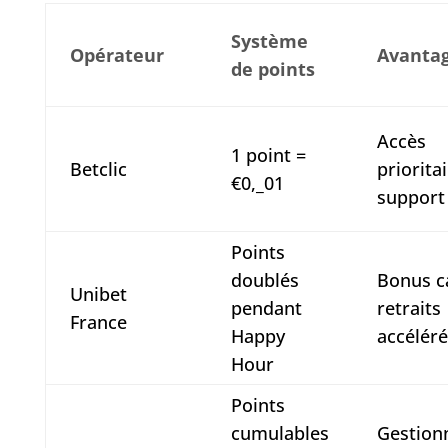
Système
Opérateur
Avantag
de points
Accès
1 point =
Betclic
priorita
€0,_01
support 
Points
doublés
Bonus c
Unibet
pendant
retraits
France
Happy
accéléré
Hour
Points
cumulables
Gestion