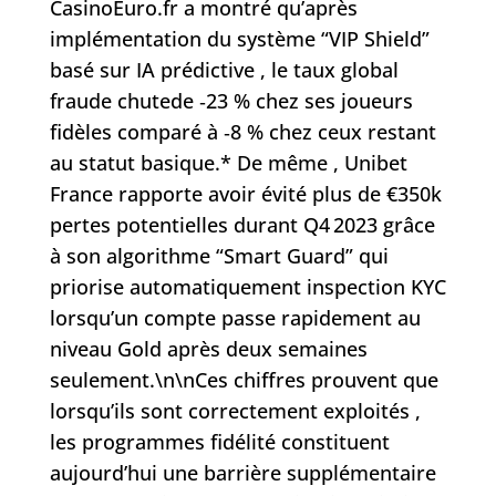
CasinoEuro.fr a montré qu’après
implémentation du système “VIP Shield”
basé sur IA prédictive , le taux global
fraude chutede ‑23 % chez ses joueurs
fidèles comparé à ‑8 % chez ceux restant
au statut basique.* De même , Unibet
France rapporte avoir évité plus de €350k
pertes potentielles durant Q4 2023 grâce
à son algorithme “Smart Guard” qui
priorise automatiquement inspection KYC
lorsqu’un compte passe rapidement au
niveau Gold après deux semaines
seulement.\n\nCes chiffres prouvent que
lorsqu’ils sont correctement exploités ,
les programmes fidélité constituent
aujourd’hui une barrière supplémentaire