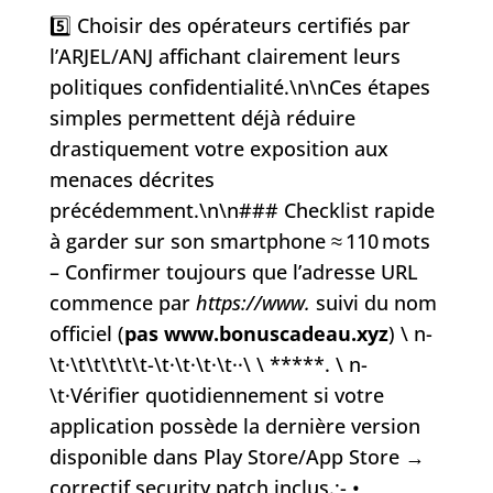
5️⃣ Choisir des opérateurs certifiés par
l’ARJEL/ANJ affichant clairement leurs
politiques confidentialité.\n\nCes étapes
simples permettent déjà réduire
drastiquement votre exposition aux
menaces décrites
précédemment.\n\n### Checklist rapide
à garder sur son smartphone ≈ 110 mots
– Confirmer toujours que l’adresse URL
commence par
https://www.
suivi du nom
officiel (
pas www.bonuscadeau.xyz
) \ n-
\t·\t\t\t\t\t-\t·\t·\t·\t··\ \ *****. \ n-
\t·Vérifier quotidiennement si votre
application possède la dernière version
disponible dans Play Store/App Store →
correctif security patch inclus.;- •