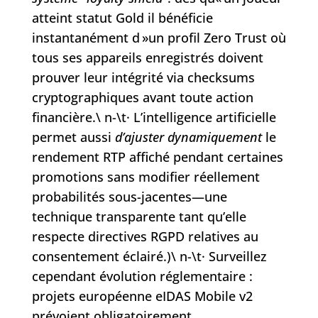
atteint statut Gold il bénéficie
instantanément d »un profil Zero Trust où
tous ses appareils enregistrés doivent
prouver leur intégrité via checksums
cryptographiques avant toute action
financière.\ n-\t· L’intelligence artificielle
permet aussi
d’ajuster dynamiquement
le
rendement RTP affiché pendant certaines
promotions sans modifier réellement
probabilités sous-jacentes—une
technique transparente tant qu’elle
respecte directives RGPD relatives au
consentement éclairé.)\ n-\t· Surveillez
cependant évolution réglementaire :
projets européenne eIDAS Mobile v2
prévoient obligatoirement