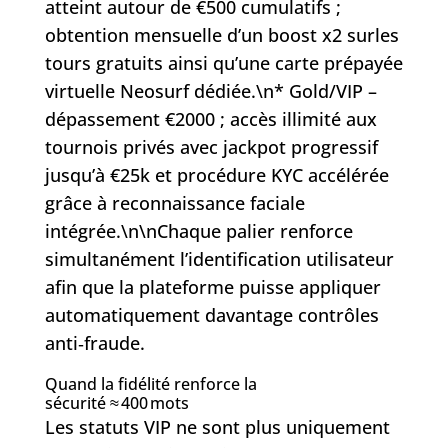
atteint autour de €500 cumulatifs ;
obtention mensuelle d’un boost x2 surles
tours gratuits ainsi qu’une carte prépayée
virtuelle Neosurf dédiée.\n* Gold/VIP –
dépassement €2000 ; accès illimité aux
tournois privés avec jackpot progressif
jusqu’à €25k et procédure KYC accélérée
grâce à reconnaissance faciale
intégrée.\n\nChaque palier renforce
simultanément l’identification utilisateur
afin que la plateforme puisse appliquer
automatiquement davantage contrôles
anti‑fraude.
Quand la fidélité renforce la
sécurité ≈ 400 mots
Les statuts VIP ne sont plus uniquement