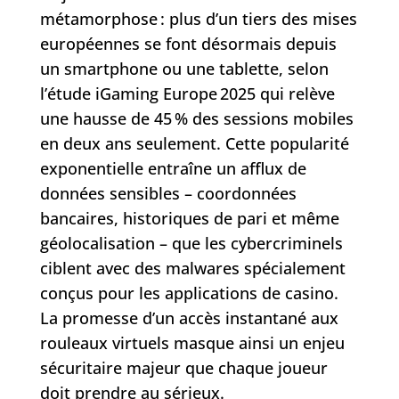
métamorphose : plus d’un tiers des mises
européennes se font désormais depuis
un smartphone ou une tablette, selon
l’étude iGaming Europe 2025 qui relève
une hausse de 45 % des sessions mobiles
en deux ans seulement. Cette popularité
exponentielle entraîne un afflux de
données sensibles – coordonnées
bancaires, historiques de pari et même
géolocalisation – que les cybercriminels
ciblent avec des malwares spécialement
conçus pour les applications de casino.
La promesse d’un accès instantané aux
rouleaux virtuels masque ainsi un enjeu
sécuritaire majeur que chaque joueur
doit prendre au sérieux.