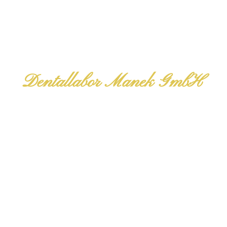
Dentallabor Manek GmbH