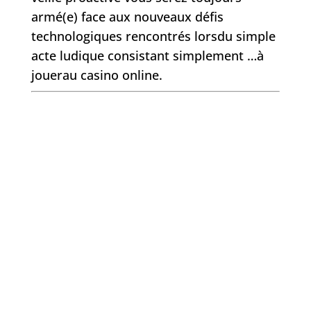
armé(e) face aux nouveaux défis
technologiques rencontrés lors­du simple
acte ludique consistant simplement …à
jouer​au casino online​.
Exemple issu dossier ANSSI avril2024.
↩
Observatoire CyberSécurité Gaming –
Rapport annuel Q2 2024.
↩
Étude interne Unibet AI Security Lab
Janvier2025.
↩
Commission Européenne – Projet eIDAS
Mobile v2 Draft June 2025.
↩