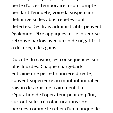
perte d’accès temporaire à son compte
pendant l’enquête, voire la suspension
définitive si des abus répétés sont
détectés. Des frais administratifs peuvent
également être appliqués, et le joueur se
retrouve parfois avec un solde négatif s’il
a déjà reçu des gains.
Du côté du casino, les conséquences sont
plus lourdes. Chaque chargeback
entraîne une perte financière directe,
souvent supérieure au montant initial en
raison des frais de traitement. La
réputation de l’opérateur peut en pâtir,
surtout si les rétrofacturations sont
perçues comme le reflet d’un manque de