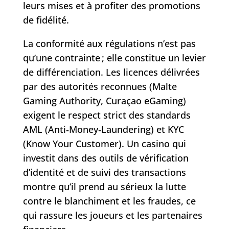
leurs mises et à profiter des promotions
de fidélité.
La conformité aux régulations n’est pas
qu’une contrainte ; elle constitue un levier
de différenciation. Les licences délivrées
par des autorités reconnues (Malte
Gaming Authority, Curaçao eGaming)
exigent le respect strict des standards
AML (Anti‑Money‑Laundering) et KYC
(Know Your Customer). Un casino qui
investit dans des outils de vérification
d’identité et de suivi des transactions
montre qu’il prend au sérieux la lutte
contre le blanchiment et les fraudes, ce
qui rassure les joueurs et les partenaires