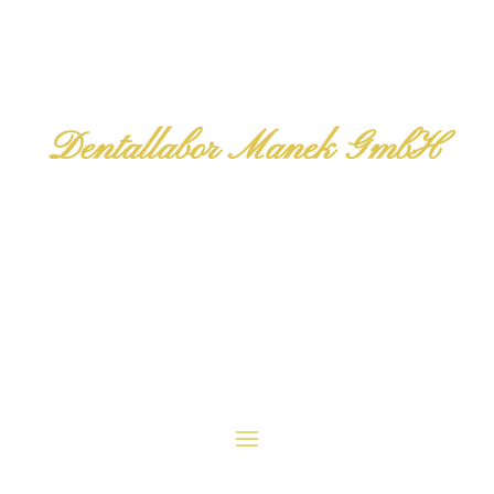
Dentallabor Manek GmbH