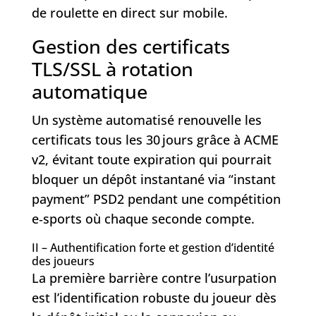
de roulette en direct sur mobile.
Gestion des certificats
TLS/SSL à rotation
automatique
Un système automatisé renouvelle les
certificats tous les 30 jours grâce à ACME
v2, évitant toute expiration qui pourrait
bloquer un dépôt instantané via “instant
payment” PSD2 pendant une compétition
e‑sports où chaque seconde compte.
II – Authentification forte et gestion d’identité
des joueurs
La première barrière contre l’usurpation
est l’identification robuste du joueur dès