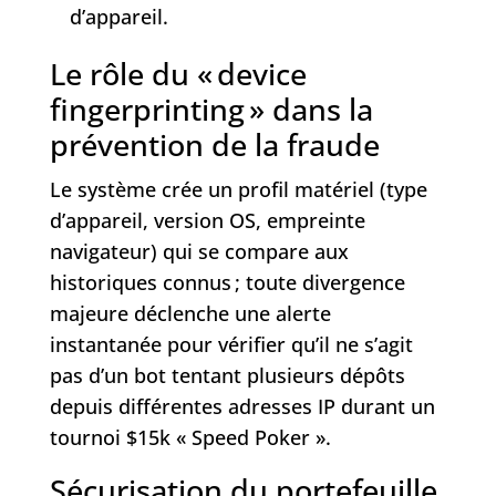
d’appareil.
Le rôle du « device
fingerprinting » dans la
prévention de la fraude
Le système crée un profil matériel (type
d’appareil, version OS, empreinte
navigateur) qui se compare aux
historiques connus ; toute divergence
majeure déclenche une alerte
instantanée pour vérifier qu’il ne s’agit
pas d’un bot tentant plusieurs dépôts
depuis différentes adresses IP durant un
tournoi $15k « Speed Poker ».
Sécurisation du portefeuille