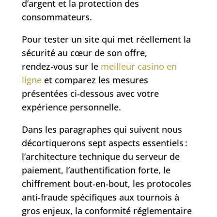
d’argent et la protection des
consommateurs.
Pour tester un site qui met réellement la
sécurité au cœur de son offre,
rendez‑vous sur le
meilleur casino en
ligne
et comparez les mesures
présentées ci‑dessous avec votre
expérience personnelle.​
Dans les paragraphes qui suivent nous
décortiquerons sept aspects essentiels :
l’architecture technique du serveur de
paiement, l’authentification forte, le
chiffrement bout‑en‑bout, les protocoles
anti‑fraude spécifiques aux tournois à
gros enjeux, la conformité réglementaire