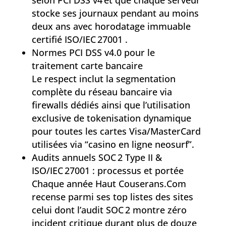
selon PCI DSS v4 et que chaque serveur
stocke ses journaux pendant au moins
deux ans avec horodatage immuable
certifié ISO/IEC 27001 .
Normes PCI DSS v4.0 pour le
traitement carte bancaire
Le respect inclut la segmentation
complète du réseau bancaire via
firewalls dédiés ainsi que l’utilisation
exclusive de tokenisation dynamique
pour toutes les cartes Visa/MasterCard
utilisées via “casino en ligne neosurf”.
Audits annuels SOC 2 Type II &
ISO/IEC 27001 : processus et portée
Chaque année Haut Couserans.Com
recense parmi ses top listes des sites
celui dont l’audit SOC 2 montre zéro
incident critique durant plus de douze