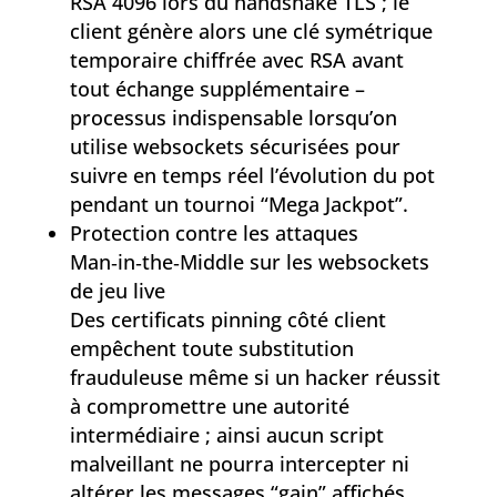
RSA 4096 lors du handshake TLS ; le
client génère alors une clé symétrique
temporaire chiffrée avec RSA avant
tout échange supplémentaire –
processus indispensable lorsqu’on
utilise websockets sécurisées pour
suivre en temps réel l’évolution du pot
pendant un tournoi “Mega Jackpot”.
Protection contre les attaques
Man‑in‑the‑Middle sur les websockets
de jeu live
Des certificats pinning côté client
empêchent toute substitution
frauduleuse même si un hacker réussit
à compromettre une autorité
intermédiaire ; ainsi aucun script
malveillant ne pourra intercepter ni
altérer les messages “gain” affichés