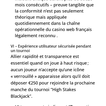
mois consécutifs – preuve tangible que
la conformité n’est pas seulement
théorique mais appliquée
quotidiennement dans la chaîne
opérationnelle du casino web français
légalement reconnu .
VI – Expérience utilisateur sécurisée pendant
un tournoi
Allier rapidité et transparence est
essentiel quand on joue à haut risque ;
aucun joueur n’accepte qu’une icône
« verrouillé » apparaisse alors qu’il doit
déposer €250 pour rejoindre la prochaine
manche du tournoi “High Stakes
Blackjack”.