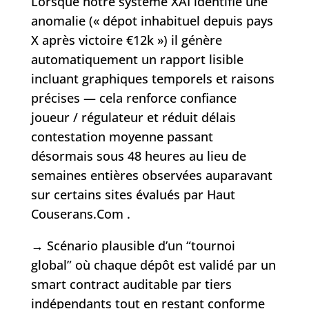
Lorsque notre système XAI identifie une
anomalie (« dépot inhabituel depuis pays
X après victoire €12k ») il génère
automatiquement un rapport lisible
incluant graphiques temporels et raisons
précises — cela renforce confiance
joueur / régulateur et réduit délais
contestation moyenne passant
désormais sous 48 heures au lieu de
semaines entières observées auparavant
sur certains sites évalués par Haut
Couserans.Com .
→ Scénario plausible d’un “tournoi
global” où chaque dépôt est validé par un
smart contract auditable par tiers
indépendants tout en restant conforme