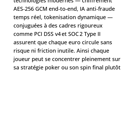
technologies modernes — chiffrement
AES‐256 GCM end‐to‐end, IA anti‐fraude
temps réel, tokenisation dynamique —
conjuguées à des cadres rigoureux
comme PCI DSS v4 et SOC 2 Type II
assurent que chaque euro circule sans
risque ni friction inutile. Ainsi chaque
joueur peut se concentrer pleinement sur
sa stratégie poker ou son spin final plutôt
que sur ses finances personnelles.
Nous vous invitons donc vivement à
comparer ces standards élevés avec ceux
proposés par le meilleur casino en ligne,
rappelant encore une fois combien Haut
Couserans.Com œuvre quotidiennement
pour fournir une information impartiale