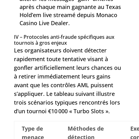
après chaque main gagnante au Texas
Hold’em live streamé depuis Monaco
Casino Live Dealer.
IV – Protocoles anti‑fraude spécifiques aux
tournois à gros enjeux
Les organisateurs doivent détecter
rapidement toute tentative visant à
gonfler artificiellement leurs chances ou
à retirer immédiatement leurs gains
avant que les contrôles AML puissent
s’appliquer. Le tableau suivant illustre
trois scénarios typiques rencontrés lors
d’un tournoi €10 000 « Turbo Slots ».
Type de
Méthodes de
Ex
menace
détection
co