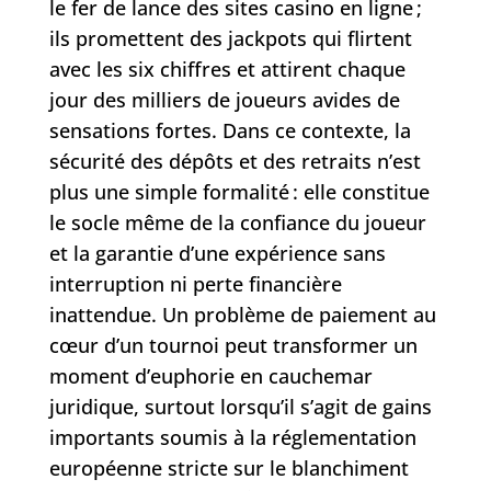
le fer de lance des sites casino en ligne ;
ils promettent des jackpots qui flirtent
avec les six chiffres et attirent chaque
jour des milliers de joueurs avides de
sensations fortes. Dans ce contexte, la
sécurité des dépôts et des retraits n’est
plus une simple formalité : elle constitue
le socle même de la confiance du joueur
et la garantie d’une expérience sans
interruption ni perte financière
inattendue. Un problème de paiement au
cœur d’un tournoi peut transformer un
moment d’euphorie en cauchemar
juridique, surtout lorsqu’il s’agit de gains
importants soumis à la réglementation
européenne stricte sur le blanchiment