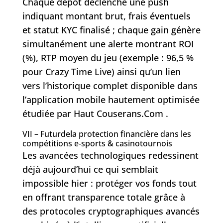
Chaque dépôt déclenche une push
indiquant montant brut, frais éventuels
et statut KYC finalisé ; chaque gain génère
simultanément une alerte montrant ROI
(%), RTP moyen du jeu (exemple : 96,5 %
pour Crazy Time Live) ainsi qu’un lien
vers l’historique complet disponible dans
l’application mobile hautement optimisée
étudiée par Haut Couserans.Com .
VII – Futurdela protection financière dans les
compétitions e‑sports & casinotournois
Les avancées technologiques redessinent
déjà aujourd’hui ce qui semblait
impossible hier : protéger vos fonds tout
en offrant transparence totale grâce à
des protocoles cryptographiques avancés