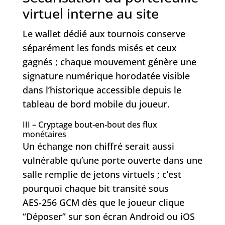
virtuel interne au site
Le wallet dédié aux tournois conserve
séparément les fonds misés et ceux
gagnés ; chaque mouvement génère une
signature numérique horodatée visible
dans l’historique accessible depuis le
tableau de bord mobile du joueur.
III – Cryptage bout‑en‑bout des flux
monétaires
Un échange non chiffré serait aussi
vulnérable qu’une porte ouverte dans une
salle remplie de jetons virtuels ; c’est
pourquoi chaque bit transité sous
AES‑256 GCM dès que le joueur clique
“Déposer” sur son écran Android ou iOS