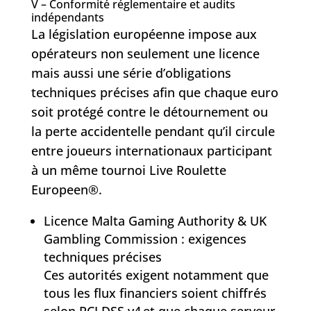
V – Conformité réglementaire et audits
indépendants
La législation européenne impose aux
opérateurs non seulement une licence
mais aussi une série d’obligations
techniques précises afin que chaque euro
soit protégé contre le détournement ou
la perte accidentelle pendant qu’il circule
entre joueurs internationaux participant
à un même tournoi Live Roulette
Europeen®.
Licence Malta Gaming Authority & UK
Gambling Commission : exigences
techniques précises
Ces autorités exigent notamment que
tous les flux financiers soient chiffrés