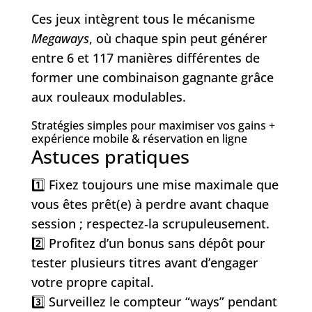
Ces jeux intègrent tous le mécanisme
Megaways
, où chaque spin peut générer
entre 6 et 117 manières différentes de
former une combinaison gagnante grâce
aux rouleaux modulables.
Stratégies simples pour maximiser vos gains +
expérience mobile & réservation en ligne
Astuces pratiques
1️⃣ Fixez toujours une mise maximale que
vous êtes prêt(e) à perdre avant chaque
session ; respectez‑la scrupuleusement.
2️⃣ Profitez d’un bonus sans dépôt pour
tester plusieurs titres avant d’engager
votre propre capital.
3️⃣ Surveillez le compteur “ways” pendant