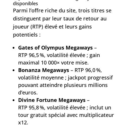
disponibles
Parmi l’offre riche du site, trois titres se
distinguent par leur taux de retour au
joueur (RTP) élevé et leurs gains
potentiels :
Gates of Olympus Megaways
–
RTP 96,5 %, volatilité élevée ; gain
maximal 10 000× votre mise.
Bonanza Megaways
– RTP 96,0 %,
volatilité moyenne ; jackpot progressif
pouvant atteindre plusieurs millions
d’euros.
Divine Fortune Megaways
–
RTP 95,8 %, volatilité élevée ; inclut un
tour gratuit spécial avec multiplicateur
x12.