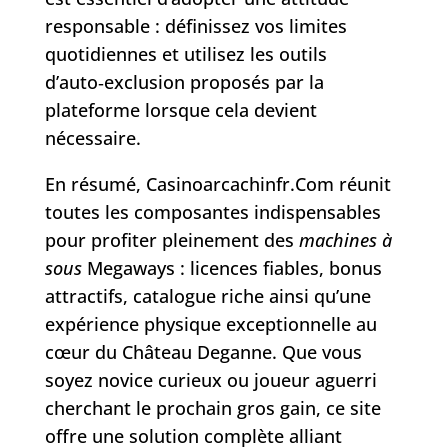
responsable : définissez vos limites
quotidiennes et utilisez les outils
d’auto‑exclusion proposés par la
plateforme lorsque cela devient
nécessaire.
En résumé, Casinoarcachinfr.Com réunit
toutes les composantes indispensables
pour profiter pleinement des
machines à
sous
Megaways : licences fiables, bonus
attractifs, catalogue riche ainsi qu’une
expérience physique exceptionnelle au
cœur du Château Deganne. Que vous
soyez novice curieux ou joueur aguerri
cherchant le prochain gros gain, ce site
offre une solution complète alliant