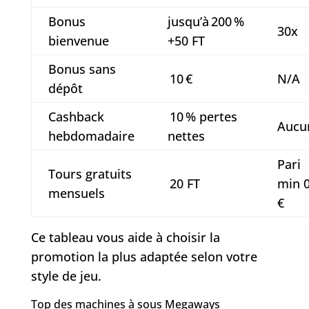
Bonus
jusqu’à 200 %
30x
bienvenue
+50 FT
Bonus sans
10 €
N/A
dépôt
Cashback
10 % pertes
Aucu
hebdomadaire
nettes
Pari
Tours gratuits
20 FT
min 0
mensuels
€
Ce tableau vous aide à choisir la
promotion la plus adaptée selon votre
style de jeu.
Top des machines à sous Megaways