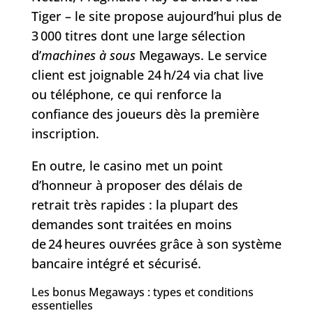
Tiger – le site propose aujourd’hui plus de
3 000 titres dont une large sélection
d’
machines à sous
Megaways. Le service
client est joignable 24 h/24 via chat live
ou téléphone, ce qui renforce la
confiance des joueurs dès la première
inscription.
En outre, le casino met un point
d’honneur à proposer des délais de
retrait très rapides : la plupart des
demandes sont traitées en moins
de 24 heures ouvrées grâce à son système
bancaire intégré et sécurisé.
Les bonus Megaways : types et conditions
essentielles