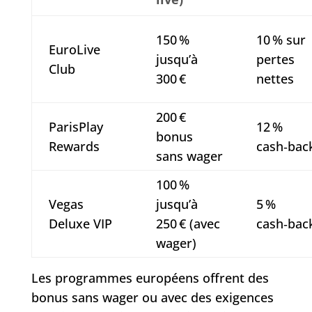
150 %
10 % sur
EuroLive
jusqu’à
pertes
Club
300 €
nettes
200 €
ParisPlay
12 %
bonus
Rewards
cash‑bac
sans wager
100 %
Vegas
jusqu’à
5 %
Deluxe VIP
250 € (avec
cash‑bac
wager)
Les programmes européens offrent des
bonus sans wager ou avec des exigences