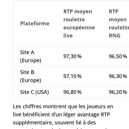
RTP moyen
RTP
roulette
moyen
Plateforme
européenne
roulett
live
RNG
Site A
97,30 %
96,50 %
(Europe)
Site B
97,10 %
96,30 %
(Europe)
Site C (USA)
96,80 %
96,20 %
Les chiffres montrent que les joueurs en
live bénéficient d’un léger avantage RTP
supplémentaire, souvent lié à des