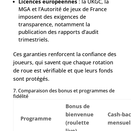
Licences européennes
: la UKGC, la
MGA et l’Autorité de jeux de France
imposent des exigences de
transparence, notamment la
publication des rapports d’audit
trimestriels.
Ces garanties renforcent la confiance des
joueurs, qui savent que chaque rotation
de roue est vérifiable et que leurs fonds
sont protégés.
7. Comparaison des bonus et programmes de
fidélité
Bonus de
bienvenue
Cash‑ba
Programme
(roulette
mensuel
live)