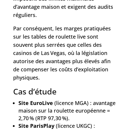
d’avantage maison et exigent des audits
réguliers.
Par conséquent, les marges pratiquées
sur les tables de roulette live sont
souvent plus serrées que celles des
casinos de Las Vegas, où la législation
autorise des avantages plus élevés afin
de compenser les coûts d’exploitation
physiques.
Cas d’étude
Site EuroLive
(licence MGA) : avantage
maison sur la roulette européenne =
2,70 % (RTP 97,30 %).
Site ParisPlay
(licence UKGC) :