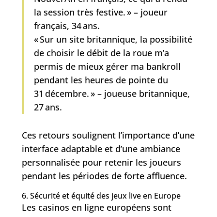
la session très festive. » – joueur
français, 34 ans.
« Sur un site britannique, la possibilité
de choisir le débit de la roue m’a
permis de mieux gérer ma bankroll
pendant les heures de pointe du
31 décembre. » – joueuse britannique,
27 ans.
Ces retours soulignent l’importance d’une
interface adaptable et d’une ambiance
personnalisée pour retenir les joueurs
pendant les périodes de forte affluence.
6. Sécurité et équité des jeux live en Europe
Les casinos en ligne européens sont