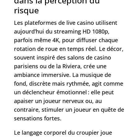
dans la perception du
risque
Les plateformes de live casino utilisent
aujourd’hui du streaming HD 1080p,
parfois même 4K, pour diffuser chaque
rotation de roue en temps réel. Le décor,
souvent inspiré des salons de casino
parisiens ou de la Riviera, crée une
ambiance immersive. La musique de
fond, discrète mais rythmée, agit comme
un déclencheur émotionnel : elle peut
apaiser un joueur nerveux ou, au
contraire, stimuler un joueur en quête de
sensations fortes.
Le langage corporel du croupier joue