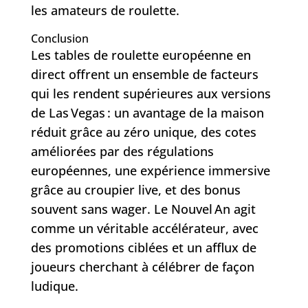
les amateurs de roulette.
Conclusion
Les tables de roulette européenne en
direct offrent un ensemble de facteurs
qui les rendent supérieures aux versions
de Las Vegas : un avantage de la maison
réduit grâce au zéro unique, des cotes
améliorées par des régulations
européennes, une expérience immersive
grâce au croupier live, et des bonus
souvent sans wager. Le Nouvel An agit
comme un véritable accélérateur, avec
des promotions ciblées et un afflux de
joueurs cherchant à célébrer de façon
ludique.