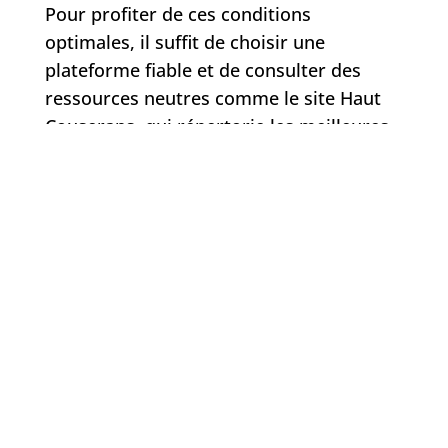
Pour profiter de ces conditions
optimales, il suffit de choisir une
plateforme fiable et de consulter des
ressources neutres comme le site Haut
Couserans, qui répertorie les meilleures
offres du marché. Le moment idéal pour
tester la roulette européenne live est
donc maintenant : démarrez votre
session, misez de façon responsable, et
laissez la roue tourner sous les auspices
de la nouvelle année.