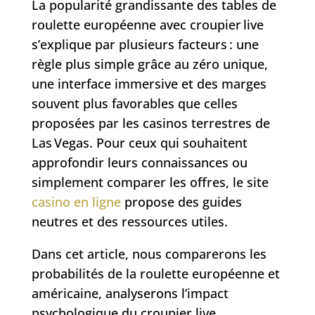
La popularité grandissante des tables de
roulette européenne avec croupier live
s’explique par plusieurs facteurs : une
règle plus simple grâce au zéro unique,
une interface immersive et des marges
souvent plus favorables que celles
proposées par les casinos terrestres de
Las Vegas. Pour ceux qui souhaitent
approfondir leurs connaissances ou
simplement comparer les offres, le site
casino en ligne
propose des guides
neutres et des ressources utiles.
Dans cet article, nous comparerons les
probabilités de la roulette européenne et
américaine, analyserons l’impact
psychologique du croupier live,