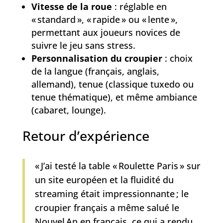
Vitesse de la roue
: réglable en
« standard », « rapide » ou « lente »,
permettant aux joueurs novices de
suivre le jeu sans stress.
Personnalisation du croupier
: choix
de la langue (français, anglais,
allemand), tenue (classique tuxedo ou
tenue thématique), et même ambiance
(cabaret, lounge).
Retour d’expérience
« J’ai testé la table « Roulette Paris » sur
un site européen et la fluidité du
streaming était impressionnante ; le
croupier français a même salué le
Nouvel An en français, ce qui a rendu