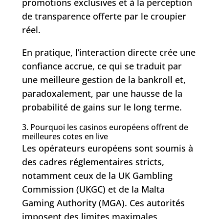
promotions exclusives et à la perception
de transparence offerte par le croupier
réel.
En pratique, l’interaction directe crée une
confiance accrue, ce qui se traduit par
une meilleure gestion de la bankroll et,
paradoxalement, par une hausse de la
probabilité de gains sur le long terme.
3. Pourquoi les casinos européens offrent de
meilleures cotes en live
Les opérateurs européens sont soumis à
des cadres réglementaires stricts,
notamment ceux de la UK Gambling
Commission (UKGC) et de la Malta
Gaming Authority (MGA). Ces autorités
imposent des limites maximales