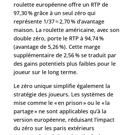
roulette européenne offre un RTP de
97,30 % grâce à un seul zéro qui
représente 1/37 ≈ 2,70 % d’avantage
maison. La roulette américaine, avec son
double zéro, porte le RTP à 94,74 %
(avantage de 5,26 %). Cette marge
supplémentaire de 2,56 % se traduit par
des gains potentiels plus faibles pour le
joueur sur le long terme.
Le zéro unique simplifie également la
stratégie des joueurs. Les systèmes de
mise comme le « en prison » ou le « la
partage » ne sont applicables qu’à la
version européenne, réduisant l’impact
du zéro sur les paris extérieurs