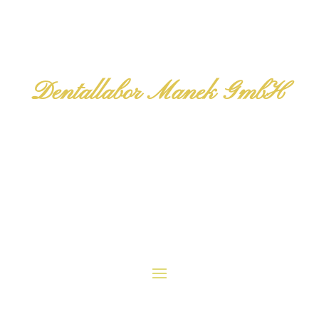
Dentallabor Manek GmbH