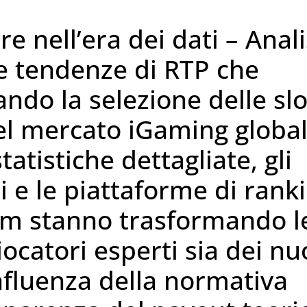
e nell’era dei dati – Anali
e tendenze di RTP che
ndo la selezione delle slo
el mercato iGaming global
atistiche dettagliate, gli
i e le piattaforme di rank
m stanno trasformando l
iocatori esperti sia dei nu
influenza della normativa