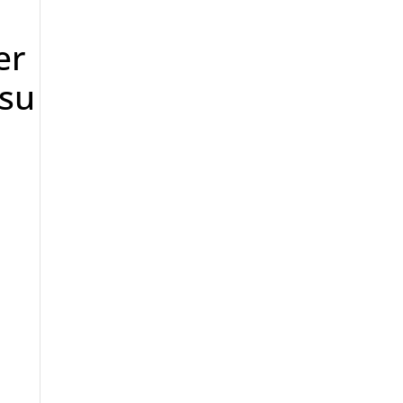
er
 su