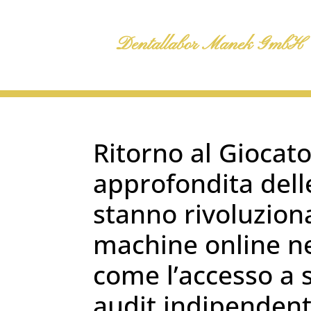
Dentallabor Manek GmbH
Ritorno al Giocator
approfondita dell
stanno rivoluziona
machine online n
come l’accesso a st
audit indipendent