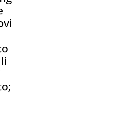
e
ovi
co
li
i
to;