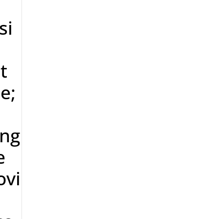
si
t
e;
ing
e
ovi