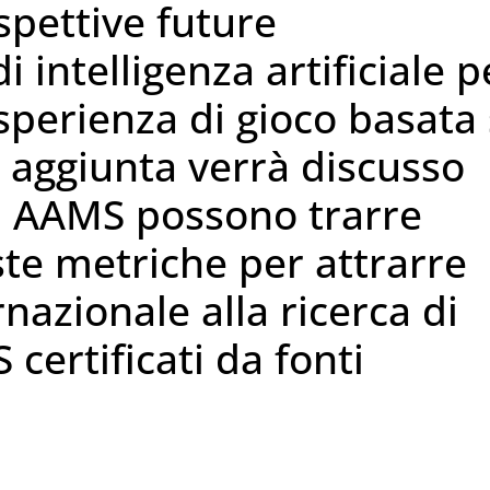
spettive future
i intelligenza artificiale p
sperienza di gioco basata
In aggiunta verrà discusso
n AAMS possono trarre
te metriche per attrarre
rnazionale alla ricerca di
certificati da fonti