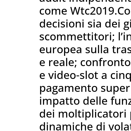
come Wtc2019.Co
decisioni sia dei g
scommettitori; l’
europea sulla tra
e reale; confronto 
e video‑slot a cin
pagamento superio
impatto delle fun
dei moltiplicatori
dinamiche di volat