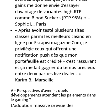
gains me donne envie d’essayer
davantage de variantes high‑RTP
comme Blood Suckers (RTP 98%). » –
Sophie L., Paris
« Après avoir testé plusieurs sites
classés parmi les meilleurs casino en
ligne par Escapistmagazine.Com, je
privilégie ceux qui offrent une
notification push dès que mon
portefeuille est crédité – c’est rassurant
et ça me fait gagner du temps précieux
entre deux parties live dealer . » –
Karim B., Marseille
V – Perspectives d’avenir : quels
développements attendent les paiements dans
le gaming ?
L’adoption massive prévue des