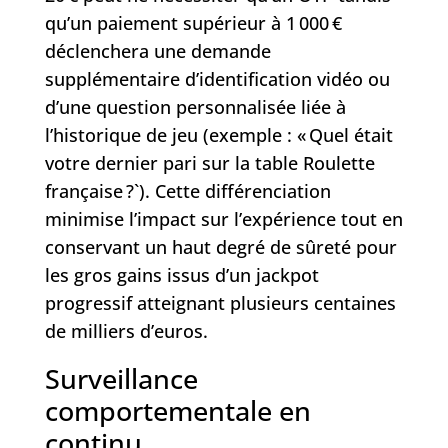
qu’un paiement supérieur à 1 000 €
déclenchera une demande
supplémentaire d’identification vidéo ou
d’une question personnalisée liée à
l’historique de jeu (exemple : « Quel était
votre dernier pari sur la table Roulette
française ?`). Cette différenciation
minimise l’impact sur l’expérience tout en
conservant un haut degré de sûreté pour
les gros gains issus d’un jackpot
progressif atteignant plusieurs centaines
de milliers d’euros.
Surveillance
comportementale en
continu