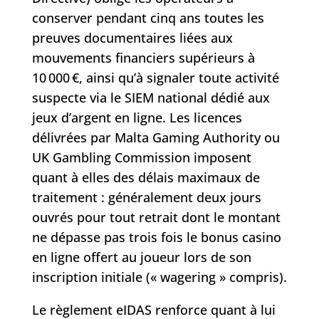
conserver pendant cinq ans toutes les
preuves documentaires liées aux
mouvements financiers supérieurs à
10 000 €, ainsi qu’à signaler toute activité
suspecte via le SIEM national dédié aux
jeux d’argent en ligne. Les licences
délivrées par Malta Gaming Authority ou
UK Gambling Commission imposent
quant à elles des délais maximaux de
traitement : généralement deux jours
ouvrés pour tout retrait dont le montant
ne dépasse pas trois fois le bonus casino
en ligne offert au joueur lors de son
inscription initiale (« wagering » compris).
Le règlement eIDAS renforce quant à lui