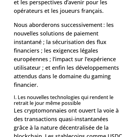
et les perspectives d’avenir pour les
opérateurs et les joueurs français.
Nous aborderons successivement : les
nouvelles solutions de paiement
instantané ; la sécurisation des flux
financiers ; les exigences légales
européennes ; l’impact sur l’expérience
utilisateur ; et enfin les développements
attendus dans le domaine du gaming
financier.
I. Les nouvelles technologies qui rendent le
retrait le jour même possible
Les cryptomonnaies ont ouvert la voie à
des transactions quasi‑instantanées
grâce à la nature décentralisée de la
blockchain. Les stablecoins comme USDC