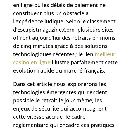
en ligne où les délais de paiement ne
constituent plus un obstacle à
l’expérience ludique. Selon le classement
d’Escapistmagazine.Com, plusieurs sites
offrent aujourd’hui des retraits en moins
de cinq minutes grâce à des solutions
technologiques récentes ; le lien
meilleur
casino en ligne
illustre parfaitement cette
évolution rapide du marché français.
Dans cet article nous explorerons les
technologies émergentes qui rendent
possible le retrait le jour même, les
enjeux de sécurité qui accompagnent
cette vitesse accrue, le cadre
réglementaire qui encadre ces pratiques