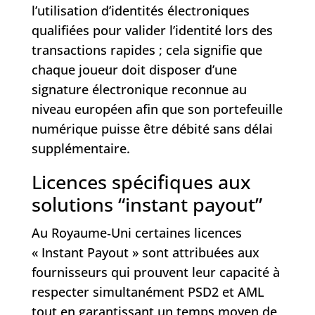
l’utilisation d’identités électroniques
qualifiées pour valider l’identité lors des
transactions rapides ; cela signifie que
chaque joueur doit disposer d’une
signature électronique reconnue au
niveau européen afin que son portefeuille
numérique puisse être débité sans délai
supplémentaire.
Licences spécifiques aux
solutions “instant payout”
Au Royaume‑Uni certaines licences
« Instant Payout » sont attribuées aux
fournisseurs qui prouvent leur capacité à
respecter simultanément PSD2 et AML
tout en garantissant un temps moyen de