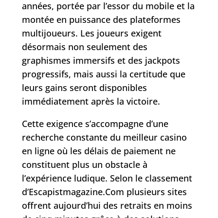
années, portée par l’essor du mobile et la
montée en puissance des plateformes
multijoueurs. Les joueurs exigent
désormais non seulement des
graphismes immersifs et des jackpots
progressifs, mais aussi la certitude que
leurs gains seront disponibles
immédiatement après la victoire.
Cette exigence s’accompagne d’une
recherche constante du meilleur casino
en ligne où les délais de paiement ne
constituent plus un obstacle à
l’expérience ludique. Selon le classement
d’Escapistmagazine.Com plusieurs sites
offrent aujourd’hui des retraits en moins