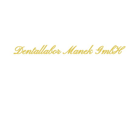
Dentallabor Manek GmbH