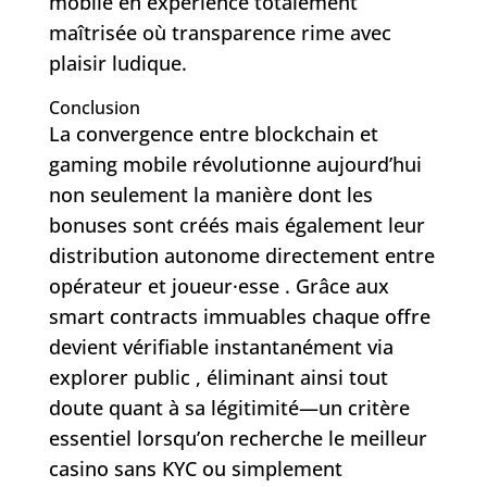
mobile en expérience totalement
maîtrisée où transparence rime avec
plaisir ludique.
Conclusion
La convergence entre blockchain et
gaming mobile révolutionne aujourd’hui
non seulement la manière dont les
bonuses sont créés mais également leur
distribution autonome directement entre
opérateur et joueur·esse . Grâce aux
smart contracts immuables chaque offre
devient vérifiable instantanément via
explorer public , éliminant ainsi tout
doute quant à sa légitimité—un critère
essentiel lorsqu’on recherche le meilleur
casino sans KYC ou simplement