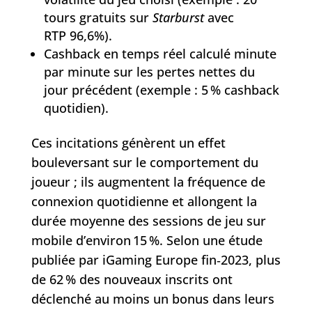
tours gratuits sur
Starburst
avec
RTP 96,6%).
Cashback en temps réel calculé minute
par minute sur les pertes nettes du
jour précédent (exemple : 5 % cashback
quotidien).
Ces incitations génèrent un effet
bouleversant sur le comportement du
joueur ; ils augmentent la fréquence de
connexion quotidienne et allongent la
durée moyenne des sessions de jeu sur
mobile d’environ 15 %. Selon une étude
publiée par iGaming Europe fin‑2023, plus
de 62 % des nouveaux inscrits ont
déclenché au moins un bonus dans leurs