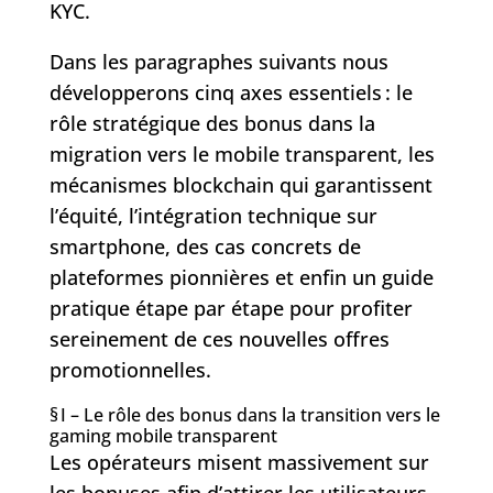
KYC.
Dans les paragraphes suivants nous
développerons cinq axes essentiels : le
rôle stratégique des bonus dans la
migration vers le mobile transparent, les
mécanismes blockchain qui garantissent
l’équité, l’intégration technique sur
smartphone, des cas concrets de
plateformes pionnières et enfin un guide
pratique étape par étape pour profiter
sereinement de ces nouvelles offres
promotionnelles.
§ I – Le rôle des bonus dans la transition vers le
gaming mobile transparent
Les opérateurs misent massivement sur