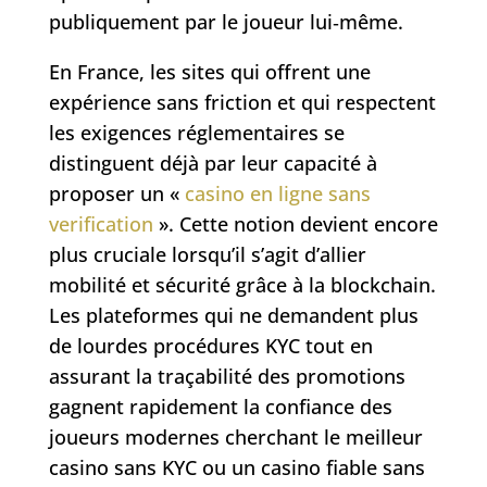
publiquement par le joueur lui‑même.
En France, les sites qui offrent une
expérience sans friction et qui respectent
les exigences réglementaires se
distinguent déjà par leur capacité à
proposer un «
casino en ligne sans
verification
». Cette notion devient encore
plus cruciale lorsqu’il s’agit d’allier
mobilité et sécurité grâce à la blockchain.
Les plateformes qui ne demandent plus
de lourdes procédures KYC tout en
assurant la traçabilité des promotions
gagnent rapidement la confiance des
joueurs modernes cherchant le meilleur
casino sans KYC ou un casino fiable sans