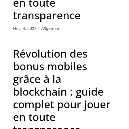
en toute
transparence
Nov. 4, 2025
|
Allgemein
Révolution des
bonus mobiles
grâce à la
blockchain : guide
complet pour jouer
en toute