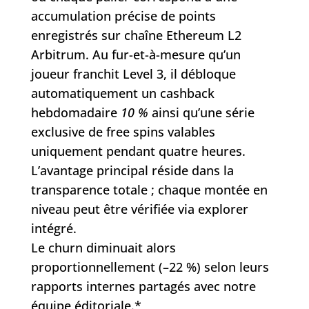
accumulation précise de points
enregistrés sur chaîne Ethereum L2
Arbitrum. Au fur-et-à-mesure qu’un
joueur franchit Level 3, il débloque
automatiquement un cashback
hebdomadaire
10 %
ainsi qu’une série
exclusive de free spins valables
uniquement pendant quatre heures.
L’avantage principal réside dans la
transparence totale ; chaque montée en
niveau peut être vérifiée via explorer
intégré.
Le churn diminuait alors
proportionnellement (–22 %) selon leurs
rapports internes partagés avec notre
équipe éditoriale.*