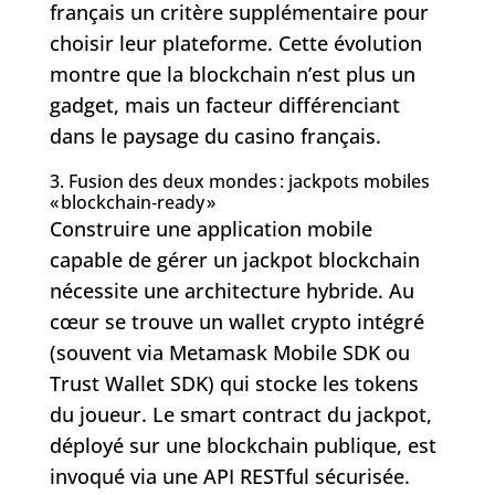
français un critère supplémentaire pour
choisir leur plateforme. Cette évolution
montre que la blockchain n’est plus un
gadget, mais un facteur différenciant
dans le paysage du casino français.
3. Fusion des deux mondes : jackpots mobiles
« blockchain‑ready »
Construire une application mobile
capable de gérer un jackpot blockchain
nécessite une architecture hybride. Au
cœur se trouve un wallet crypto intégré
(souvent via Metamask Mobile SDK ou
Trust Wallet SDK) qui stocke les tokens
du joueur. Le smart contract du jackpot,
déployé sur une blockchain publique, est
invoqué via une API RESTful sécurisée.