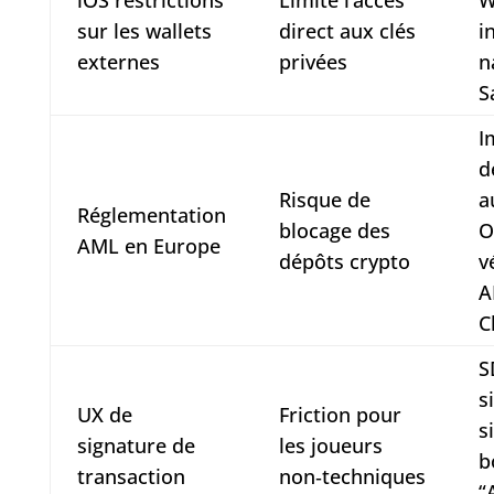
sur les wallets
direct aux clés
i
externes
privées
n
S
I
d
Risque de
a
Réglementation
blocage des
O
AML en Europe
dépôts crypto
v
A
C
S
s
UX de
Friction pour
s
signature de
les joueurs
b
transaction
non‑techniques
“