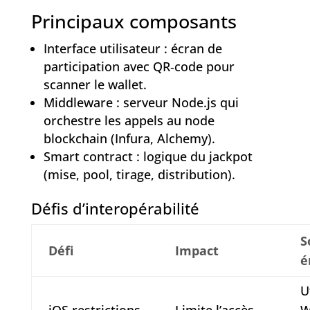
Principaux composants
Interface utilisateur : écran de
participation avec QR‑code pour
scanner le wallet.
Middleware : serveur Node.js qui
orchestre les appels au node
blockchain (Infura, Alchemy).
Smart contract : logique du jackpot
(mise, pool, tirage, distribution).
Défis d’interopérabilité
S
Défi
Impact
é
U
iOS restrictions
Limite l’accès
W