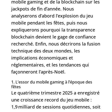
mobile gaming et de la blockchain sur les
jackpots de fin d’année. Nous
analyserons d’abord l’explosion du jeu
mobile pendant les fêtes, puis nous
expliquerons pourquoi la transparence
blockchain devient le gage de confiance
recherché. Enfin, nous décrirons la fusion
technique des deux mondes, les
implications économiques et
réglementaires, et les tendances qui
façonneront l’après‑Noël.
1. L’essor du mobile gaming à l’époque des
fêtes
Le quatrième trimestre 2025 a enregistré
une croissance record du jeu mobile :
1,9 milliard de sessions quotidiennes, soit