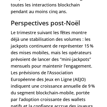
toutes les interactions blockchain
pendant au moins cinq ans.
Perspectives post‑Noël
Le trimestre suivant les fêtes montre
déjà une stabilisation des volumes : les
jackpots continuent de représenter 15 %
des mises mobiles, mais les opérateurs
prévoient de lancer des “mini‑jackpots”
mensuels pour maintenir l’engagement.
Les prévisions de l’Association
Européenne des Jeux en Ligne (AEJO)
indiquent une croissance annuelle de 9 %
du segment blockchain‑mobile, portée
par l’adoption croissante des wallets
natifs et la confiance accrue des joueurs.