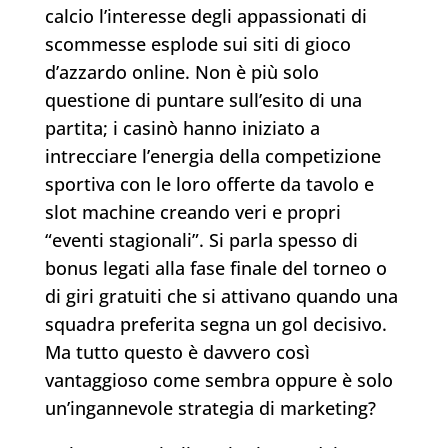
calcio l’interesse degli appassionati di
scommesse esplode sui siti di gioco
d’azzardo online. Non è più solo
questione di puntare sull’esito di una
partita; i casinò hanno iniziato a
intrecciare l’energia della competizione
sportiva con le loro offerte da tavolo e
slot machine creando veri e propri
“eventi stagionali”. Si parla spesso di
bonus legati alla fase finale del torneo o
di giri gratuiti che si attivano quando una
squadra preferita segna un gol decisivo.
Ma tutto questo è davvero così
vantaggioso come sembra oppure è solo
un’ingannevole strategia di marketing?