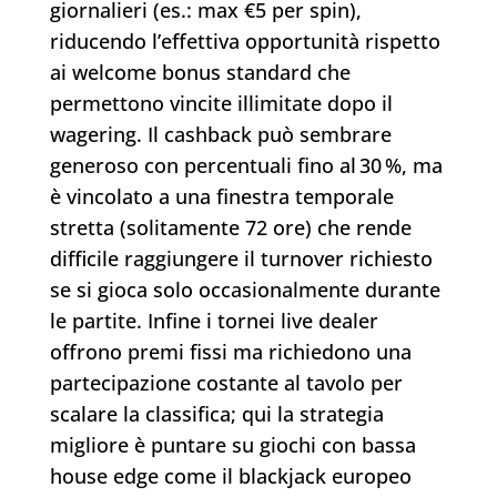
giornalieri (es.: max €5 per spin),
riducendo l’effettiva opportunità rispetto
ai welcome bonus standard che
permettono vincite illimitate dopo il
wagering. Il cashback può sembrare
generoso con percentuali fino al 30 %, ma
è vincolato a una finestra temporale
stretta (solitamente 72 ore) che rende
difficile raggiungere il turnover richiesto
se si gioca solo occasionalmente durante
le partite. Infine i tornei live dealer
offrono premi fissi ma richiedono una
partecipazione costante al tavolo per
scalare la classifica; qui la strategia
migliore è puntare su giochi con bassa
house edge come il blackjack europeo