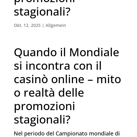
stagionali?
Okt. 12, 2025
|
Allgemein
Quando il Mondiale
si incontra con il
casinò online – mito
o realtà delle
promozioni
stagionali?
Nel periodo del Campionato mondiale di