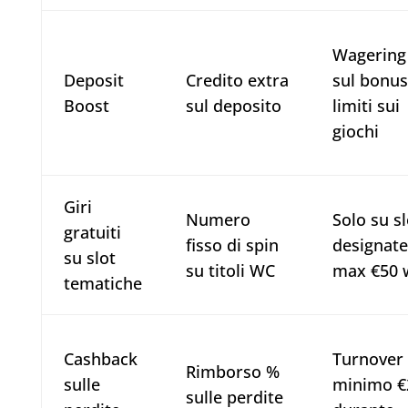
Wagering
Deposit
Credito extra
sul bonus
Boost
sul deposito
limiti sui
giochi
Giri
Numero
Solo su sl
gratuiti
fisso di spin
designate
su slot
su titoli WC
max €50 
tematiche
Cashback
Turnover
Rimborso %
sulle
minimo €
sulle perdite