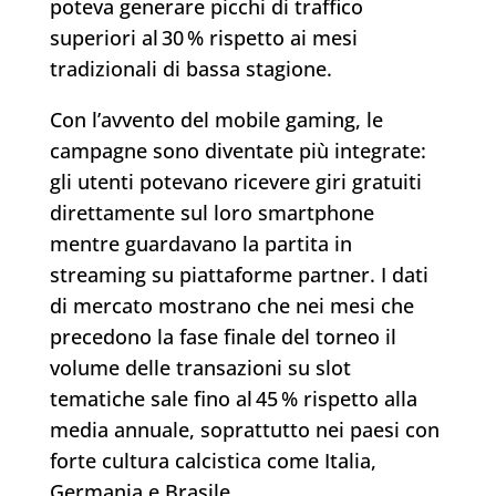
poteva generare picchi di traffico
superiori al 30 % rispetto ai mesi
tradizionali di bassa stagione.
Con l’avvento del mobile gaming, le
campagne sono diventate più integrate:
gli utenti potevano ricevere giri gratuiti
direttamente sul loro smartphone
mentre guardavano la partita in
streaming su piattaforme partner. I dati
di mercato mostrano che nei mesi che
precedono la fase finale del torneo il
volume delle transazioni su slot
tematiche sale fino al 45 % rispetto alla
media annuale, soprattutto nei paesi con
forte cultura calcistica come Italia,
Germania e Brasile.