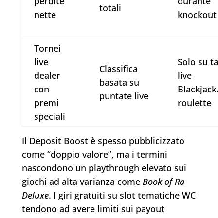
perdite
durante
totali
nette
knockout
Tornei
live
Solo su ta
Classifica
dealer
live
basata su
con
Blackjack
puntate live
premi
roulette
speciali
Il Deposit Boost è spesso pubblicizzato
come “doppio valore”, ma i termini
nascondono un playthrough elevato sui
giochi ad alta varianza come
Book of Ra
Deluxe
. I giri gratuiti su slot tematiche WC
tendono ad avere limiti sui payout