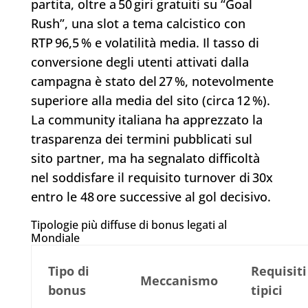
partita, oltre a 50 giri gratuiti su “Goal
Rush”, una slot a tema calcistico con
RTP 96,5 % e volatilità media. Il tasso di
conversione degli utenti attivati dalla
campagna è stato del 27 %, notevolmente
superiore alla media del sito (circa 12 %).
La community italiana ha apprezzato la
trasparenza dei termini pubblicati sul
sito partner, ma ha segnalato difficoltà
nel soddisfare il requisito turnover di 30x
entro le 48 ore successive al gol decisivo.
Tipologie più diffuse di bonus legati al
Mondiale
Tipo di
Requisiti
Meccanismo
bonus
tipici