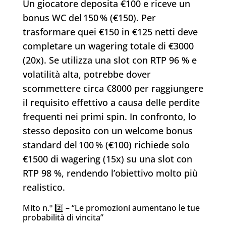
Un giocatore deposita €100 e riceve un
bonus WC del 150 % (€150). Per
trasformare quei €150 in €125 netti deve
completare un wagering totale di €3000
(20x). Se utilizza una slot con RTP 96 % e
volatilità alta, potrebbe dover
scommettere circa €8000 per raggiungere
il requisito effettivo a causa delle perdite
frequenti nei primi spin. In confronto, lo
stesso deposito con un welcome bonus
standard del 100 % (€100) richiede solo
€1500 di wagering (15x) su una slot con
RTP 98 %, rendendo l’obiettivo molto più
realistico.
Mito n.º 2️⃣ – “Le promozioni aumentano le tue
probabilità di vincita”