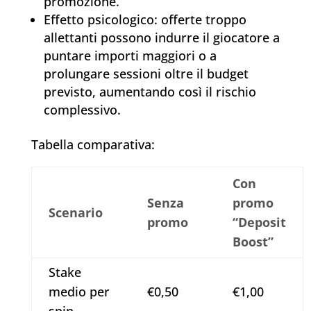
promozione.
Effetto psicologico: offerte troppo
allettanti possono indurre il giocatore a
puntare importi maggiori o a
prolungare sessioni oltre il budget
previsto, aumentando così il rischio
complessivo.
Tabella comparativa:
Con
Senza
promo
Scenario
promo
“Deposit
Boost”
Stake
medio per
€0,50
€1,00
spin