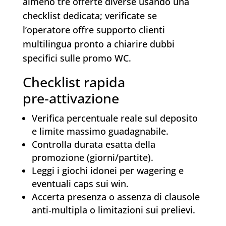
almeno tre offerte diverse usando una
checklist dedicata; verificate se
l’operatore offre supporto clienti
multilingua pronto a chiarire dubbi
specifici sulle promo WC.
Checklist rapida
pre‑attivazione
Verifica percentuale reale sul deposito
e limite massimo guadagnabile.
Controlla durata esatta della
promozione (giorni/partite).
Leggi i giochi idonei per wagering e
eventuali caps sui win.
Accerta presenza o assenza di clausole
anti‑multipla o limitazioni sui prelievi.