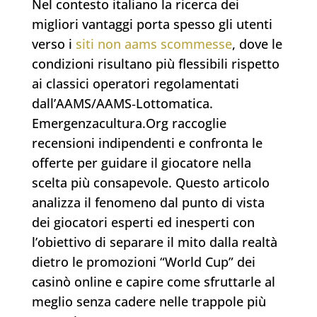
Nel contesto italiano la ricerca dei
migliori vantaggi porta spesso gli utenti
verso i
siti non aams scommesse
, dove le
condizioni risultano più flessibili rispetto
ai classici operatori regolamentati
dall’AAMS/AAMS‑Lottomatica.
Emergenzacultura.Org raccoglie
recensioni indipendenti e confronta le
offerte per guidare il giocatore nella
scelta più consapevole. Questo articolo
analizza il fenomeno dal punto di vista
dei giocatori esperti ed inesperti con
l’obiettivo di separare il mito dalla realtà
dietro le promozioni “World Cup” dei
casinò online e capire come sfruttarle al
meglio senza cadere nelle trappole più