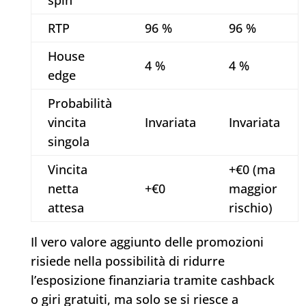
RTP
96 %
96 %
House
4 %
4 %
edge
Probabilità
vincita
Invariata
Invariata
singola
Vincita
+€0 (ma
netta
+€0
maggior
attesa
rischio)
Il vero valore aggiunto delle promozioni
risiede nella possibilità di ridurre
l’esposizione finanziaria tramite cashback
o giri gratuiti, ma solo se si riesce a