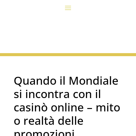
Quando il Mondiale
si incontra con il
casinò online – mito
o realtà delle
promozioni