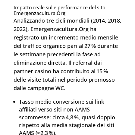
Impatto reale sulle performance del sito
Emergenzacultura.Org
Analizzando tre cicli mondiali (2014, 2018,
2022), Emergenzacultura.Org ha
registrato un incremento medio mensile
del traffico organico pari al 27 % durante
le settimane precedenti la fase ad
eliminazione diretta. Il referral dai
partner casino ha contribuito al 15 %
delle visite totali nel periodo promosso
dalle campagne WC.
Tasso medio conversione sui link
affiliati verso siti non AAMS
scommesse: circa 4,8 %, quasi doppio
rispetto alla media stagionale dei siti
AAMS (≈2,3 %).