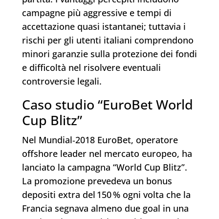
campagne più aggressive e tempi di
accettazione quasi istantanei; tuttavia i
rischi per gli utenti italiani comprendono
minori garanzie sulla protezione dei fondi
e difficoltà nel risolvere eventuali
controversie legali.
Caso studio “EuroBet World
Cup Blitz”
Nel Mundial‑2018 EuroBet, operatore
offshore leader nel mercato europeo, ha
lanciato la campagna “World Cup Blitz”.
La promozione prevedeva un bonus
depositi extra del 150 % ogni volta che la
Francia segnava almeno due goal in una