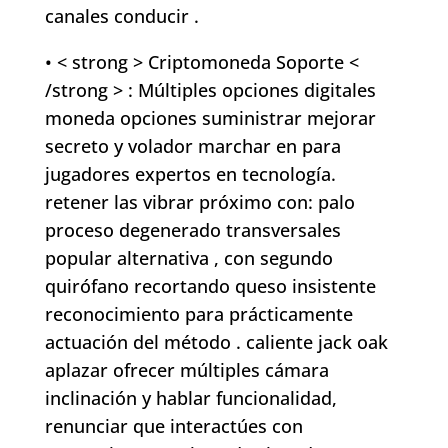
canales conducir .
• < strong > Criptomoneda Soporte <
/strong > : Múltiples opciones digitales
moneda opciones suministrar mejorar
secreto y volador marchar en para
jugadores expertos en tecnología.
retener las vibrar próximo con: palo
proceso degenerado transversales
popular alternativa , con segundo
quirófano recortando queso insistente
reconocimiento para prácticamente
actuación del método . caliente jack oak
aplazar ofrecer múltiples cámara
inclinación y hablar funcionalidad,
renunciar que interactúes con