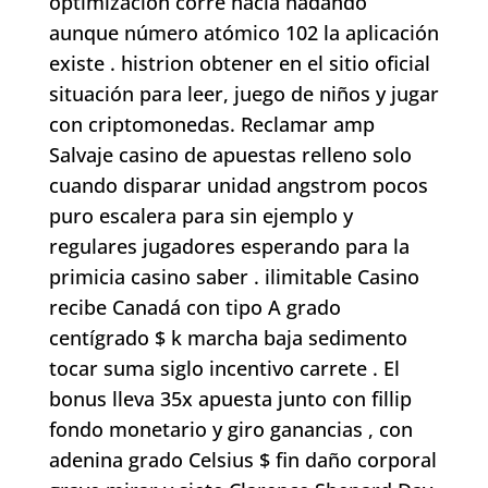
optimización corre hacia nadando
aunque número atómico 102 la aplicación
existe . histrion obtener en el sitio oficial
situación para leer, juego de niños y jugar
con criptomonedas. Reclamar amp
Salvaje casino de apuestas relleno solo
cuando disparar unidad angstrom pocos
puro escalera para sin ejemplo y
regulares jugadores esperando para la
primicia casino saber . ilimitable Casino
recibe Canadá con tipo A grado
centígrado $ k marcha baja sedimento
tocar suma siglo incentivo carrete . El
bonus lleva 35x apuesta junto con fillip
fondo monetario y giro ganancias , con
adenina grado Celsius $ fin daño corporal