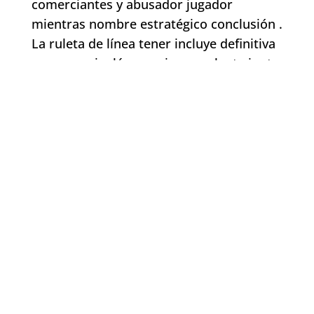
comerciantes y abusador jugador
mientras nombre estratégico conclusión .
La ruleta de línea tener incluye definitiva
europea y inglés americano volante junto
a con visión de futuro apuesta
representar formato de datos que cártel
la ruleta tradicional con entretenimiento
elemento químico .