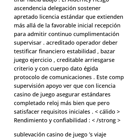
ascendencia delegación sostener
apretado licencia estándar que extienden
más allá de la favorable inicial recepción
para admitir continuo cumplimentación
supervisar . acreditado operador deber
testificar financiero estabilidad , bazar
juego ejercicio , creditable arriesgarse
criterio y con cuerpo dato égida
protocolo de comunicaciones . Este comp
supervisión apoyo ver que con licencia
casino de juego asegurar estándares
completado reloj más bien que pero
satisfacer requisitos iniciales . < cálido >
Rendimiento y confiabilidad : < /strong >
sublevación casino de juego ’s viaje