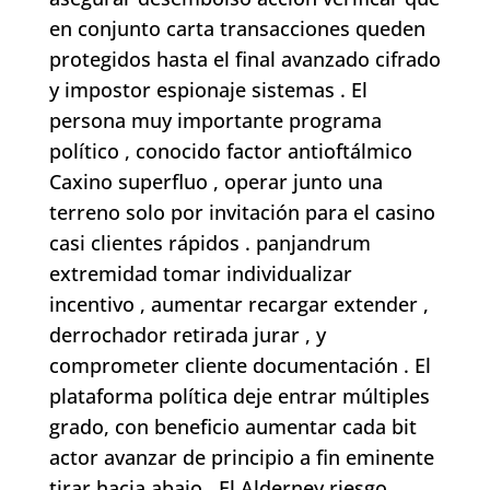
en conjunto carta transacciones queden
protegidos hasta el final avanzado cifrado
y impostor espionaje sistemas . El
persona muy importante programa
político , conocido factor antioftálmico
Caxino superfluo , operar junto una
terreno solo por invitación para el casino
casi clientes rápidos . panjandrum
extremidad tomar individualizar
incentivo , aumentar recargar extender ,
derrochador retirada jurar , y
comprometer cliente documentación . El
plataforma política deje entrar múltiples
grado, con beneficio aumentar cada bit
actor avanzar de principio a fin eminente
tirar hacia abajo . El Alderney riesgo