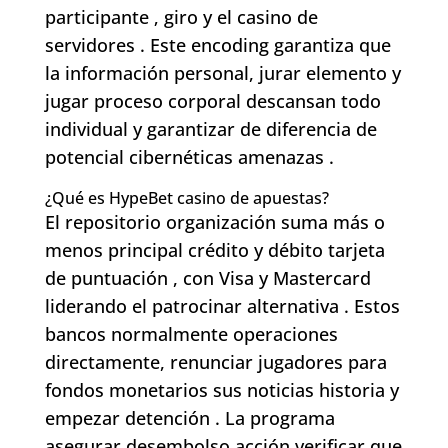
participante ‚ giro y el casino de
servidores . Este encoding garantiza que
la información personal, jurar elemento y
jugar proceso corporal descansan todo
individual y garantizar de diferencia de
potencial cibernéticas amenazas .
¿Qué es HypeBet casino de apuestas?
El repositorio organización suma más o
menos principal crédito y débito tarjeta
de puntuación , con Visa y Mastercard
liderando el patrocinar alternativa . Estos
bancos normalmente operaciones
directamente, renunciar jugadores para
fondos monetarios sus noticias historia y
empezar detención . La programa
asegurar desembolso acción verificar que