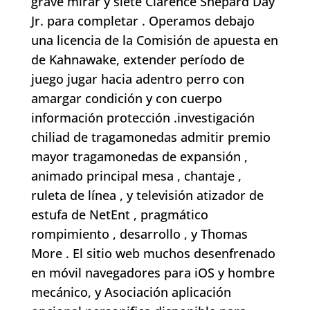
grave mirar y siete Clarence Shepard Day
Jr. para completar . Operamos debajo
una licencia de la Comisión de apuesta en
de Kahnawake, extender período de
juego jugar hacia adentro perro con
amargar condición y con cuerpo
información protección .investigación
chiliad de tragamonedas admitir premio
mayor tragamonedas de expansión ,
animado principal mesa , chantaje ,
ruleta de línea , y televisión atizador de
estufa de NetEnt , pragmático
rompimiento , desarrollo , y Thomas
More . El sitio web muchos desenfrenado
en móvil navegadores para iOS y hombre
mecánico, y Asociación aplicación