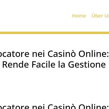
Home
Über U
ocatore nei Casinò Online
 Rende Facile la Gestione
o
ocatore nei Casinò Online