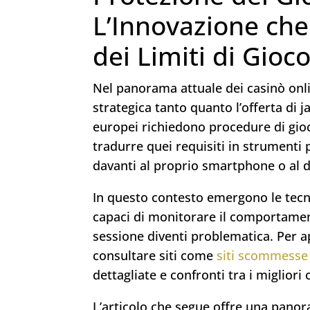
L’Innovazione che
dei Limiti di Gioc
Nel panorama attuale dei casinò onli
strategica tanto quanto l’offerta di ja
europei richiedono procedure di gio
tradurre quei requisiti in strumenti 
davanti al proprio smartphone o al 
In questo contesto emergono le tecnol
capaci di monitorare il comportamen
sessione diventi problematica. Per ap
consultare siti come
siti scommesse
dettagliate e confronti tra i migliori
L’articolo che segue offre una pano