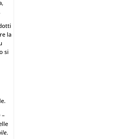
a,
.
dotti
re la
u
o si
le.
 –
elle
ile
.