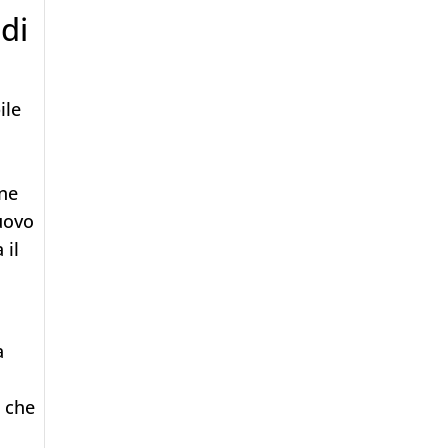
di
ile
i
ene
nuovo
 il
a
i che