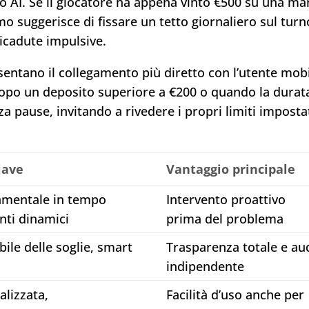
lo AI. Se il giocatore ha appena vinto €500 su una ma
tmo suggerisce di fissare un tetto giornaliero sul tur
 ricadute impulsive.
sentano il collegamento più diretto con l’utente mobi
opo un deposito superiore a €200 o quando la durat
za pause, invitando a rivedere i propri limiti imposta
iave
Vantaggio principale
amentale in tempo
Intervento proattivo
nti dinamici
prima del problema
ile delle soglie, smart
Trasparenza totale e au
indipendente
lizzata,
Facilità d’uso anche per