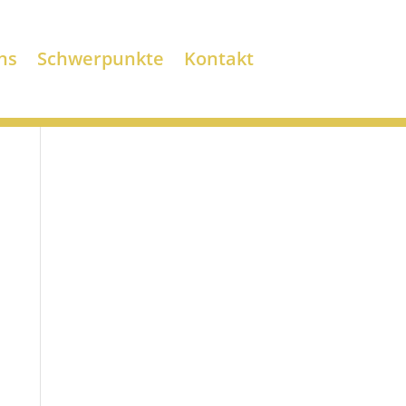
ns
Schwerpunkte
Kontakt
:
: