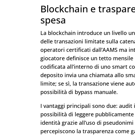
Blockchain e traspare
spesa
La blockchain introduce un livello uni
delle transazioni limitate sulla cate
operatori certificati dall’AAMS ma in
giocatore definisce un tetto mensile 
codificata all’interno di uno smart co
deposito invia una chiamata allo smar
limite; se sì, la transazione viene 
possibilità di bypass manuale.
I vantaggi principali sono due: audit 
possibilità di leggere pubblicamente 
identità grazie all’uso di pseudonimi 
percepiscono la trasparenza come ga