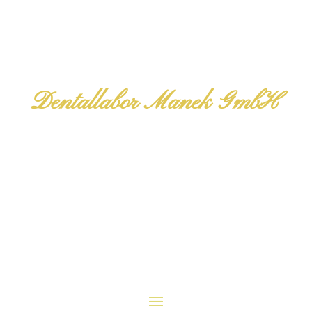
Dentallabor Manek GmbH