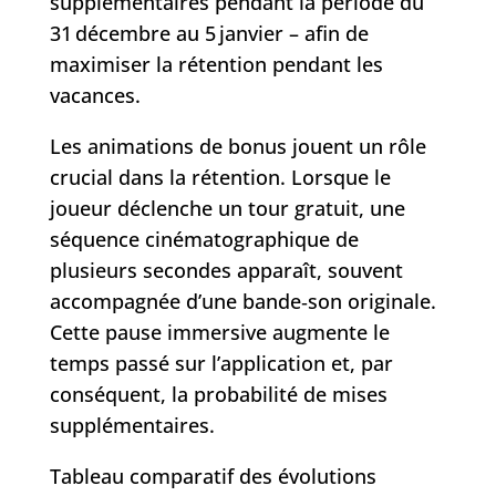
supplémentaires pendant la période du
31 décembre au 5 janvier – afin de
maximiser la rétention pendant les
vacances.
Les animations de bonus jouent un rôle
crucial dans la rétention. Lorsque le
joueur déclenche un tour gratuit, une
séquence cinématographique de
plusieurs secondes apparaît, souvent
accompagnée d’une bande‑son originale.
Cette pause immersive augmente le
temps passé sur l’application et, par
conséquent, la probabilité de mises
supplémentaires.
Tableau comparatif des évolutions