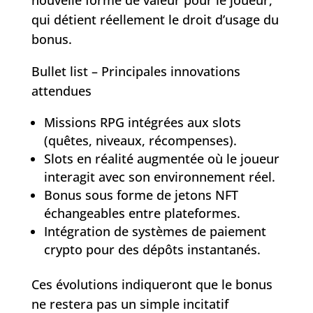
qui détient réellement le droit d’usage du
bonus.
Bullet list – Principales innovations
attendues
Missions RPG intégrées aux slots
(quêtes, niveaux, récompenses).
Slots en réalité augmentée où le joueur
interagit avec son environnement réel.
Bonus sous forme de jetons NFT
échangeables entre plateformes.
Intégration de systèmes de paiement
crypto pour des dépôts instantanés.
Ces évolutions indiqueront que le bonus
ne restera pas un simple incitatif