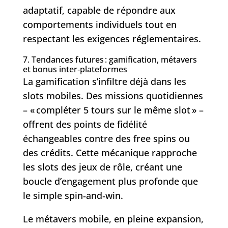
adaptatif, capable de répondre aux
comportements individuels tout en
respectant les exigences réglementaires.
7. Tendances futures : gamification, métavers
et bonus inter‑plateformes
La gamification s’infiltre déjà dans les
slots mobiles. Des missions quotidiennes
– « compléter 5 tours sur le même slot » –
offrent des points de fidélité
échangeables contre des free spins ou
des crédits. Cette mécanique rapproche
les slots des jeux de rôle, créant une
boucle d’engagement plus profonde que
le simple spin‑and‑win.
Le métavers mobile, en pleine expansion,