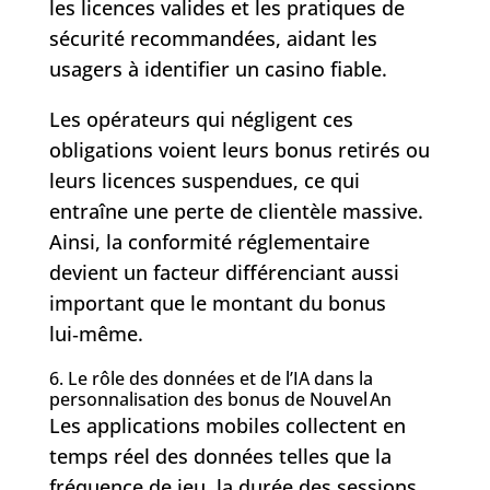
les licences valides et les pratiques de
sécurité recommandées, aidant les
usagers à identifier un casino fiable.
Les opérateurs qui négligent ces
obligations voient leurs bonus retirés ou
leurs licences suspendues, ce qui
entraîne une perte de clientèle massive.
Ainsi, la conformité réglementaire
devient un facteur différenciant aussi
important que le montant du bonus
lui‑même.
6. Le rôle des données et de l’IA dans la
personnalisation des bonus de Nouvel An
Les applications mobiles collectent en
temps réel des données telles que la
fréquence de jeu, la durée des sessions,