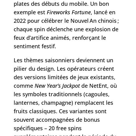
plates des débuts du mobile. Un bon
exemple est
Fireworks Fortune
, lancé en
2022 pour célébrer le Nouvel An chinois ;
chaque spin déclenche une explosion de
feux d’artifice animés, renforçant le
sentiment festif.
Les thèmes saisonniers deviennent un
pilier du design. Les opérateurs créent
des versions limitées de jeux existants,
comme
New Year’s Jackpot
de NetEnt, où
les symboles traditionnels (cagoules,
lanternes, champagne) remplacent les
fruits classiques. Ces variantes sont
souvent accompagnées de bonus
spécifiques – 20 free spins