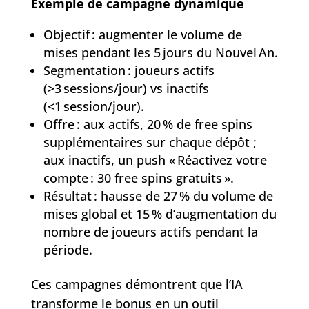
Exemple de campagne dynamique
Objectif : augmenter le volume de
mises pendant les 5 jours du Nouvel An.
Segmentation : joueurs actifs
(>3 sessions/jour) vs inactifs
(<1 session/jour).
Offre : aux actifs, 20 % de free spins
supplémentaires sur chaque dépôt ;
aux inactifs, un push « Réactivez votre
compte : 30 free spins gratuits ».
Résultat : hausse de 27 % du volume de
mises global et 15 % d’augmentation du
nombre de joueurs actifs pendant la
période.
Ces campagnes démontrent que l’IA
transforme le bonus en un outil