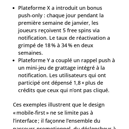
Plateforme X a introduit un bonus
push‑only : chaque jour pendant la
première semaine de janvier, les
joueurs reçoivent 5 free spins via
notification. Le taux de réactivation a
grimpé de 18 % à 34 % en deux
semaines.
Plateforme Y a couplé un rappel push à
un mini‑jeu de grattage intégré à la
notification. Les utilisateurs qui ont
participé ont dépensé 1,8 × plus de
crédits que ceux qui n’ont pas cliqué.
Ces exemples illustrent que le design
« mobile‑first » ne se limite pas à
l’interface ; il façonne l’ensemble du
parcours promotionnel, du déclencheur à