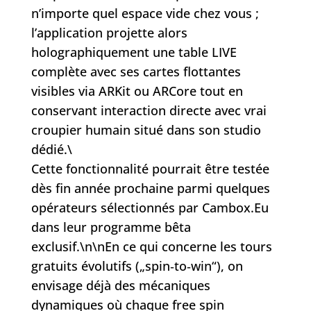
n’importe quel espace vide chez vous ;
l’application projette alors
holographiquement une table LIVE
complète avec ses cartes flottantes
visibles via ARKit ou ARCore tout en
conservant interaction directe avec vrai
croupier humain situé dans son studio
dédié.\
Cette fonctionnalité pourrait être testée
dès fin année prochaine parmi quelques
opérateurs sélectionnés par Cambox.Eu
dans leur programme bêta
exclusif.\n\nEn ce qui concerne les tours
gratuits évolutifs („spin‐to‐win“), on
envisage déjà des mécaniques
dynamiques où chaque free spin