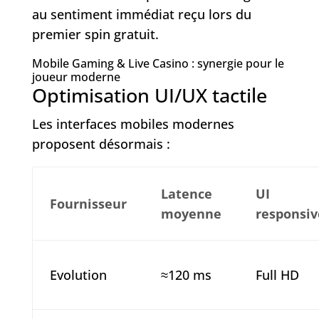
au sentiment immédiat reçu lors du
premier spin gratuit.
Mobile Gaming & Live Casino : synergie pour le
joueur moderne
Optimisation UI/UX tactile
Les interfaces mobiles modernes
proposent désormais :
Latence
UI
Fournisseur
moyenne
responsiv
Evolution
≈120 ms
Full HD