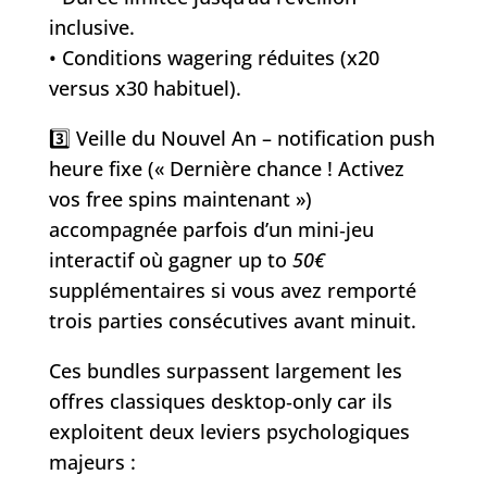
inclusive.
• Conditions wagering réduites (x20
versus x30 habituel).
3️⃣ Veille du Nouvel An – notification push
heure fixe (« Dernière chance ! Activez
vos free spins maintenant »)
accompagnée parfois d’un mini‑jeu
interactif où gagner up to
50€
supplémentaires si vous avez remporté
trois parties consécutives avant minuit.
Ces bundles surpassent largement les
offres classiques desktop‐only car ils
exploitent deux leviers psychologiques
majeurs :