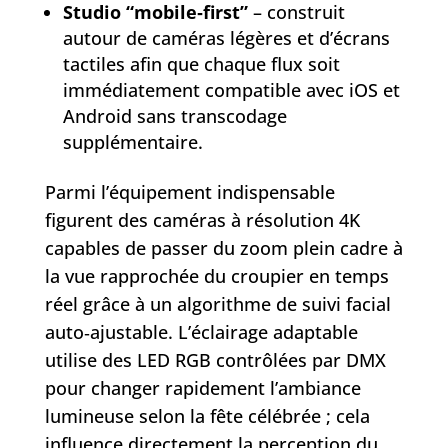
Studio “mobile‑first”
– construit
autour de caméras légères et d’écrans
tactiles afin que chaque flux soit
immédiatement compatible avec iOS et
Android sans transcodage
supplémentaire.
Parmi l’équipement indispensable
figurent des caméras à résolution 4K
capables de passer du zoom plein cadre à
la vue rapprochée du croupier en temps
réel grâce à un algorithme de suivi facial
auto‑ajustable. L’éclairage adaptable
utilise des LED RGB contrôlées par DMX
pour changer rapidement l’ambiance
lumineuse selon la fête célébrée ; cela
influence directement la perception du