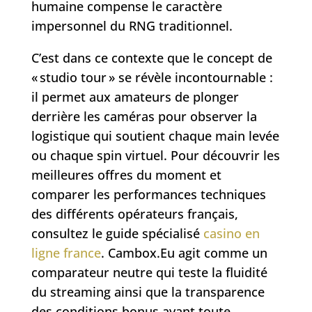
humaine compense le caractère
impersonnel du RNG traditionnel.
C’est dans ce contexte que le concept de
« studio tour » se révèle incontournable :
il permet aux amateurs de plonger
derrière les caméras pour observer la
logistique qui soutient chaque main levée
ou chaque spin virtuel. Pour découvrir les
meilleures offres du moment et
comparer les performances techniques
des différents opérateurs français,
consultez le guide spécialisé
casino en
ligne france
. Cambox.Eu agit comme un
comparateur neutre qui teste la fluidité
du streaming ainsi que la transparence
des conditions bonus avant toute