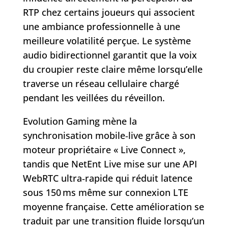
RTP chez certains joueurs qui associent
une ambiance professionnelle à une
meilleure volatilité perçue. Le système
audio bidirectionnel garantit que la voix
du croupier reste claire même lorsqu’elle
traverse un réseau cellulaire chargé
pendant les veillées du réveillon.
Evolution Gaming mène la
synchronisation mobile‑live grâce à son
moteur propriétaire « Live Connect »,
tandis que NetEnt Live mise sur une API
WebRTC ultra‑rapide qui réduit latence
sous 150 ms même sur connexion LTE
moyenne française. Cette amélioration se
traduit par une transition fluide lorsqu’un