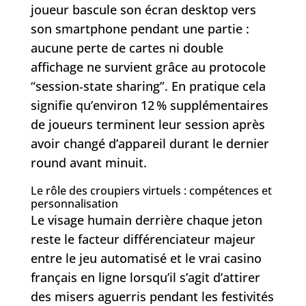
joueur bascule son écran desktop vers
son smartphone pendant une partie :
aucune perte de cartes ni double
affichage ne survient grâce au protocole
“session‑state sharing”. En pratique cela
signifie qu’environ 12 % supplémentaires
de joueurs terminent leur session après
avoir changé d’appareil durant le dernier
round avant minuit.
Le rôle des croupiers virtuels : compétences et
personnalisation
Le visage humain derrière chaque jeton
reste le facteur différenciateur majeur
entre le jeu automatisé et le vrai casino
français en ligne lorsqu’il s’agit d’attirer
des misers aguerris pendant les festivités