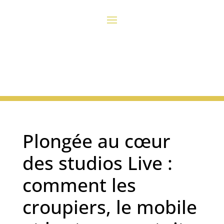
Plongée au cœur
des studios Live :
comment les
croupiers, le mobile