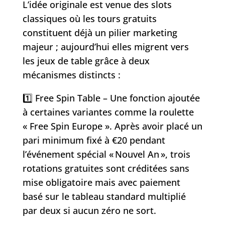
L’idée originale est venue des slots
classiques où les tours gratuits
constituent déjà un pilier marketing
majeur ; aujourd’hui elles migrent vers
les jeux de table grâce à deux
mécanismes distincts :
1️⃣ Free Spin Table – Une fonction ajoutée
à certaines variantes comme la roulette
« Free Spin Europe ». Après avoir placé un
pari minimum fixé à €20 pendant
l’événement spécial « Nouvel An », trois
rotations gratuites sont créditées sans
mise obligatoire mais avec paiement
basé sur le tableau standard multiplié
par deux si aucun zéro ne sort.