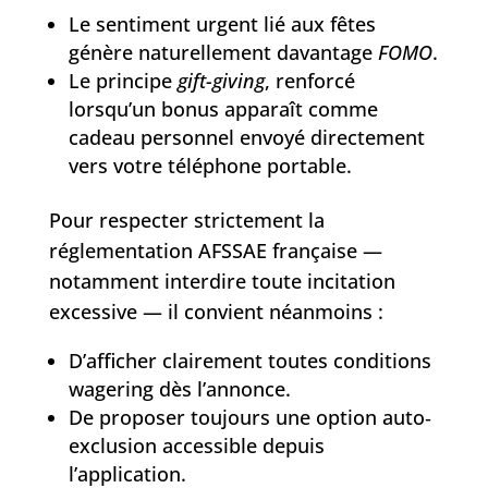
Le sentiment urgent lié aux fêtes
génère naturellement davantage
FOMO
.
Le principe
gift-giving
, renforcé
lorsqu’un bonus apparaît comme
cadeau personnel envoyé directement
vers votre téléphone portable.
Pour respecter strictement la
réglementation AFSSAE française —
notamment interdire toute incitation
excessive — il convient néanmoins :
D’afficher clairement toutes conditions
wagering dès l’annonce.
De proposer toujours une option auto‐
exclusion accessible depuis
l’application.