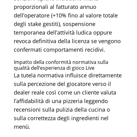
proporzionali al fatturato annuo
dell’operatore (+10% fino al valore totale
degli stake gestiti), sospensione
temporanea dell’attività ludica oppure
revoca definitiva della licenza se vengono
confermati comportamenti recidivi.
Impatto della conformità normativa sulla
qualità dell’esperienza di gioco Live
La tutela normativa influisce direttamente
sulla percezione del giocatore verso il
dealer reale così come un cliente valuta
l’affidabilità di una pizzeria leggendo
recensioni sulla pulizia della cucina o
sulla correttezza degli ingredienti nel
menù.