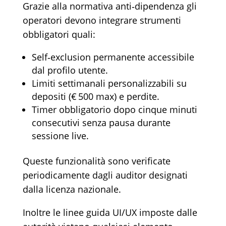
Grazie alla normativa anti‑dipendenza gli
operatori devono integrare strumenti
obbligatori quali:
Self‑exclusion permanente accessibile
dal profilo utente.
Limiti settimanali personalizzabili su
depositi (€ 500 max) e perdite.
Timer obbligatorio dopo cinque minuti
consecutivi senza pausa durante
sessione live.
Queste funzionalità sono verificate
periodicamente dagli auditor designati
dalla licenza nazionale.
Inoltre le linee guida UI/UX imposte dalle