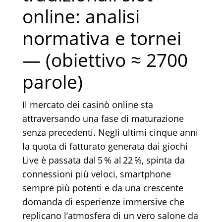
online: analisi
normativa e tornei
— (obiettivo ≈ 2700
parole)
Il mercato dei casinò online sta
attraversando una fase di maturazione
senza precedenti. Negli ultimi cinque anni
la quota di fatturato generata dai giochi
Live è passata dal 5 % al 22 %, spinta da
connessioni più veloci, smartphone
sempre più potenti e da una crescente
domanda di esperienze immersive che
replicano l’atmosfera di un vero salone da