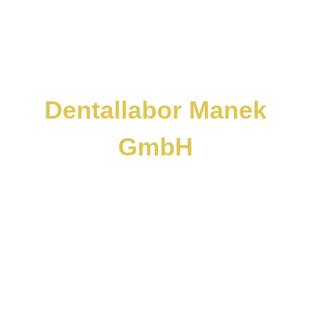
Dentallabor Manek
GmbH