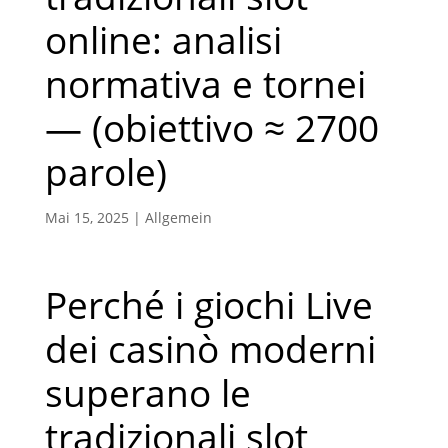
online: analisi
normativa e tornei
— (obiettivo ≈ 2700
parole)
Mai 15, 2025
|
Allgemein
Perché i giochi Live
dei casinò moderni
superano le
tradizionali slot