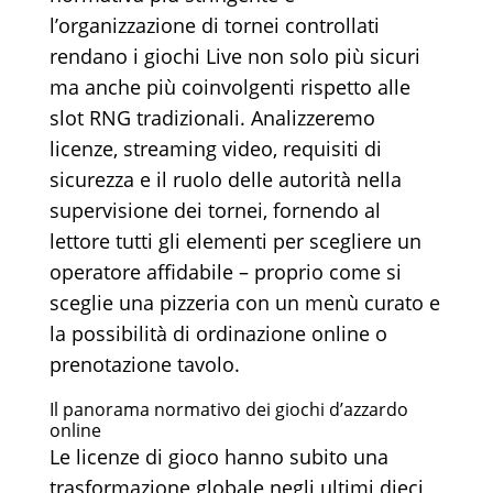
l’organizzazione di tornei controllati
rendano i giochi Live non solo più sicuri
ma anche più coinvolgenti rispetto alle
slot RNG tradizionali. Analizzeremo
licenze, streaming video, requisiti di
sicurezza e il ruolo delle autorità nella
supervisione dei tornei, fornendo al
lettore tutti gli elementi per scegliere un
operatore affidabile – proprio come si
sceglie una pizzeria con un menù curato e
la possibilità di ordinazione online o
prenotazione tavolo.
Il panorama normativo dei giochi d’azzardo
online
Le licenze di gioco hanno subito una
trasformazione globale negli ultimi dieci