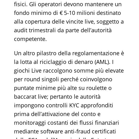
fisici. Gli operatori devono mantenere un
fondo minimo di € 5‑10 milioni destinato
alla copertura delle vincite live, soggetto a
audit trimestrali da parte dell’autorità
competente.
Un altro pilastro della regolamentazione è
la lotta al riciclaggio di denaro (AML). I
giochi Live raccolgono somme più elevate
per round singoli perché coinvolgono
puntate minime più alte su roulette o
baccarat live; pertanto le autorità
impongono controlli KYC approfonditi
prima dell’attivazione del conto e
monitoraggi costanti dei flussi finanziari
mediante software anti‑fraud certificati