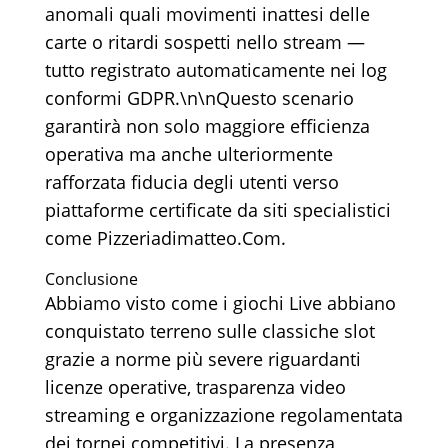
anomali quali movimenti inattesi delle
carte o ritardi sospetti nello stream —
tutto registrato automaticamente nei log
conformi GDPR.\n\nQuesto scenario
garantirà non solo maggiore efficienza
operativa ma anche ulteriormente
rafforzata fiducia degli utenti verso
piattaforme certificate da siti specialistici
come Pizzeriadimatteo.Com.
Conclusione
Abbiamo visto come i giochi Live abbiano
conquistato terreno sulle classiche slot
grazie a norme più severe riguardanti
licenze operative, trasparenza video
streaming e organizzazione regolamentata
dei tornei competitivi. La presenza