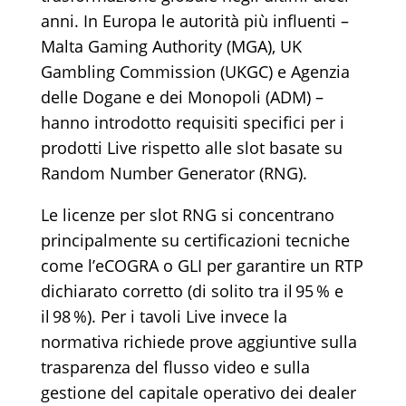
anni. In Europa le autorità più influenti –
Malta Gaming Authority (MGA), UK
Gambling Commission (UKGC) e Agenzia
delle Dogane e dei Monopoli (ADM) –
hanno introdotto requisiti specifici per i
prodotti Live rispetto alle slot basate su
Random Number Generator (RNG).
Le licenze per slot RNG si concentrano
principalmente su certificazioni tecniche
come l’eCOGRA o GLI per garantire un RTP
dichiarato corretto (di solito tra il 95 % e
il 98 %). Per i tavoli Live invece la
normativa richiede prove aggiuntive sulla
trasparenza del flusso video e sulla
gestione del capitale operativo dei dealer