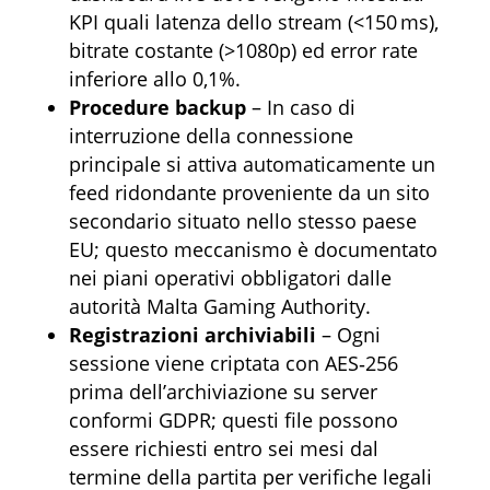
KPI quali latenza dello stream (<150 ms),
bitrate costante (>1080p) ed error rate
inferiore allo 0,1%.
Procedure backup
– In caso di
interruzione della connessione
principale si attiva automaticamente un
feed ridondante proveniente da un sito
secondario situato nello stesso paese
EU; questo meccanismo è documentato
nei piani operativi obbligatori dalle
autorità Malta Gaming Authority.
Registrazioni archiviabili
– Ogni
sessione viene criptata con AES‑256
prima dell’archiviazione su server
conformi GDPR; questi file possono
essere richiesti entro sei mesi dal
termine della partita per verifiche legali