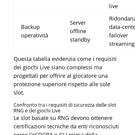
live
Ridondan
Server
Backup
data‑cente
offline
operatività
failover
standby
streaming
Questa tabella evidenzia come i requisiti
dei giochi Live siano complessi ma
progettati per offrire al giocatore una
protezione superiore rispetto alle sole
slot.
Confronto tra i requisiti di sicurezza delle slot
RNG e dei giochi Live
Le slot basate su RNG devono ottenere
certificazioni tecniche da enti riconosciuti
come l’eCOGRA o GLI prima della