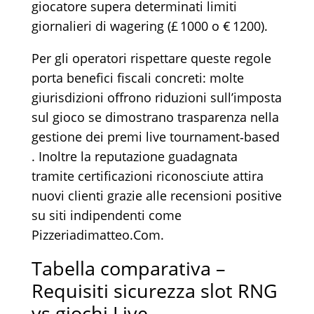
giocatore supera determinati limiti
giornalieri di wagering (£ 1000 o € 1200).
Per gli operatori rispettare queste regole
porta benefici fiscali concreti: molte
giurisdizioni offrono riduzioni sull’imposta
sul gioco se dimostrano trasparenza nella
gestione dei premi live tournament‑based
. Inoltre la reputazione guadagnata
tramite certificazioni riconosciute attira
nuovi clienti grazie alle recensioni positive
su siti indipendenti come
Pizzeriadimatteo.Com.
Tabella comparativa –
Requisiti sicurezza slot RNG
vs giochi Live