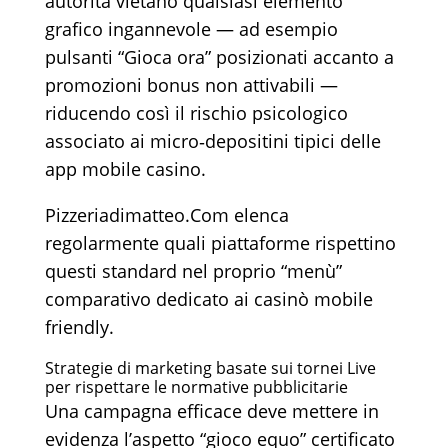
autorità vietano qualsiasi elemento
grafico ingannevole — ad esempio
pulsanti “Gioca ora” posizionati accanto a
promozioni bonus non attivabili —
riducendo così il rischio psicologico
associato ai micro‑depositini tipici delle
app mobile casino.
Pizzeriadimatteo.Com elenca
regolarmente quali piattaforme rispettino
questi standard nel proprio “menù”
comparativo dedicato ai casinò mobile
friendly.
Strategie di marketing basate sui tornei Live
per rispettare le normative pubblicitarie
Una campagna efficace deve mettere in
evidenza l’aspetto “gioco equo” certificato