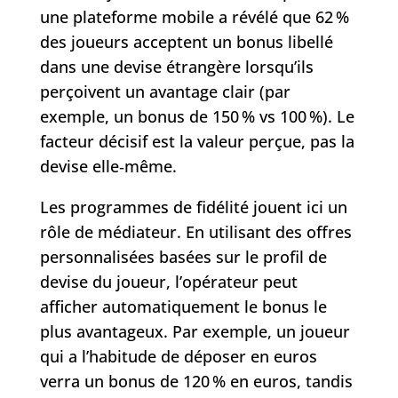
une plateforme mobile a révélé que 62 %
des joueurs acceptent un bonus libellé
dans une devise étrangère lorsqu’ils
perçoivent un avantage clair (par
exemple, un bonus de 150 % vs 100 %). Le
facteur décisif est la valeur perçue, pas la
devise elle‑même.
Les programmes de fidélité jouent ici un
rôle de médiateur. En utilisant des offres
personnalisées basées sur le profil de
devise du joueur, l’opérateur peut
afficher automatiquement le bonus le
plus avantageux. Par exemple, un joueur
qui a l’habitude de déposer en euros
verra un bonus de 120 % en euros, tandis