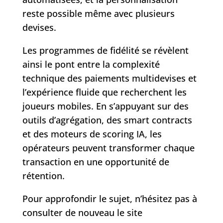
reste possible même avec plusieurs
devises.
Les programmes de fidélité se révèlent
ainsi le pont entre la complexité
technique des paiements multidevises et
l’expérience fluide que recherchent les
joueurs mobiles. En s’appuyant sur des
outils d’agrégation, des smart contracts
et des moteurs de scoring IA, les
opérateurs peuvent transformer chaque
transaction en une opportunité de
rétention.
Pour approfondir le sujet, n’hésitez pas à
consulter de nouveau le site