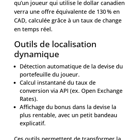
qu’un joueur qui utilise le dollar canadien
verra une offre équivalente de 130 % en
CAD, calculée grâce à un taux de change
en temps réel.
Outils de localisation
dynamique
Détection automatique de la devise du
portefeuille du joueur.
Calcul instantané du taux de
conversion via API (ex. Open Exchange
Rates).
Affichage du bonus dans la devise la
plus rentable, avec un petit bandeau
explicatif.
Ces outils permettent de transformer la