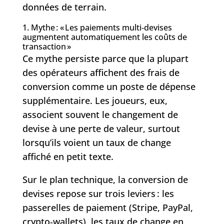
données de terrain.
1. Mythe : « Les paiements multi‑devises
augmentent automatiquement les coûts de
transaction »
Ce mythe persiste parce que la plupart
des opérateurs affichent des frais de
conversion comme un poste de dépense
supplémentaire. Les joueurs, eux,
associent souvent le changement de
devise à une perte de valeur, surtout
lorsqu’ils voient un taux de change
affiché en petit texte.
Sur le plan technique, la conversion de
devises repose sur trois leviers : les
passerelles de paiement (Stripe, PayPal,
crypto‑wallets), les taux de change en