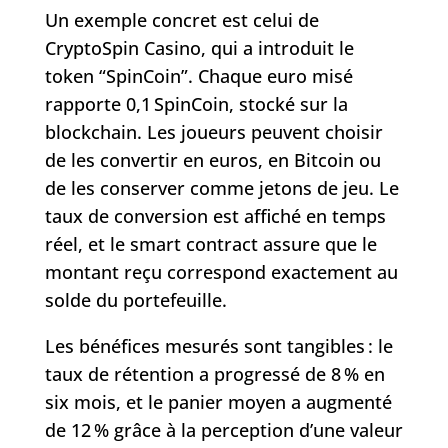
Un exemple concret est celui de
CryptoSpin Casino, qui a introduit le
token “SpinCoin”. Chaque euro misé
rapporte 0,1 SpinCoin, stocké sur la
blockchain. Les joueurs peuvent choisir
de les convertir en euros, en Bitcoin ou
de les conserver comme jetons de jeu. Le
taux de conversion est affiché en temps
réel, et le smart contract assure que le
montant reçu correspond exactement au
solde du portefeuille.
Les bénéfices mesurés sont tangibles : le
taux de rétention a progressé de 8 % en
six mois, et le panier moyen a augmenté
de 12 % grâce à la perception d’une valeur