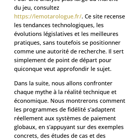
du jeu, consultez
https://lemotarologue.fr/
. Ce site recense
les tendances technologiques, les
évolutions législatives et les meilleures
pratiques, sans toutefois se positionner
comme une autorité de recherche. Il sert
simplement de point de départ pour
quiconque veut approfondir le sujet.
Dans la suite, nous allons confronter
chaque mythe à la réalité technique et
économique. Nous montrerons comment
les programmes de fidélité s’adaptent
réellement aux systèmes de paiement
globaux, en s’appuyant sur des exemples
concrets, des études de cas et des