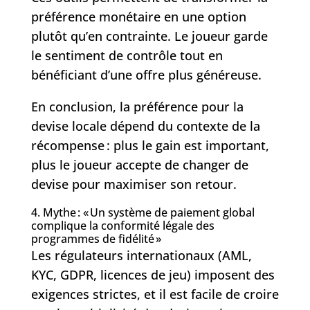
préférence monétaire en une option
plutôt qu’en contrainte. Le joueur garde
le sentiment de contrôle tout en
bénéficiant d’une offre plus généreuse.
En conclusion, la préférence pour la
devise locale dépend du contexte de la
récompense : plus le gain est important,
plus le joueur accepte de changer de
devise pour maximiser son retour.
4. Mythe : « Un système de paiement global
complique la conformité légale des
programmes de fidélité »
Les régulateurs internationaux (AML,
KYC, GDPR, licences de jeu) imposent des
exigences strictes, et il est facile de croire