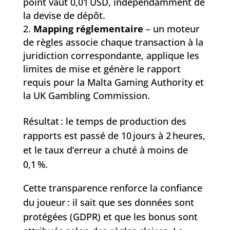
point vaut 0,01 USD, indépendamment de
la devise de dépôt.
Mapping réglementaire
– un moteur
de règles associe chaque transaction à la
juridiction correspondante, applique les
limites de mise et génère le rapport
requis pour la Malta Gaming Authority et
la UK Gambling Commission.
Résultat : le temps de production des
rapports est passé de 10 jours à 2 heures,
et le taux d’erreur a chuté à moins de
0,1 %.
Cette transparence renforce la confiance
du joueur : il sait que ses données sont
protégées (GDPR) et que les bonus sont