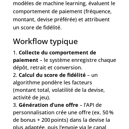
modèles de machine learning, évaluent le
comportement de paiement (fréquence,
montant, devise préférée) et attribuent
un score de fidélité.
Workflow typique
Collecte du comportement de
paiement
– le système enregistre chaque
dépôt, retrait et conversion.
Calcul du score de fidélité
– un
algorithme pondère les facteurs
(montant total, volatilité de la devise,
activité de jeu).
Génération d’une offre
– l’API de
personnalisation crée une offre (ex. 50 %
de bonus + 200 points) dans la devise la
plus adaptée, puis l’envoie via le canal