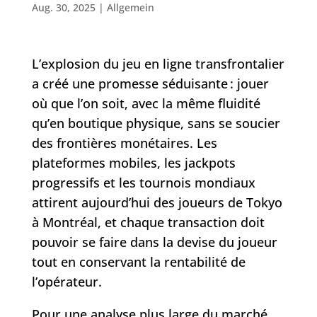
Aug. 30, 2025
|
Allgemein
L’explosion du jeu en ligne transfrontalier
a créé une promesse séduisante : jouer
où que l’on soit, avec la même fluidité
qu’en boutique physique, sans se soucier
des frontières monétaires. Les
plateformes mobiles, les jackpots
progressifs et les tournois mondiaux
attirent aujourd’hui des joueurs de Tokyo
à Montréal, et chaque transaction doit
pouvoir se faire dans la devise du joueur
tout en conservant la rentabilité de
l’opérateur.
Pour une analyse plus large du marché