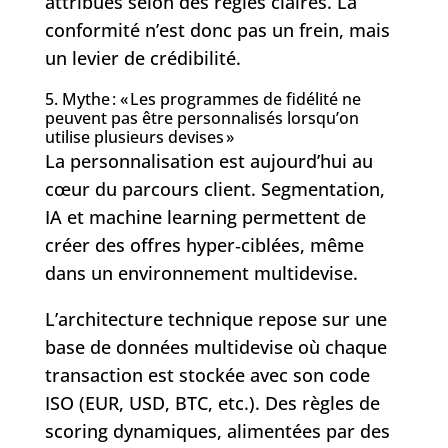
attribués selon des règles claires. La
conformité n’est donc pas un frein, mais
un levier de crédibilité.
5. Mythe : « Les programmes de fidélité ne
peuvent pas être personnalisés lorsqu’on
utilise plusieurs devises »
La personnalisation est aujourd’hui au
cœur du parcours client. Segmentation,
IA et machine learning permettent de
créer des offres hyper‑ciblées, même
dans un environnement multidevise.
L’architecture technique repose sur une
base de données multidevise où chaque
transaction est stockée avec son code
ISO (EUR, USD, BTC, etc.). Des règles de
scoring dynamiques, alimentées par des