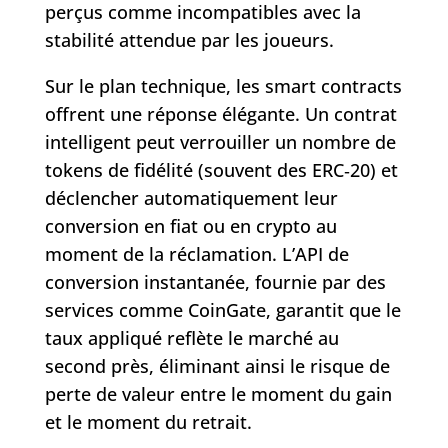
perçus comme incompatibles avec la
stabilité attendue par les joueurs.
Sur le plan technique, les smart contracts
offrent une réponse élégante. Un contrat
intelligent peut verrouiller un nombre de
tokens de fidélité (souvent des ERC‑20) et
déclencher automatiquement leur
conversion en fiat ou en crypto au
moment de la réclamation. L’API de
conversion instantanée, fournie par des
services comme CoinGate, garantit que le
taux appliqué reflète le marché au
second près, éliminant ainsi le risque de
perte de valeur entre le moment du gain
et le moment du retrait.