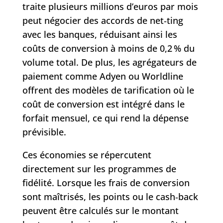
traite plusieurs millions d’euros par mois
peut négocier des accords de net‑ting
avec les banques, réduisant ainsi les
coûts de conversion à moins de 0,2 % du
volume total. De plus, les agrégateurs de
paiement comme Adyen ou Worldline
offrent des modèles de tarification où le
coût de conversion est intégré dans le
forfait mensuel, ce qui rend la dépense
prévisible.
Ces économies se répercutent
directement sur les programmes de
fidélité. Lorsque les frais de conversion
sont maîtrisés, les points ou le cash‑back
peuvent être calculés sur le montant