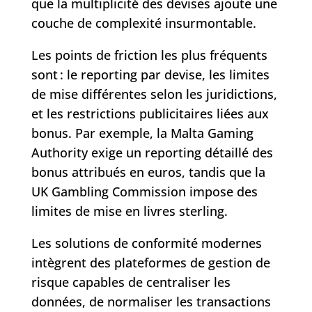
que la multiplicité des devises ajoute une
couche de complexité insurmontable.
Les points de friction les plus fréquents
sont : le reporting par devise, les limites
de mise différentes selon les juridictions,
et les restrictions publicitaires liées aux
bonus. Par exemple, la Malta Gaming
Authority exige un reporting détaillé des
bonus attribués en euros, tandis que la
UK Gambling Commission impose des
limites de mise en livres sterling.
Les solutions de conformité modernes
intègrent des plateformes de gestion de
risque capables de centraliser les
données, de normaliser les transactions