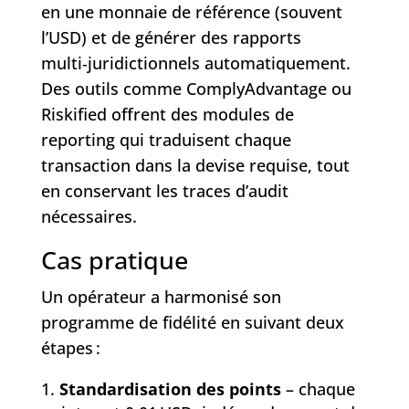
en une monnaie de référence (souvent
l’USD) et de générer des rapports
multi‑juridictionnels automatiquement.
Des outils comme ComplyAdvantage ou
Riskified offrent des modules de
reporting qui traduisent chaque
transaction dans la devise requise, tout
en conservant les traces d’audit
nécessaires.
Cas pratique
Un opérateur a harmonisé son
programme de fidélité en suivant deux
étapes :
Standardisation des points
– chaque