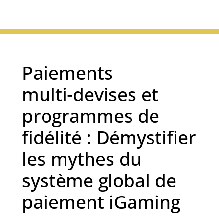
Paiements
multi‑devises et
programmes de
fidélité : Démystifier
les mythes du
système global de
paiement iGaming