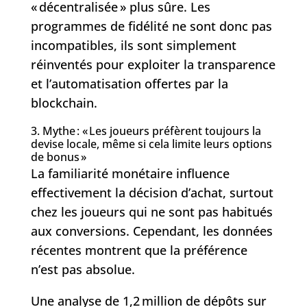
« décentralisée » plus sûre. Les
programmes de fidélité ne sont donc pas
incompatibles, ils sont simplement
réinventés pour exploiter la transparence
et l’automatisation offertes par la
blockchain.
3. Mythe : « Les joueurs préfèrent toujours la
devise locale, même si cela limite leurs options
de bonus »
La familiarité monétaire influence
effectivement la décision d’achat, surtout
chez les joueurs qui ne sont pas habitués
aux conversions. Cependant, les données
récentes montrent que la préférence
n’est pas absolue.
Une analyse de 1,2 million de dépôts sur