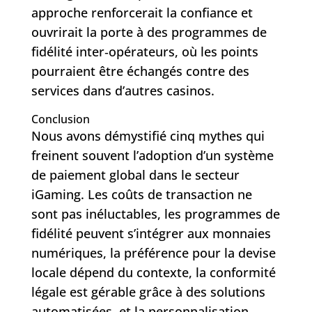
approche renforcerait la confiance et
ouvrirait la porte à des programmes de
fidélité inter‑opérateurs, où les points
pourraient être échangés contre des
services dans d’autres casinos.
Conclusion
Nous avons démystifié cinq mythes qui
freinent souvent l’adoption d’un système
de paiement global dans le secteur
iGaming. Les coûts de transaction ne
sont pas inéluctables, les programmes de
fidélité peuvent s’intégrer aux monnaies
numériques, la préférence pour la devise
locale dépend du contexte, la conformité
légale est gérable grâce à des solutions
automatisées, et la personnalisation