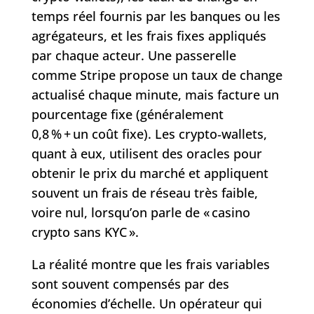
temps réel fournis par les banques ou les
agrégateurs, et les frais fixes appliqués
par chaque acteur. Une passerelle
comme Stripe propose un taux de change
actualisé chaque minute, mais facture un
pourcentage fixe (généralement
0,8 % + un coût fixe). Les crypto‑wallets,
quant à eux, utilisent des oracles pour
obtenir le prix du marché et appliquent
souvent un frais de réseau très faible,
voire nul, lorsqu’on parle de « casino
crypto sans KYC ».
La réalité montre que les frais variables
sont souvent compensés par des
économies d’échelle. Un opérateur qui