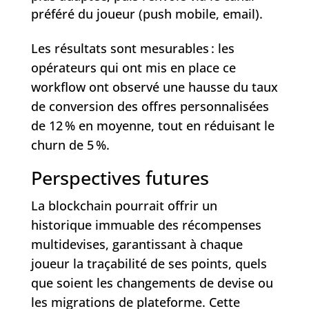
préféré du joueur (push mobile, email).
Les résultats sont mesurables : les
opérateurs qui ont mis en place ce
workflow ont observé une hausse du taux
de conversion des offres personnalisées
de 12 % en moyenne, tout en réduisant le
churn de 5 %.
Perspectives futures
La blockchain pourrait offrir un
historique immuable des récompenses
multidevises, garantissant à chaque
joueur la traçabilité de ses points, quels
que soient les changements de devise ou
les migrations de plateforme. Cette