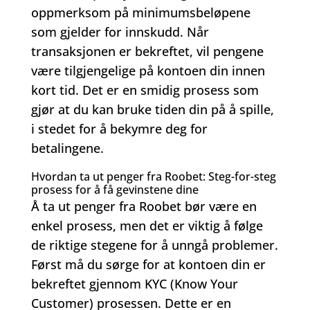
oppmerksom på minimumsbeløpene
som gjelder for innskudd. Når
transaksjonen er bekreftet, vil pengene
være tilgjengelige på kontoen din innen
kort tid. Det er en smidig prosess som
gjør at du kan bruke tiden din på å spille,
i stedet for å bekymre deg for
betalingene.
Hvordan ta ut penger fra Roobet: Steg-for-steg
prosess for å få gevinstene dine
Å ta ut penger fra Roobet bør være en
enkel prosess, men det er viktig å følge
de riktige stegene for å unngå problemer.
Først må du sørge for at kontoen din er
bekreftet gjennom KYC (Know Your
Customer) prosessen. Dette er en