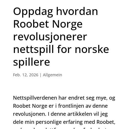
Oppdag hvordan
Roobet Norge
revolusjonerer
nettspill for norske
spillere
Feb. 12, 2026
|
Allgemein
Nettspillverdenen har endret seg mye, og
Roobet Norge er i frontlinjen av denne
revolusjonen. I denne artikkelen vil jeg
dele min personlige erfaring med Roobet,