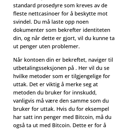
standard prosedyre som kreves av de
fleste nettcasinoer for å beskytte mot
svindel. Du må laste opp noen
dokumenter som bekrefter identiteten
din, og når dette er gjort, vil du kunne ta
ut penger uten problemer.
Når kontoen din er bekreftet, naviger til
utbetalingsseksjonen på . Her vil du se
hvilke metoder som er tilgjengelige for
uttak. Det er viktig å merke seg at
metoden du bruker for innskudd,
vanligvis må være den samme som du
bruker for uttak. Hvis du for eksempel
har satt inn penger med Bitcoin, må du
også ta ut med Bitcoin. Dette er for å