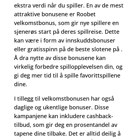
ekstra verdi når du spiller. En av de mest
attraktive bonusene er Roobet
velkomstbonus, som gir nye spillere en
sjenerøs start på deres spillreise. Dette
kan være i form av innskuddsbonuser
eller gratisspinn på de beste slotene på .
Å dra nytte av disse bonusene kan
virkelig forbedre spillopplevelsen din, og
gi deg mer tid til å spille favorittspillene
dine.
I tillegg til velkomstbonusen har også
daglige og ukentlige bonuser. Disse
kampanjene kan inkludere cashback-
tilbud, som gir deg en prosentandel av
tapene dine tilbake. Det er alltid deilig å