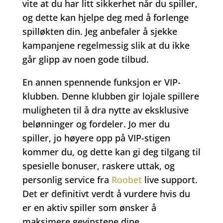
vite at du har litt sikkerhet når du spiller,
og dette kan hjelpe deg med å forlenge
spilløkten din. Jeg anbefaler å sjekke
kampanjene regelmessig slik at du ikke
går glipp av noen gode tilbud.
En annen spennende funksjon er VIP-
klubben. Denne klubben gir lojale spillere
muligheten til å dra nytte av eksklusive
belønninger og fordeler. Jo mer du
spiller, jo høyere opp på VIP-stigen
kommer du, og dette kan gi deg tilgang til
spesielle bonuser, raskere uttak, og
personlig service fra
Roobet
live support.
Det er definitivt verdt å vurdere hvis du
er en aktiv spiller som ønsker å
maksimere gevinstene dine.