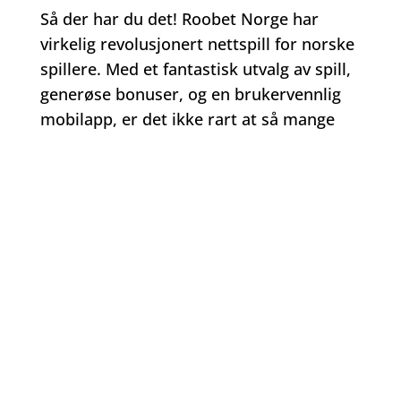
Så der har du det! Roobet Norge har
virkelig revolusjonert nettspill for norske
spillere. Med et fantastisk utvalg av spill,
generøse bonuser, og en brukervennlig
mobilapp, er det ikke rart at så mange
spillere velger Roobet som sin
favorittnettcasino. Ta steget og oppdag
selv hva Roobet har å tilby.