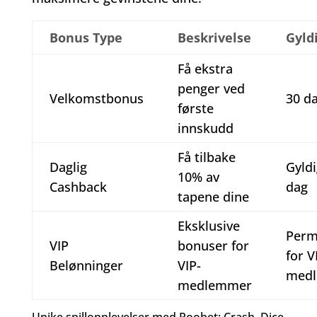
Bonus Type
Beskrivelse
Gyld
Få ekstra
penger ved
Velkomstbonus
30 d
første
innskudd
Få tilbake
Daglig
Gyldi
10% av
Cashback
dag
tapene dine
Eksklusive
Perm
VIP
bonuser for
for V
Belønninger
VIP-
med
medlemmer
Unike spillopplevelser med Roobet: Crash, Dice