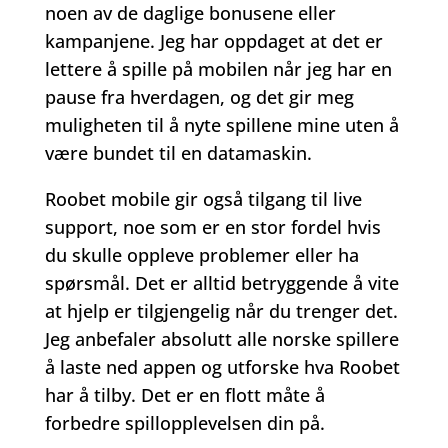
noen av de daglige bonusene eller
kampanjene. Jeg har oppdaget at det er
lettere å spille på mobilen når jeg har en
pause fra hverdagen, og det gir meg
muligheten til å nyte spillene mine uten å
være bundet til en datamaskin.
Roobet mobile gir også tilgang til live
support, noe som er en stor fordel hvis
du skulle oppleve problemer eller ha
spørsmål. Det er alltid betryggende å vite
at hjelp er tilgjengelig når du trenger det.
Jeg anbefaler absolutt alle norske spillere
å laste ned appen og utforske hva Roobet
har å tilby. Det er en flott måte å
forbedre spillopplevelsen din på.