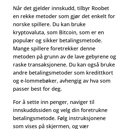
Når det gjelder innskudd, tilbyr Roobet
en rekke metoder som gjør det enkelt for
norske spillere. Du kan bruke
kryptovaluta, som Bitcoin, som er en
populær og sikker betalingsmetode.
Mange spillere foretrekker denne
metoden på grunn av de lave gebyrene og
raske transaksjonene. Du kan også bruke
andre betalingsmetoder som kredittkort
og e-lommebøker, avhengig av hva som
passer best for deg.
For å sette inn penger, naviger til
innskuddssiden og velg din foretrukne
betalingsmetode. Følg instruksjonene
som vises på skjermen, og vær