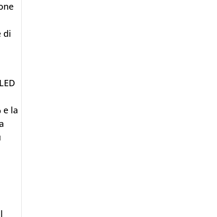
ione
 di
 LED
 e la
a
ù
l