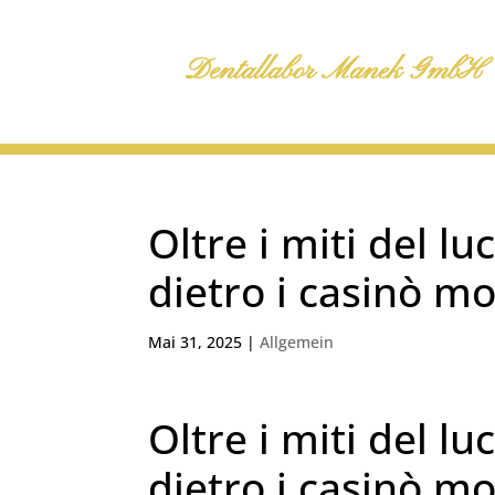
Dentallabor Manek GmbH
Oltre i miti del lu
dietro i casinò m
Mai 31, 2025
|
Allgemein
Oltre i miti del lu
dietro i casinò m