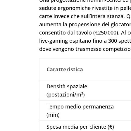
sedute ergonomiche rivestite in pelle
carte invece che sull’intera stanza.
aumenta la propensione dei giocator
consentito dal tavolo (€250 000). Al 
live‑gaming ospitano fino a 300 spet
dove vengono trasmesse competizioni
Caratteristica
Densità spaziale
(postazioni/m²)
Tempo medio permanenza
(min)
Spesa media per cliente (€)