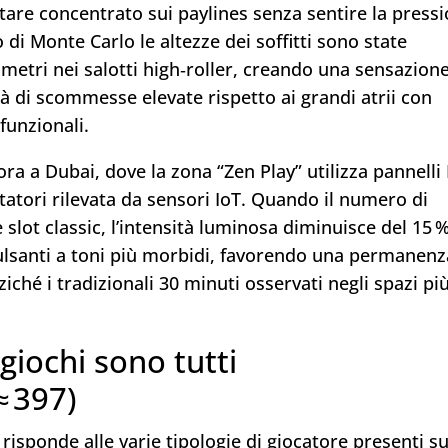
stare concentrato sui paylines senza sentire la press
 di Monte Carlo le altezze dei soffitti sono state
metri nei salotti high‑roller, creando una sensazione
tà di scommesse elevate rispetto ai grandi atrii con
funzionali.
ra a Dubai, dove la zona “Zen Play” utilizza pannelli
sitatori rilevata da sensori IoT. Quando il numero di
slot classic, l’intensità luminosa diminuisce del 15 %
lsanti a toni più morbidi, favorendo una permanenz
iché i tradizionali 30 minuti osservati negli spazi pi
 giochi sono tutti
≈ 397)
a risponde alle varie tipologie di giocatore presenti su