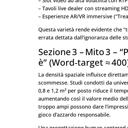
– Slot video ad alta volatilità con RT
– Tavoli live dealer con streaming HD
– Esperienze AR/VR immersive (“Tre
Questa varietà rende evidente che “tu
errata dettata dall’ignoranza delle s
Sezione 3 – Mito 3 – 
è” (Word‑target ≈ 400
La densità spaziale influisce direttam
scommesse. Studi condotti da univers
0,8 e 1,2 m² per posto riduce il tem
aumentando così il valore medio dell
troppo ampi possono dare l’impressio
gioco d’azzardo responsabile.
Una progettazione human‑centered pr