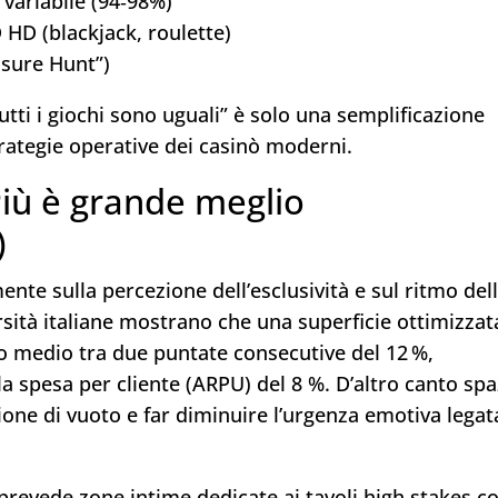
P variabile (94‑98%)
 HD (blackjack, roulette)
asure Hunt”)
tti i giochi sono uguali” è solo una semplificazione
trategie operative dei casinò moderni.
“Più è grande meglio
)
ente sulla percezione dell’esclusività e sul ritmo del
ità italiane mostrano che una superficie ottimizzat
po medio tra due puntate consecutive del 12 %,
a spesa per cliente (ARPU) del 8 %. D’altro canto spa
ne di vuoto e far diminuire l’urgenza emotiva legat
evede zone intime dedicate ai tavoli high stakes c