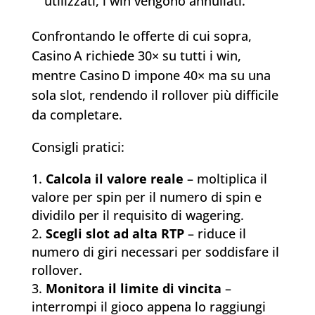
utilizzati, i win vengono annullati.
Confrontando le offerte di cui sopra,
Casino A richiede 30× su tutti i win,
mentre Casino D impone 40× ma su una
sola slot, rendendo il rollover più difficile
da completare.
Consigli pratici:
Calcola il valore reale
– moltiplica il
valore per spin per il numero di spin e
dividilo per il requisito di wagering.
Scegli slot ad alta RTP
– riduce il
numero di giri necessari per soddisfare il
rollover.
Monitora il limite di vincita
–
interrompi il gioco appena lo raggiungi