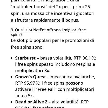
“multiplier boost” del 2x per i primi 25
spin, una mossa che incentiva i giocatori
a sfruttare rapidamente il bonus.
3. Quali slot NetEnt offrono i migliori free
spins?
Le slot più popolari per le promozioni di
free spins sono:
Starburst
– bassa volatilità, RTP 96,1 %;
i free spins spesso includono respins e
moltiplicatori 3x.
Gonzo’s Quest
– meccanica avalanche,
RTP 95,97 %; i free spins possono
attivare il “Free Fall” con moltiplicatori
fino a 5x.
Dead or Alive 2
– alta volatilità, RTP