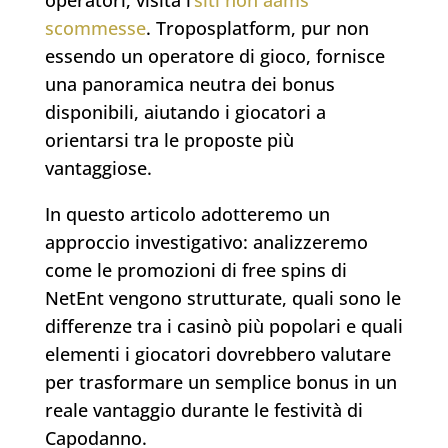
operatori, visita i
siti non aams
scommesse
. Troposplatform, pur non
essendo un operatore di gioco, fornisce
una panoramica neutra dei bonus
disponibili, aiutando i giocatori a
orientarsi tra le proposte più
vantaggiose.
In questo articolo adotteremo un
approccio investigativo: analizzeremo
come le promozioni di free spins di
NetEnt vengono strutturate, quali sono le
differenze tra i casinò più popolari e quali
elementi i giocatori dovrebbero valutare
per trasformare un semplice bonus in un
reale vantaggio durante le festività di
Capodanno.