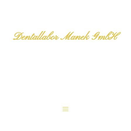
Dentallabor Manek GmbH