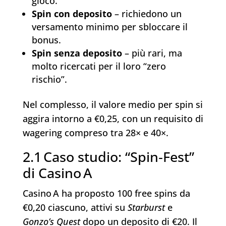
gioco.
Spin con deposito
– richiedono un
versamento minimo per sbloccare il
bonus.
Spin senza deposito
– più rari, ma
molto ricercati per il loro “zero
rischio”.
Nel complesso, il valore medio per spin si
aggira intorno a €0,25, con un requisito di
wagering compreso tra 28× e 40×.
2.1 Caso studio: “Spin‑Fest”
di Casino A
Casino A ha proposto 100 free spins da
€0,20 ciascuno, attivi su
Starburst
e
Gonzo’s Quest
dopo un deposito di €20. Il