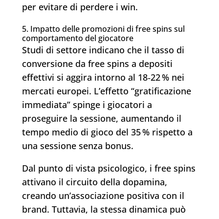
per evitare di perdere i win.
5. Impatto delle promozioni di free spins sul
comportamento del giocatore
Studi di settore indicano che il tasso di
conversione da free spins a depositi
effettivi si aggira intorno al 18‑22 % nei
mercati europei. L’effetto “gratificazione
immediata” spinge i giocatori a
proseguire la sessione, aumentando il
tempo medio di gioco del 35 % rispetto a
una sessione senza bonus.
Dal punto di vista psicologico, i free spins
attivano il circuito della dopamina,
creando un’associazione positiva con il
brand. Tuttavia, la stessa dinamica può