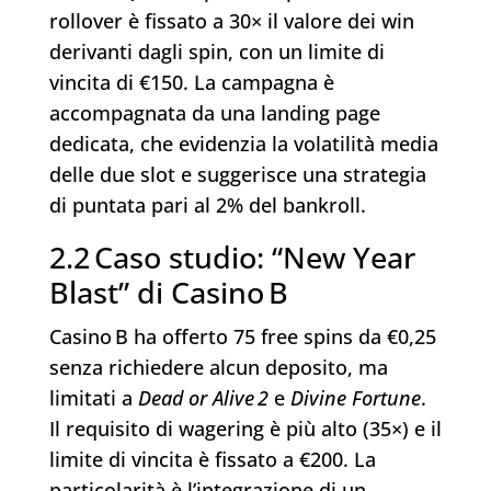
rollover è fissato a 30× il valore dei win
derivanti dagli spin, con un limite di
vincita di €150. La campagna è
accompagnata da una landing page
dedicata, che evidenzia la volatilità media
delle due slot e suggerisce una strategia
di puntata pari al 2% del bankroll.
2.2 Caso studio: “New Year
Blast” di Casino B
Casino B ha offerto 75 free spins da €0,25
senza richiedere alcun deposito, ma
limitati a
Dead or Alive 2
e
Divine Fortune
.
Il requisito di wagering è più alto (35×) e il
limite di vincita è fissato a €200. La
particolarità è l’integrazione di un