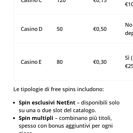
Casino C
120
€0,15
€10
No
Casino D
50
€0,50
de
Sì 
Casino E
80
€0,30
€25
Le tipologie di free spins includono:
Spin esclusivi NetEnt
– disponibili solo
su una o due slot del catalogo.
Spin multipli
– combinano più titoli,
spesso con bonus aggiuntivi per ogni