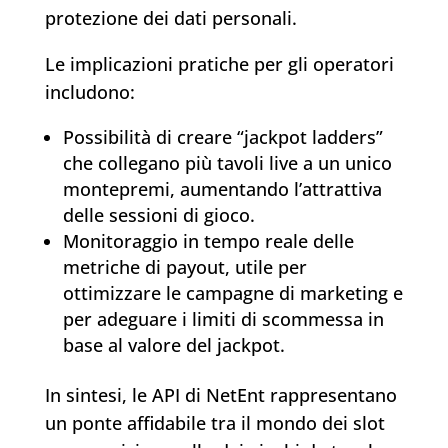
protezione dei dati personali.
Le implicazioni pratiche per gli operatori
includono:
Possibilità di creare “jackpot ladders”
che collegano più tavoli live a un unico
montepremi, aumentando l’attrattiva
delle sessioni di gioco.
Monitoraggio in tempo reale delle
metriche di payout, utile per
ottimizzare le campagne di marketing e
per adeguare i limiti di scommessa in
base al valore del jackpot.
In sintesi, le API di NetEnt rappresentano
un ponte affidabile tra il mondo dei slot