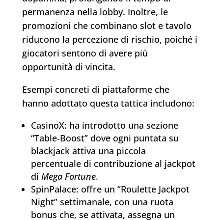
permanenza nella lobby. Inoltre, le
promozioni che combinano slot e tavolo
riducono la percezione di rischio, poiché i
giocatori sentono di avere più
opportunità di vincita.
Esempi concreti di piattaforme che
hanno adottato questa tattica includono:
CasinoX: ha introdotto una sezione
“Table‑Boost” dove ogni puntata su
blackjack attiva una piccola
percentuale di contribuzione al jackpot
di
Mega Fortune
.
SpinPalace: offre un “Roulette Jackpot
Night” settimanale, con una ruota
bonus che, se attivata, assegna un