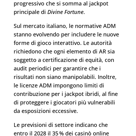
progressivo che si somma al jackpot
principale di
Divine Fortune
.
Sul mercato italiano, le normative ADM
stanno evolvendo per includere le nuove
forme di gioco interattivo. Le autorità
richiedono che ogni elemento di AR sia
soggetto a certificazione di equità, con
audit periodici per garantire che i
risultati non siano manipolabili. Inoltre,
le licenze ADM impongono limiti di
contribuzione per i jackpot ibridi, al fine
di proteggere i giocatori più vulnerabili
da esposizioni eccessive.
Le previsioni di settore indicano che
entro il 2028 il 35 % dei casinò online