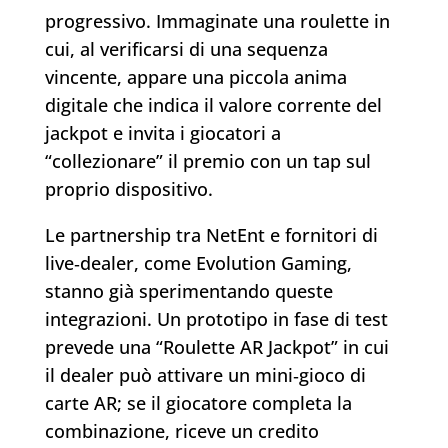
progressivo. Immaginate una roulette in
cui, al verificarsi di una sequenza
vincente, appare una piccola anima
digitale che indica il valore corrente del
jackpot e invita i giocatori a
“collezionare” il premio con un tap sul
proprio dispositivo.
Le partnership tra NetEnt e fornitori di
live‑dealer, come Evolution Gaming,
stanno già sperimentando queste
integrazioni. Un prototipo in fase di test
prevede una “Roulette AR Jackpot” in cui
il dealer può attivare un mini‑gioco di
carte AR; se il giocatore completa la
combinazione, riceve un credito