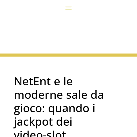
NetEnt e le
moderne sale da
gioco: quando i
jackpot dei
video‑slot