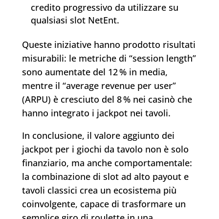
credito progressivo da utilizzare su
qualsiasi slot NetEnt.
Queste iniziative hanno prodotto risultati
misurabili: le metriche di “session length”
sono aumentate del 12 % in media,
mentre il “average revenue per user”
(ARPU) è cresciuto del 8 % nei casinò che
hanno integrato i jackpot nei tavoli.
In conclusione, il valore aggiunto dei
jackpot per i giochi da tavolo non è solo
finanziario, ma anche comportamentale:
la combinazione di slot ad alto payout e
tavoli classici crea un ecosistema più
coinvolgente, capace di trasformare un
semplice giro di roulette in una