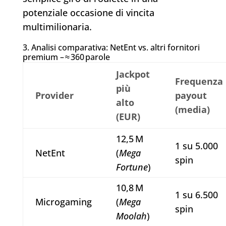
potenziale occasione di vincita
multimilionaria.
3. Analisi comparativa: NetEnt vs. altri fornitori
premium – ≈ 360 parole
Jackpot
Frequenza
più
Provider
payout
alto
(media)
(EUR)
12,5 M
1 su 5.000
NetEnt
(
Mega
spin
Fortune
)
10,8 M
1 su 6.500
Microgaming
(
Mega
spin
Moolah
)