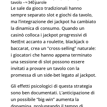
tavolo – ≈ 340 parole
Le sale da gioco tradizionali hanno
sempre separato slot e giochi da tavolo,
ma l’integrazione dei jackpot ha cambiato
la dinamica di consumo. Quando un
casinò colloca i jackpot progressivi di
NetEnt accanto a roulette, blackjack o
baccarat, crea un “cross‑selling” naturale:
i giocatori che hanno appena terminato
una sessione di slot possono essere
invitati a provare un tavolo con la
promessa di un side‑bet legato al jackpot.
Gli effetti psicologici di questa strategia
sono ben documentati. L’anticipazione di
un possibile “big‑win” aumenta la
dopamina, prolungando il tempo di