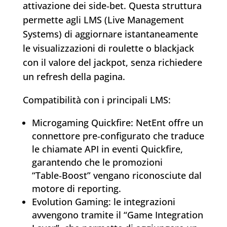
attivazione dei side‑bet. Questa struttura
permette agli LMS (Live Management
Systems) di aggiornare istantaneamente
le visualizzazioni di roulette o blackjack
con il valore del jackpot, senza richiedere
un refresh della pagina.
Compatibilità con i principali LMS:
Microgaming Quickfire: NetEnt offre un
connettore pre‑configurato che traduce
le chiamate API in eventi Quickfire,
garantendo che le promozioni
“Table‑Boost” vengano riconosciute dal
motore di reporting.
Evolution Gaming: le integrazioni
avvengono tramite il “Game Integration