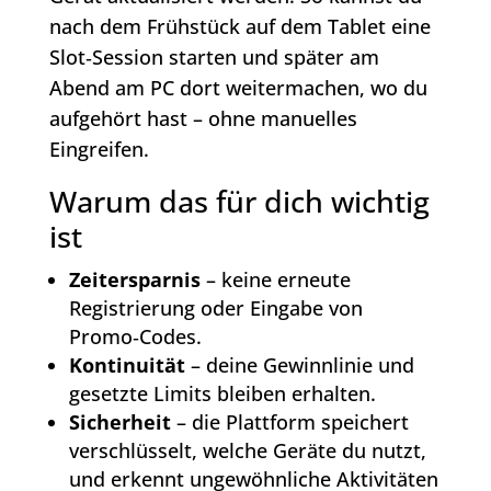
nach dem Frühstück auf dem Tablet eine
Slot‑Session starten und später am
Abend am PC dort weitermachen, wo du
aufgehört hast – ohne manuelles
Eingreifen.
Warum das für dich wichtig
ist
Zeitersparnis
– keine erneute
Registrierung oder Eingabe von
Promo‑Codes.
Kontinuität
– deine Gewinnlinie und
gesetzte Limits bleiben erhalten.
Sicherheit
– die Plattform speichert
verschlüsselt, welche Geräte du nutzt,
und erkennt ungewöhnliche Aktivitäten